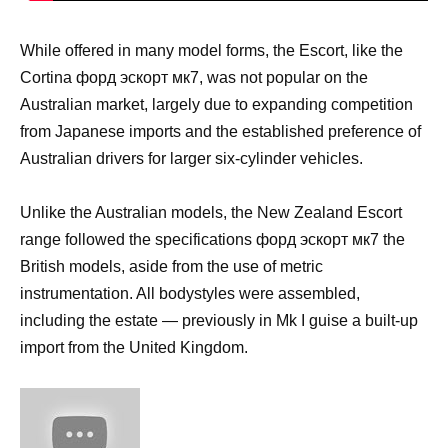
While offered in many model forms, the Escort, like the
Cortina форд эскорт мк7, was not popular on the
Australian market, largely due to expanding competition
from Japanese imports and the established preference of
Australian drivers for larger six-cylinder vehicles.
Unlike the Australian models, the New Zealand Escort
range followed the specifications форд эскорт мк7 the
British models, aside from the use of metric
instrumentation. All bodystyles were assembled,
including the estate — previously in Mk I guise a built-up
import from the United Kingdom.