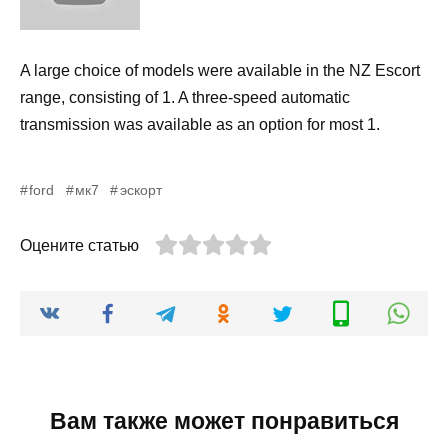
A large choice of models were available in the NZ Escort
range, consisting of 1. A three-speed automatic
transmission was available as an option for most 1.
ford
мк7
эскорт
Оцените статью
Вам также может понравиться