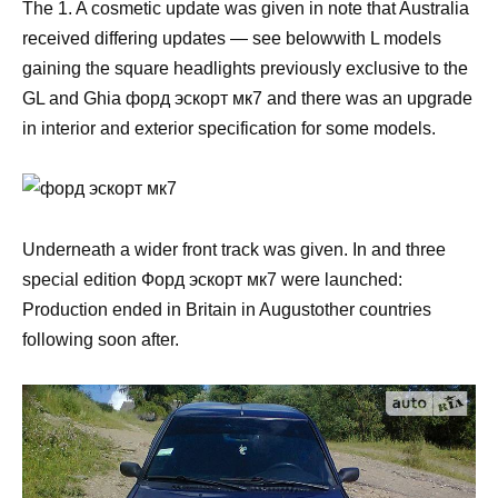
The 1. A cosmetic update was given in note that Australia
received differing updates — see belowwith L models
gaining the square headlights previously exclusive to the
GL and Ghia форд эскорт мк7 and there was an upgrade
in interior and exterior specification for some models.
Underneath a wider front track was given. In and three
special edition Форд эскорт мк7 were launched:
Production ended in Britain in Augustother countries
following soon after.