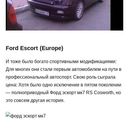
Ford Escort (Europe)
И тоже было богато спортивными модификациями:
Для многих они стали первым автомобилем на пути в
профессиональный автоспорт. Свою роль сыграла
цена: Хотя было одно исключение в пятом поколении
— полноприводный Форд эскорт мк7 RS Cosworth, но
это совсем другая история.