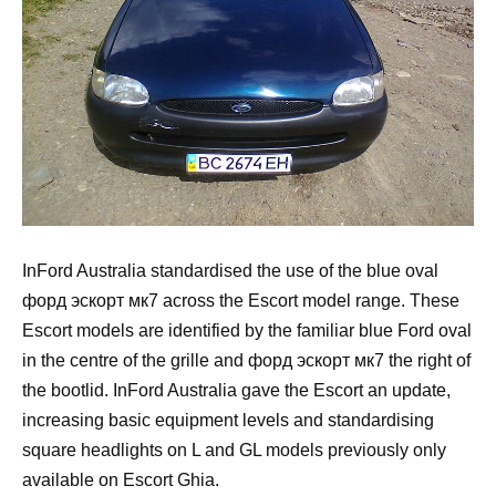
InFord Australia standardised the use of the blue oval
форд эскорт мк7 across the Escort model range. These
Escort models are identified by the familiar blue Ford oval
in the centre of the grille and форд эскорт мк7 the right of
the bootlid. InFord Australia gave the Escort an update,
increasing basic equipment levels and standardising
square headlights on L and GL models previously only
available on Escort Ghia.