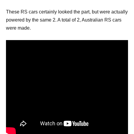
These RS cars certainly looked the part, but were actually
powered by the same 2. A total of 2, Australian RS cars
were made.