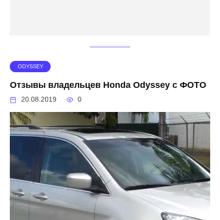
ODYSSEY
Отзывы владельцев Honda Odyssey с ФОТО
20.08.2019
0