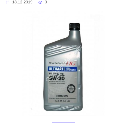
18.12.2019
0