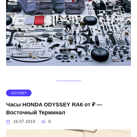
ODYSSEY
Часы HONDA ODYSSEY RA6 от ₽ —
Восточный Терминал
16.07.2019
0