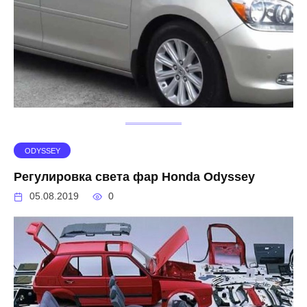
ODYSSEY
Регулировка света фар Honda Odyssey
05.08.2019
0