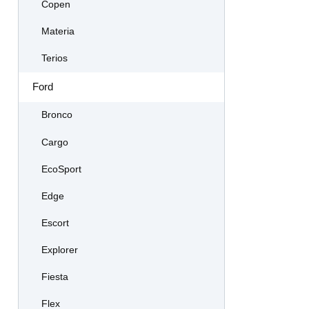
Copen
Materia
Terios
Ford
Bronco
Cargo
EcoSport
Edge
Escort
Explorer
Fiesta
Flex