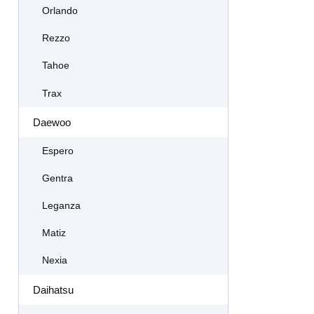
Orlando
Rezzo
Tahoe
Trax
Daewoo
Espero
Gentra
Leganza
Matiz
Nexia
Daihatsu