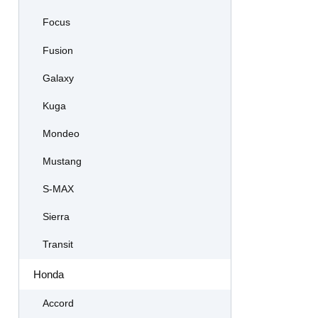
Focus
Fusion
Galaxy
Kuga
Mondeo
Mustang
S-MAX
Sierra
Transit
Honda
Accord