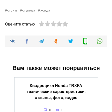
стрим
ступица
хонда
Оцените статью
Вам также может понравиться
Квадроцикл Honda TRXFA
технические характеристики,
отзывы, фото, видео
0
0