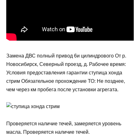
Замена ДВС полный привод 6и цилиндрового От р.
Новосибирск, Северный проезд, д. Рабочее время:
Условия предоставления гарантии ступица хонда
стрим Обязательное прохождение ТО: Не позднее,
чем через км пробега после установки агрегата.
Проверяется наличие течей, замеряется уровень
масла. Проверяется наличие течей.