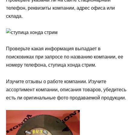
телефон, реквизиты компании, адрес офиса или
склада.
Проверьте какая информация выпадает в
поисковиках при запросе по названию компании, ее
номеру телефона, ступица хонда стрим.
Изучите отзывы о работе компании. Изучите
ассортимент компании, описания товаров, убедитесь
есть ли оригинальные фото продаваемой продукции.