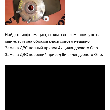
Найдите информацию, сколько лет компания уже на
рынке, или она образовалась совсем недавно.
Замена ДВС полный привод 4х цилиндрового От р.
Замена ДВС передний привод 6и цилиндрового От р.