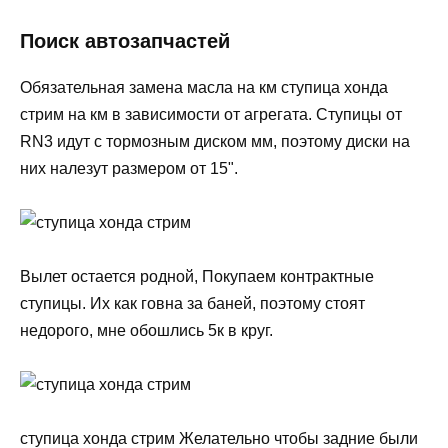
Поиск автозапчастей
Обязательная замена масла на км ступица хонда
стрим на км в зависимости от агрегата. Ступицы от
RN3 идут с тормозным диском мм, поэтому диски на
них налезут размером от 15".
Вылет остается родной, Покупаем контрактные
ступицы. Их как говна за баней, поэтому стоят
недорого, мне обошлись 5к в круг.
ступица хонда стрим Желательно чтобы задние были