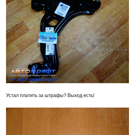
Устал платить за штрафы? Выход есть!