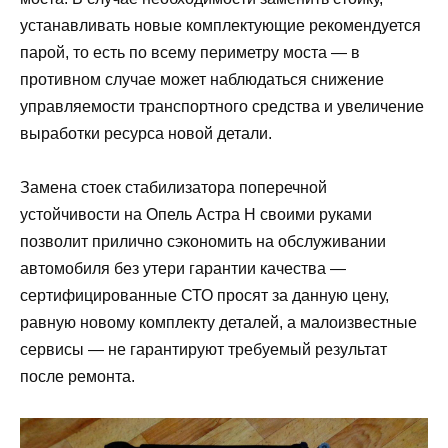
устанавливать новые комплектующие рекомендуется
парой, то есть по всему периметру моста — в
противном случае может наблюдаться снижение
управляемости транспортного средства и увеличение
выработки ресурса новой детали.
Замена стоек стабилизатора поперечной
устойчивости на Опель Астра Н своими руками
позволит прилично сэкономить на обслуживании
автомобиля без утери гарантии качества —
сертифицированные СТО просят за данную цену,
равную новому комплекту деталей, а малоизвестные
сервисы — не гарантируют требуемый результат
после ремонта.