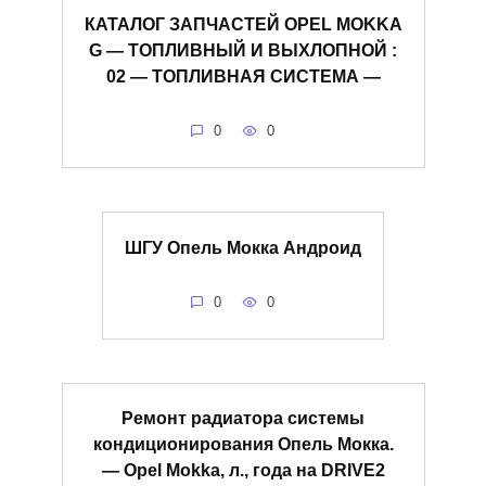
КАТАЛОГ ЗАПЧАСТЕЙ OPEL MOKKA
G — ТОПЛИВНЫЙ И ВЫХЛОПНОЙ :
02 — ТОПЛИВНАЯ СИСТЕМА —
0
0
ШГУ Опель Мокка Андроид
0
0
Ремонт радиатора системы
кондиционирования Опель Мокка.
— Opel Mokka, л., года на DRIVE2