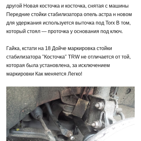
другой Новая косточка и косточка, снятая с машины
Передние стойки стабилизатора опель астра н новом
для удержания используется выточка под Torx В том,
который стоял — проточка у основания под ключ.
Гайка, кстати на 18 Дойче маркировка стойки
стабилизатора "Косточка" TRW не отличается от той,
которая была установлена, за исключением
маркировки Как меняется Легко!