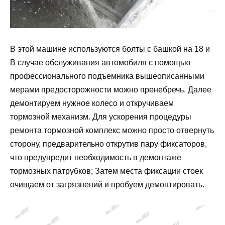
В этой машине используются болты с башкой на 18 и
В случае обслуживания автомобиля с помощью
профессионального подъемника вышеописанными
мерами предосторожности можно пренебречь. Далее
демонтируем нужное колесо и откручиваем
тормозной механизм. Для ускорения процедуры
ремонта тормозной комплекс можно просто отвернуть
сторону, предварительно открутив пару фиксаторов,
что предупредит необходимость в демонтаже
тормозных патрубков; Затем места фиксации стоек
очищаем от загрязнений и пробуем демонтировать.