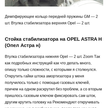
Демпфирующее кольцо передней пружины GM — 2
шт. Втулка стабилизатора верхняя Opel — 2 шт.
Стойка стабилизатора на OPEL ASTRA H
(Опел Астра н)
Втулка стабилизатора нижняя Opel — 2 шт. Zoom Так
как подробных инструкций как что делать много,
опишу только сложности, с которыми я столкнулся.
Открутить гайки штока амортизатора у меня
получилось только с помощью газовых ключей,
причем на одном раскрутил без проблем, а со вторым
пришлось газовым ключом фиксировать сам шток,
другим крутить головку на Рекомендуют откручивать