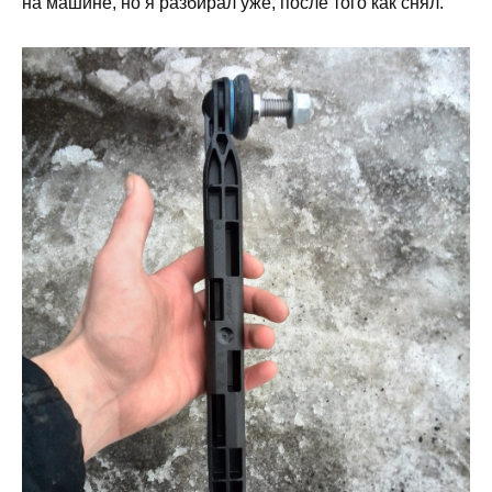
на машине, но я разбирал уже, после того как снял.