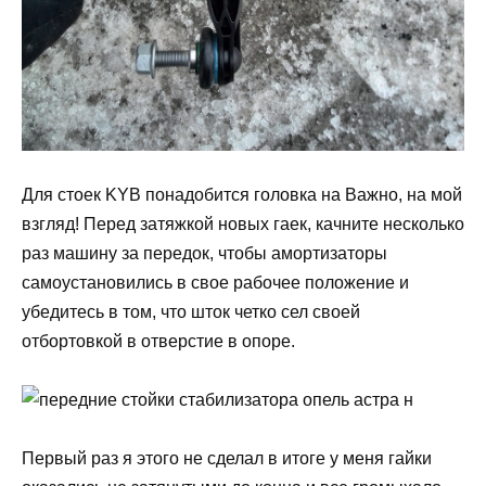
Для стоек KYB понадобится головка на Важно, на мой
взгляд! Перед затяжкой новых гаек, качните несколько
раз машину за передок, чтобы амортизаторы
самоустановились в свое рабочее положение и
убедитесь в том, что шток четко сел своей
отбортовкой в отверстие в опоре.
Первый раз я этого не сделал в итоге у меня гайки