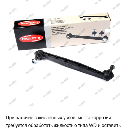
При наличие закисленных узлов, места коррозии
требуется обработать жидкостью типа WD и оставить