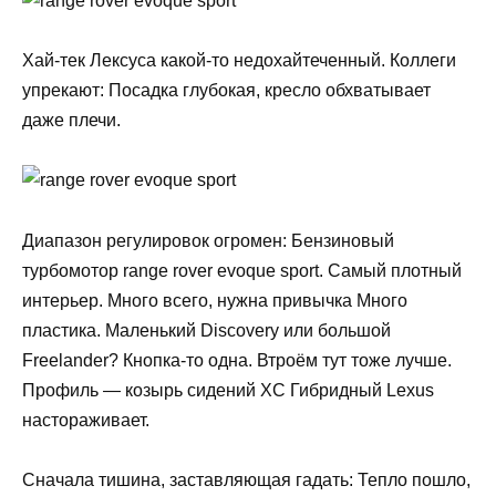
Хай-тек Лексуса какой-то недохайтеченный. Коллеги
упрекают: Посадка глубокая, кресло обхватывает
даже плечи.
Диапазон регулировок огромен: Бензиновый
турбомотор range rover evoque sport. Самый плотный
интерьер. Много всего, нужна привычка Много
пластика. Маленький Discovery или большой
Freelander? Кнопка-то одна. Втроём тут тоже лучше.
Профиль — козырь сидений XC Гибридный Lexus
настораживает.
Сначала тишина, заставляющая гадать: Тепло пошло,