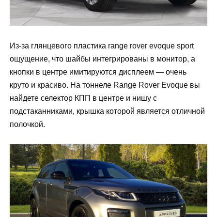
Из-за глянцевого пластика range rover evoque sport
ощущение, что шайбы интегрированы в монитор, а
кнопки в центре имитируются дисплеем — очень
круто и красиво. На тоннеле Range Rover Evoque вы
найдете селектор КПП в центре и нишу с
подстаканниками, крышка которой является отличной
полочкой.