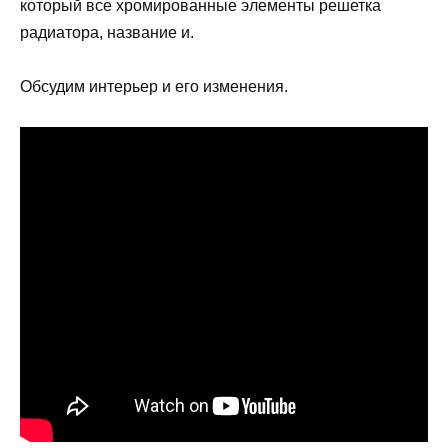
который все хромированные элементы решетка
радиатора, название и.
Обсудим интерьер и его изменения.