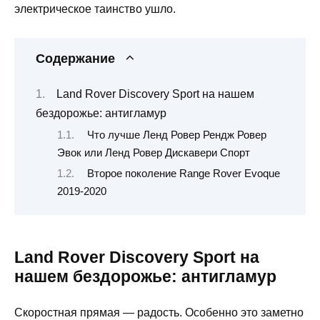
электрическое таинство ушло.
Содержание
Land Rover Discovery Sport на нашем
бездорожье: антигламур
Что лучше Ленд Ровер Рендж Ровер
Эвок или Ленд Ровер Дискавери Спорт
Второе поколение Range Rover Evoque
2019-2020
Land Rover Discovery Sport на
нашем бездорожье: антигламур
Скоростная прямая — радость. Особенно это заметно