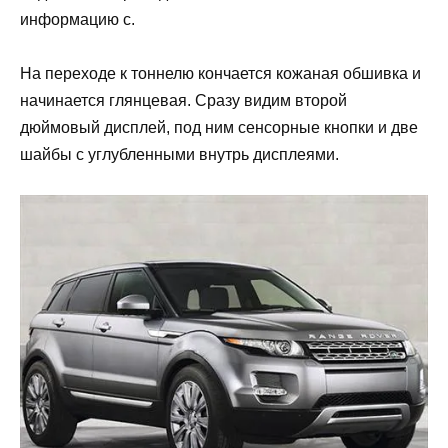
информацию с.
На переходе к тоннелю кончается кожаная обшивка и
начинается глянцевая. Сразу видим второй
дюймовый дисплей, под ним сенсорные кнопки и две
шайбы с углубленными внутрь дисплеями.