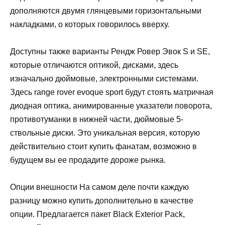
дополняются двумя глянцевыми горизонтальными
накладками, о которых говорилось вверху.
Доступны также варианты Рендж Ровер Эвок S и SE,
которые отличаются оптикой, дисками, здесь
изначально дюймовые, электронными системами.
Здесь range rover evoque sport будут стоять матричная
диодная оптика, анимированные указатели поворота,
противотуманки в нижней части, дюймовые 5-
ствольные диски. Это уникальная версия, которую
действительно стоит купить фанатам, возможно в
будущем вы ее продадите дороже рынка.
Опции внешности На самом деле почти каждую
разницу можно купить дополнительно в качестве
опции. Предлагается пакет Black Exterior Pack,