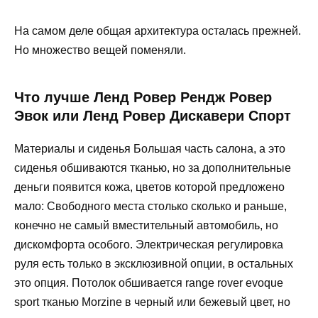
На самом деле общая архитектура осталась прежней.
Но множество вещей поменяли.
Что лучше Ленд Ровер Рендж Ровер
Эвок или Ленд Ровер Дискавери Спорт
Материалы и сиденья Большая часть салона, а это
сиденья обшиваются тканью, но за дополнительные
деньги появится кожа, цветов которой предложено
мало: Свободного места столько сколько и раньше,
конечно не самый вместительный автомобиль, но
дискомфорта особого. Электрическая регулировка
руля есть только в эксклюзивной опции, в остальных
это опция. Потолок обшивается range rover evoque
sport тканью Morzine в черный или бежевый цвет, но