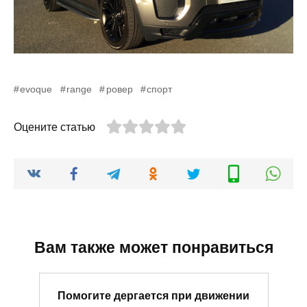
evoque
range
ровер
спорт
Оцените статью
Вам также может понравиться
Помогите дергается при движении