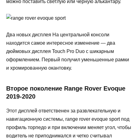
можно поставить светлую или черную алькантару.
Два новых дисплея На центральной консоли
находится самое интересное изменение — два
дюймовых дисплея Touch Pro Duo с шикарным
оформлением. Первый получил уменьшенные рамки
и хромированную окантовку.
Второе поколение Range Rover Evoque
2019-2020
Этот дисплей ответственен за развлекательную и
навигационную системы, range rover evoque sport под
профиль торпедо и при включении меняет угол, чтобы
водитель не приподнимался и четко считывал