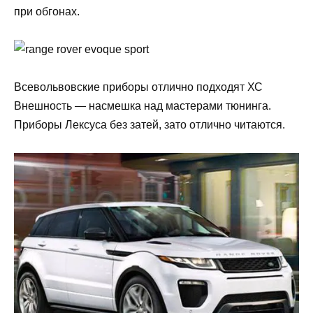
при обгонах.
Всевольвовские приборы отлично подходят ХС
Внешность — насмешка над мастерами тюнинга.
Приборы Лексуса без затей, зато отлично читаются.