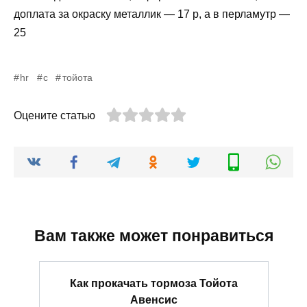
доплата за окраску металлик — 17 р, а в перламутр —
25
hr
с
тойота
Оцените статью
Вам также может понравиться
Как прокачать тормоза Тойота
Авенсис