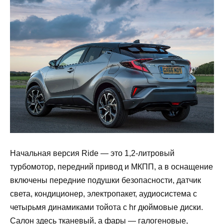
Начальная версия Ride — это 1,2-литровый
турбомотор, передний привод и МКПП, а в оснащение
включены передние подушки безопасности, датчик
света, кондиционер, электропакет, аудиосистема с
четырьмя динамиками тойота с hr дюймовые диски.
Салон здесь тканевый, а фары — галогеновые,