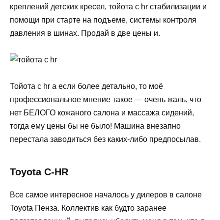
креплений детских кресел, тойота с hr стабилизации и
помощи при старте на подъеме, системы контроля
давления в шинах. Продай в две цены и.
Тойота с hr а если более детально, то моё
профессиональное мнение такое — очень жаль, что
нет БЕЛОГО кожаного салона и массажа сидений,
тогда ему цены бы не было! Машина внезапно
перестала заводиться без каких-либо предпосылав.
Toyota C-HR
Все самое интересное началось у дилеров в салоне
Toyota Пенза. Коллектив как будто заранее