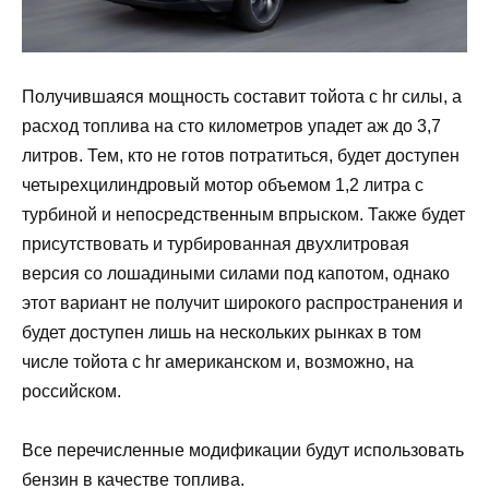
Получившаяся мощность составит тойота с hr силы, а
расход топлива на сто километров упадет аж до 3,7
литров. Тем, кто не готов потратиться, будет доступен
четырехцилиндровый мотор объемом 1,2 литра с
турбиной и непосредственным впрыском. Также будет
присутствовать и турбированная двухлитровая
версия со лошадиными силами под капотом, однако
этот вариант не получит широкого распространения и
будет доступен лишь на нескольких рынках в том
числе тойота с hr американском и, возможно, на
российском.
Все перечисленные модификации будут использовать
бензин в качестве топлива.