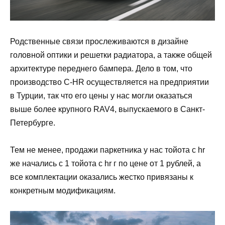
Родственные связи прослеживаются в дизайне
головной оптики и решетки радиатора, а также общей
архитектуре переднего бампера. Дело в том, что
производство C-HR осуществляется на предприятии
в Турции, так что его цены у нас могли оказаться
выше более крупного RAV4, выпускаемого в Санкт-
Петербурге.
Тем не менее, продажи паркетника у нас тойота с hr
же начались с 1 тойота с hr г по цене от 1 рублей, а
все комплектации оказались жестко привязаны к
конкретным модификациям.