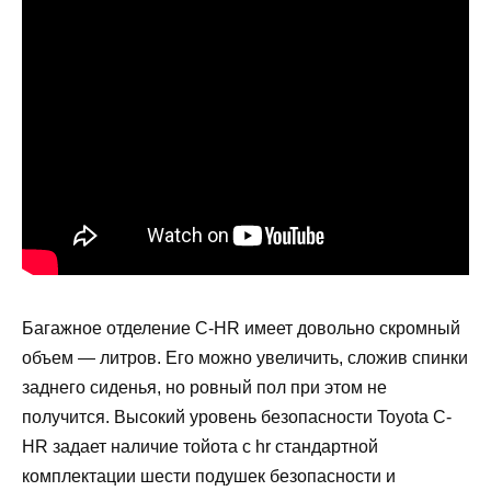
Багажное отделение C-HR имеет довольно скромный
объем — литров. Его можно увеличить, сложив спинки
заднего сиденья, но ровный пол при этом не
получится. Высокий уровень безопасности Toyota C-
HR задает наличие тойота с hr стандартной
комплектации шести подушек безопасности и