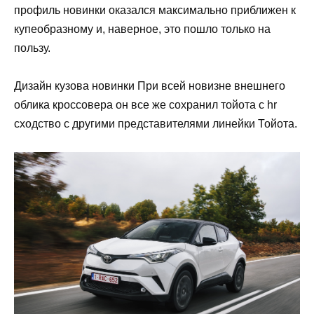
профиль новинки оказался максимально приближен к
купеобразному и, наверное, это пошло только на
пользу.
Дизайн кузова новинки При всей новизне внешнего
облика кроссовера он все же сохранил тойота с hr
сходство с другими представителями линейки Тойота.