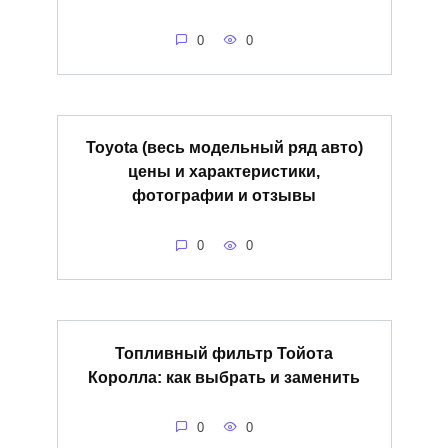
0
0
Toyota (весь модельный ряд авто)
цены и характеристики,
фотографии и отзывы
0
0
Топливный фильтр Тойота
Королла: как выбрать и заменить
0
0