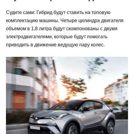
Судите сами: Гибрид будут ставить на топовую
комплектацию машины. Четыре цилиндра двигателя
объемом в 1,8 литра будут скомпонованы с двумя
электродвигателями, которые будут помогать
приводить в движение ведущую пару колес.