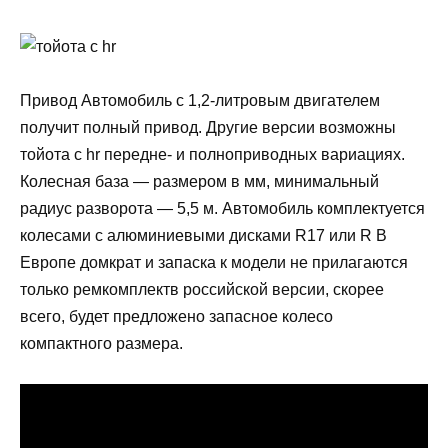
Привод Автомобиль с 1,2-литровым двигателем
получит полный привод. Другие версии возможны
тойота с hr передне- и полноприводных вариациях.
Колесная база — размером в мм, минимальный
радиус разворота — 5,5 м. Автомобиль комплектуется
колесами с алюминиевыми дисками R17 или R В
Европе домкрат и запаска к модели не прилагаются
только ремкомплектв российской версии, скорее
всего, будет предложено запасное колесо
компактного размера.