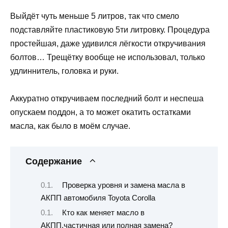
Выйдёт чуть меньше 5 литров, так что смело
подставляйте пластиковую 5ти литровку. Процедура
простейшая, даже удивился лёгкости откручивания
болтов… Трещётку вообще не использовал, только
удлиннитель, головка и руки.
Аккуратно откручиваем последний болт и неспеша
опускаем поддон, а то может окатить остатками
масла, как было в моём случае.
Содержание
Проверка уровня и замена масла в
АКПП автомобиля Toyota Corolla
Кто как меняет масло в
АКПП,частичная или полная замена?