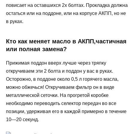
повисает на оставшихся 2х болтах. Прокладка должна
остаться или на поддоне, или на корпусе АКПП, но не
в руках.
Кто как меняет масло в АКПП,частичная
или полная замена?
Прижимая поддон вверх лучше через тряпку
откручиваем эти 2 болта и поддон у вас в руках.
Осторожно, в поддоне около 0,5 л горячего масла,
можно обжечься! Откручиваем фильтр он в виде
металлической сеточки. На прогретой коробке
необходимо переводить селектор передач во все
позиции, удерживая его в каждой примерно в течение
10—20 секунд.