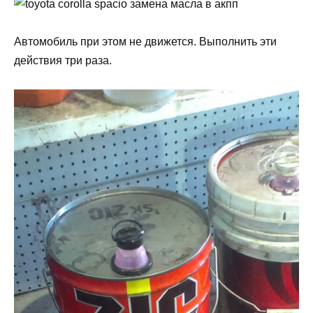
Автомобиль при этом не движется. Выполнить эти
действия три раза.