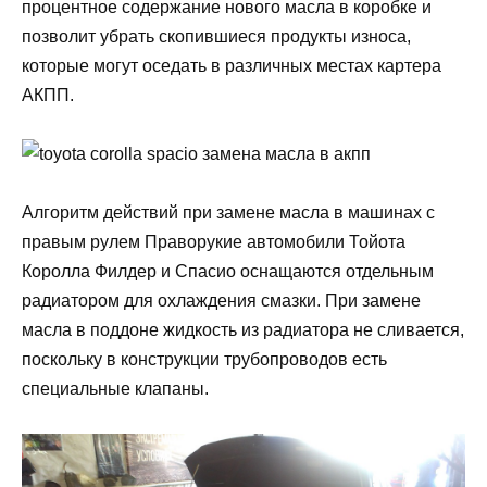
процентное содержание нового масла в коробке и
позволит убрать скопившиеся продукты износа,
которые могут оседать в различных местах картера
АКПП.
Алгоритм действий при замене масла в машинах с
правым рулем Праворукие автомобили Тойота
Королла Филдер и Спасио оснащаются отдельным
радиатором для охлаждения смазки. При замене
масла в поддоне жидкость из радиатора не сливается,
поскольку в конструкции трубопроводов есть
специальные клапаны.