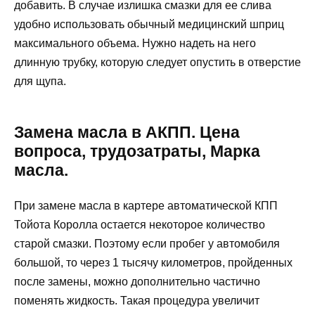
добавить. В случае излишка смазки для ее слива
удобно использовать обычный медицинский шприц
максимального объема. Нужно надеть на него
длинную трубку, которую следует опустить в отверстие
для щупа.
Замена масла в АКПП. Цена
вопроса, трудозатраты, Марка
масла.
При замене масла в картере автоматической КПП
Тойота Королла остается некоторое количество
старой смазки. Поэтому если пробег у автомобиля
большой, то через 1 тысячу километров, пройденных
после замены, можно дополнительно частично
поменять жидкость. Такая процедура увеличит