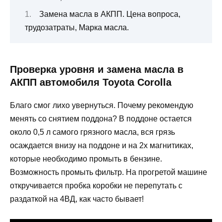
Замена масла в АКПП. Цена вопроса,
трудозатраты, Марка масла.
Проверка уровня и замена масла в
АКПП автомобиля Toyota Corolla
Благо смог лихо увернуться. Почему рекомендую
менять со снятием поддона? В поддоне остается
около 0,5 л самого грязного масла, вся грязь
осаждается внизу на поддоне и на 2х магнитиках,
которые необходимо промыть в бензине.
Возможность промыть фильтр. На прогретой машине
откручивается пробка коробки не перепутать с
раздаткой на 4ВД, как часто бывает!