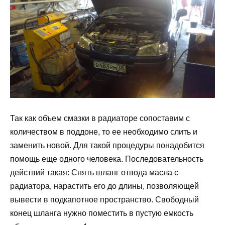
Так как объем смазки в радиаторе сопоставим с
количеством в поддоне, то ее необходимо слить и
заменить новой. Для такой процедуры понадобится
помощь еще одного человека. Последовательность
действий такая: Снять шланг отвода масла с
радиатора, нарастить его до длины, позволяющей
вывести в подкапотное пространство. Свободный
конец шланга нужно поместить в пустую емкость