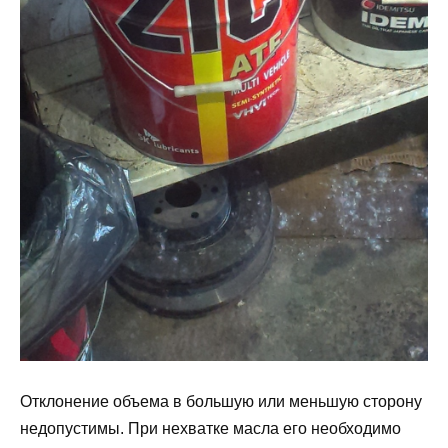
Отклонение объема в большую или меньшую сторону
недопустимы. При нехватке масла его необходимо