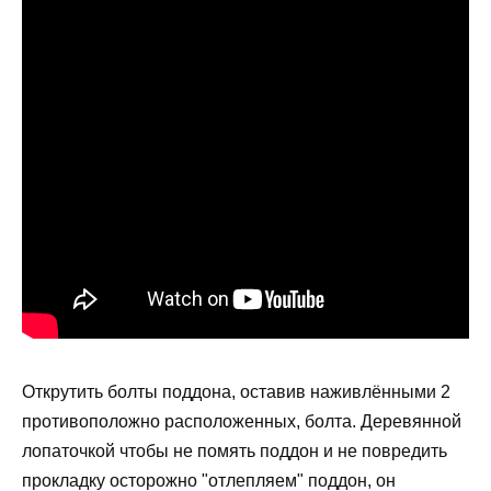
Открутить болты поддона, оставив наживлёнными 2
противоположно расположенных, болта. Деревянной
лопаточкой чтобы не помять поддон и не повредить
прокладку осторожно "отлепляем" поддон, он