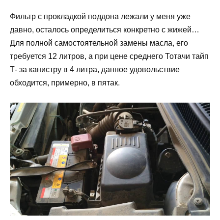
Фильтр с прокладкой поддона лежали у меня уже
давно, осталось определиться конкретно с жижей…
Для полной самостоятельной замены масла, его
требуется 12 литров, а при цене среднего Тотачи тайп
Т- за канистру в 4 литра, данное удовольствие
обходится, примерно, в пятак.