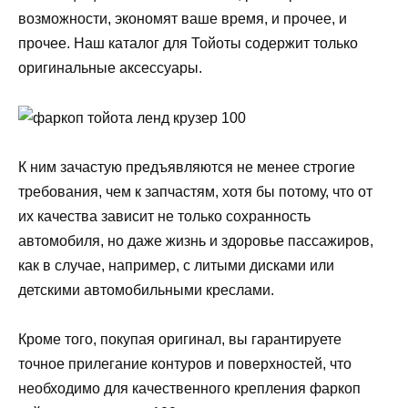
возможности, экономят ваше время, и прочее, и
прочее. Наш каталог для Тойоты содержит только
оригинальные аксессуары.
К ним зачастую предъявляются не менее строгие
требования, чем к запчастям, хотя бы потому, что от
их качества зависит не только сохранность
автомобиля, но даже жизнь и здоровье пассажиров,
как в случае, например, с литыми дисками или
детскими автомобильными креслами.
Кроме того, покупая оригинал, вы гарантируете
точное прилегание контуров и поверхностей, что
необходимо для качественного крепления фаркоп