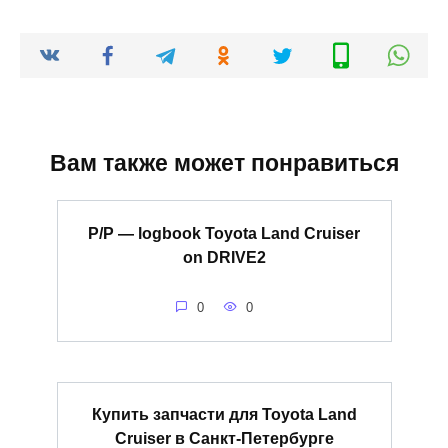
Вам также может понравиться
Р/P — logbook Toyota Land Cruiser
on DRIVE2
0
0
Купить запчасти для Toyota Land
Cruiser в Санкт-Петербурге