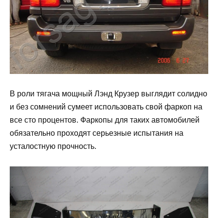
В роли тягача мощный Лэнд Крузер выглядит солидно
и без сомнений сумеет использовать свой фаркоп на
все сто процентов. Фаркопы для таких автомобилей
обязательно проходят серьезные испытания на
усталостную прочность.