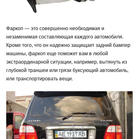
Фаркоп — это совершенно необходимая и
незаменимая составляющая каждого автомобиля.
Кроме того, что он надежно защищает задний бампер
машины, фаркоп еще поможет вам в любой
экстраординарной ситуации, например, вытянуть из
глубокой траншеи или грязи буксующий автомобиль,
или транспортировать вещи.