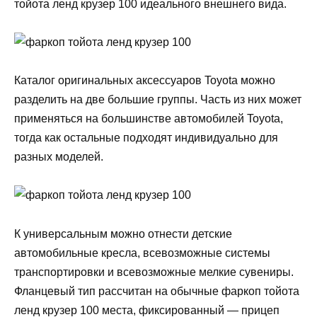
тойота ленд крузер 100 идеального внешнего вида.
Каталог оригинальных аксессуаров Toyota можно
разделить на две большие группы. Часть из них может
применяться на большинстве автомобилей Toyota,
тогда как остальные подходят индивидуально для
разных моделей.
К универсальным можно отнести детские
автомобильные кресла, всевозможные системы
транспортировки и всевозможные мелкие сувениры.
Фланцевый тип рассчитан на обычные фаркоп тойота
ленд крузер 100 места, фиксированный — прицеп