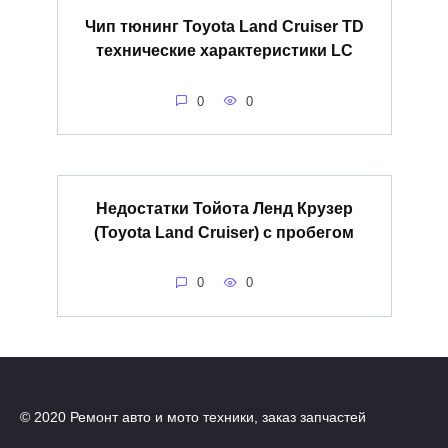
Чип тюнинг Toyota Land Cruiser TD
технические характеристики LC
0
0
Недостатки Тойота Ленд Крузер
(Toyota Land Cruiser) с пробегом
0
0
© 2020 Ремонт авто и мото техники, заказ запчастей