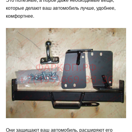
Это полезные, а порой даже необходимые вещи,
которые делают ваш автомобиль лучше, удобнее,
комфортнее.
Они защищают ваш автомобиль, расширяют его