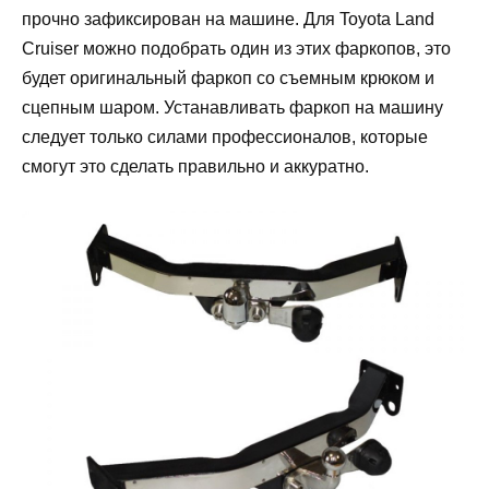
прочно зафиксирован на машине. Для Toyota Land
Cruiser можно подобрать один из этих фаркопов, это
будет оригинальный фаркоп со съемным крюком и
сцепным шаром. Устанавливать фаркоп на машину
следует только силами профессионалов, которые
смогут это сделать правильно и аккуратно.