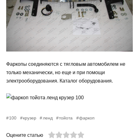
Фаркопы соединяются с тягловым автомобилем не
только механически, но еще и при помощи
электрооборудования. Каталог оборудования.
100
крузер
ленд
тойота
фаркоп
Оцените статью