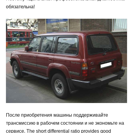
обязательна!
После приобретения машины поддерживайте
трансмиссию в рабочем состоянии и не экономьте на
сервисе. The short differential ratio provides good