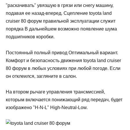
"раскачивать" увязшую в грязи или снегу машину,
подавая ее назад-вперед. Сцепление toyota land
cruiser 80 форум правильной эксплуатации служит
порядка В дальнейшем возможно появление шума
подшипников коробки.
Постоянный полный привод Оптимальный вариант.
Комфорт и безопасность движения toyota land cruiser
80 форум в любых условиях при любой погоде. Если
он отклеился, загляните в салон.
На втором рычаге управления трансмиссией,
которым включается понижающий ряд передач, будет
изображено "H-N-L" High-Neutral-Low.