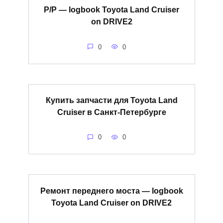
Р/P — logbook Toyota Land Cruiser
on DRIVE2
0
0
Купить запчасти для Toyota Land
Cruiser в Санкт-Петербурге
0
0
Ремонт переднего моста — logbook
Toyota Land Cruiser on DRIVE2