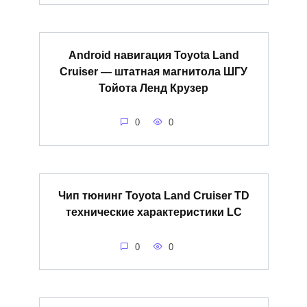
Android навигация Toyota Land
Cruiser — штатная магнитола ШГУ
Тойота Ленд Крузер
0
0
Чип тюнинг Toyota Land Cruiser TD
технические характеристики LC
0
0