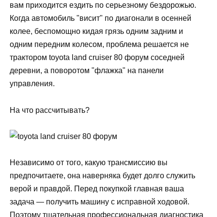
вам приходится ездить по серьезному бездорожью.
Когда автомобиль "висит" по диагонали в осенней
колее, беспомощно кидая грязь одним задним и
одним передним колесом, проблема решается не
трактором toyota land cruiser 80 форум соседней
деревни, а поворотом "флажка" на панели
управления.
На что рассчитывать?
Независимо от того, какую трансмиссию вы
предпочитаете, она наверняка будет долго служить
верой и правдой. Перед покупкой главная ваша
задача — получить машину с исправной ходовой.
Поэтому тщательная профессиональная диагностика