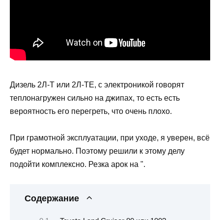
Дизель 2Л-Т или 2Л-ТЕ, с электроникой говорят
теплонагружен сильно на джипах, то есть есть
вероятность его перегреть, что очень плохо.
При грамотной эксплуатации, при уходе, я уверен, всё
будет нормально. Поэтому решили к этому делу
подойти комплексно. Резка арок на ".
Содержание