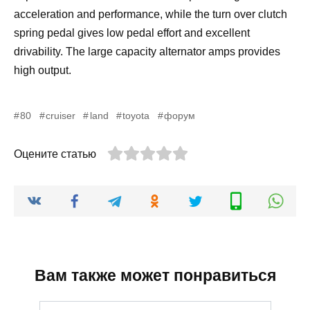
acceleration and performance, while the turn over clutch
spring pedal gives low pedal effort and excellent
drivability. The large capacity alternator amps provides
high output.
80
cruiser
land
toyota
форум
Оцените статью
Вам также может понравиться