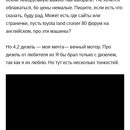
облажаться, бо цены немалые. Пишите, если есть что
сказать, буду рад. Может есть где сайты или
странички, пусть toyota land cruiser 80 форум на
английском, про эти машины?
Но 4,2 дизель — моя мечта— вечный мотор. Про
дизель от любителя их Я бы брал только с дизелем,
так как я их люблю. Но тут есть несколько тонкостей.