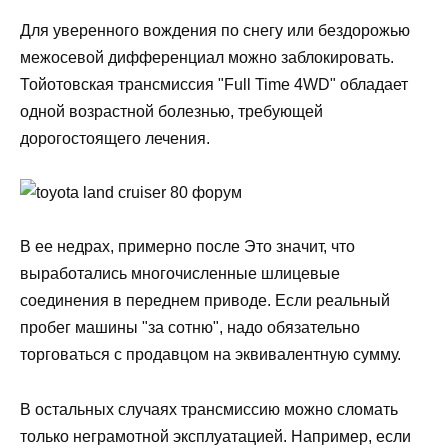
Для уверенного вождения по снегу или бездорожью
межосевой дифференциал можно заблокировать.
Тойотовская трансмиссия "Full Time 4WD" обладает
одной возрастной болезнью, требующей
дорогостоящего лечения.
В ее недрах, примерно после Это значит, что
выработались многочисленные шлицевые
соединения в переднем приводе. Если реальный
пробег машины "за сотню", надо обязательно
торговаться с продавцом на эквивалентную сумму.
В остальных случаях трансмиссию можно сломать
только неграмотной эксплуатацией. Например, если