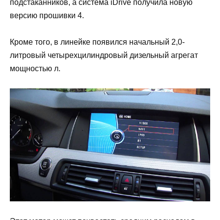
подстаканников, а система iDrive получила новую
версию прошивки 4.
Кроме того, в линейке появился начальный 2,0-
литровый четырехцилиндровый дизельный агрегат
мощностью л.