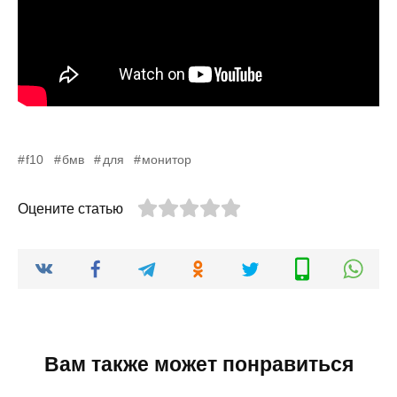
f10
бмв
для
монитор
Оцените статью
Вам также может понравиться