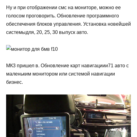
Ну и при отображении смс на мониторе, можно ее
голосом проговорить. Обновление программного
обеспечения блоков управления. Установка новейшей
системыдля, 20, 25, 30 выпуск авто.
МК3 пришел в. Обновление карт навигациии71 авто с
маленьким монитором или системой навигации
бизнес.