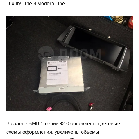
Luxury Line и Modern Line.
В салоне БМВ 5-серии Ф10 обновлены цветовые
схемы оформления, увеличены объемы