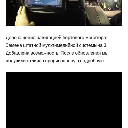
Дооснащение навигацией бортового монитора:
Замена штатной мультимедийной системына 3.
Добавлена возможность. После обновления мы
получили отлично прорисованную подробную.