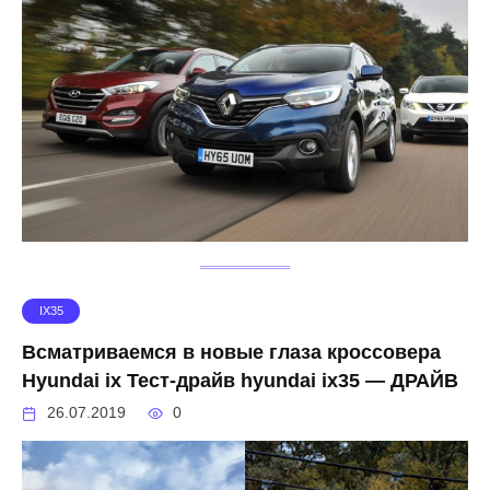
IX35
Всматриваемся в новые глаза кроссовера
Hyundai ix Тест-драйв hyundai ix35 — ДРАЙВ
26.07.2019
0