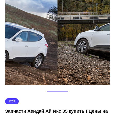
IX35
Запчасти Хендай Ай Икс 35 купить ! Цены на