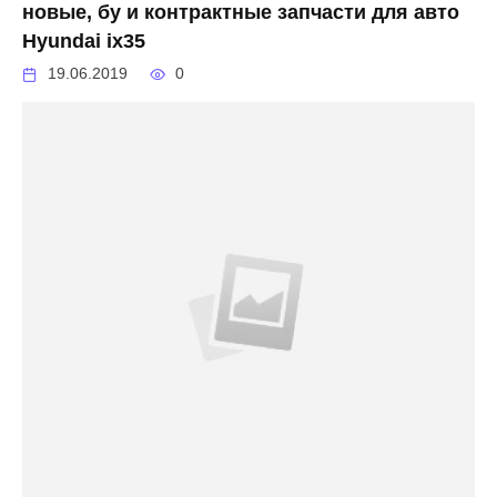
новые, бу и контрактные запчасти для авто
Hyundai ix35
19.06.2019
0