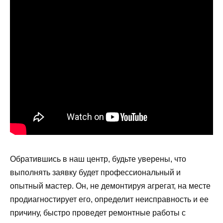
Обратившись в наш центр, будьте уверены, что
выполнять заявку будет профессиональный и
опытный мастер. Он, не демонтируя агрегат, на месте
продиагностирует его, определит неисправность и ее
причину, быстро проведет ремонтные работы с