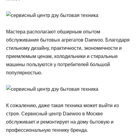
Мастера располагают обширным опытом
обслуживания бытовых агрегатов Daewoo. Благодаря
стильному дизайну, практичности, экономичности и
приемлемым ценам, холодильники и стиральные
машины пользуются у потребителей большой
популярностью.
К сожалению, даже такая техника может выйти из
строя. Сервисный центр Daewoo в Москве
обслуживает и ремонтирует на дому бытовую и
профессиональную технику бренда.