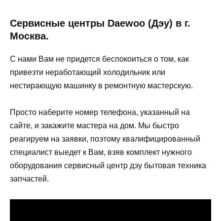
Сервисные центры Daewoo (Дэу) в г.
Москва.
С нами Вам не придется беспокоиться о том, как
привезти неработающий холодильник или
нестирающую машинку в ремонтную мастерскую.
Просто наберите номер телефона, указанный на
сайте, и закажите мастера на дом. Мы быстро
реагируем на заявки, поэтому квалифицированный
специалист выедет к Вам, взяв комплект нужного
оборудования сервисный центр дэу бытовая техника
запчастей.