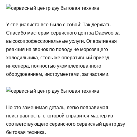
У специалиста все было с собой: Так держать!
Спасибо мастерам сервисного центра Daewoo за
высокопрофессиональные услуги. Оперативная
реакция на звонок по поводу не морозящего
холодильника, столь же оперативный приезд
инженера, полностью укомплектованного
оборудованием, инструментами, запчастями.
Но это заменимая деталь, легко поправимая
неисправность, с которой справится мастер из
соответствующего сервисного сервисный центр дэу
бытовая техника.