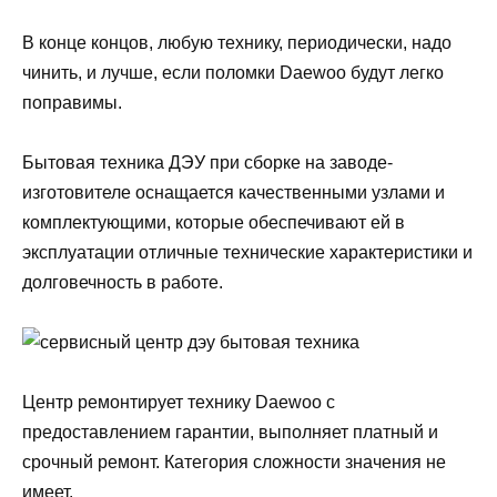
В конце концов, любую технику, периодически, надо
чинить, и лучше, если поломки Daewoo будут легко
поправимы.
Бытовая техника ДЭУ при сборке на заводе-
изготовителе оснащается качественными узлами и
комплектующими, которые обеспечивают ей в
эксплуатации отличные технические характеристики и
долговечность в работе.
Центр ремонтирует технику Daewoo с
предоставлением гарантии, выполняет платный и
срочный ремонт. Категория сложности значения не
имеет.