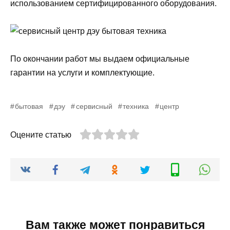
использованием сертифицированного оборудования.
По окончании работ мы выдаем официальные
гарантии на услуги и комплектующие.
бытовая
дэу
сервисный
техника
центр
Оцените статью
Вам также может понравиться