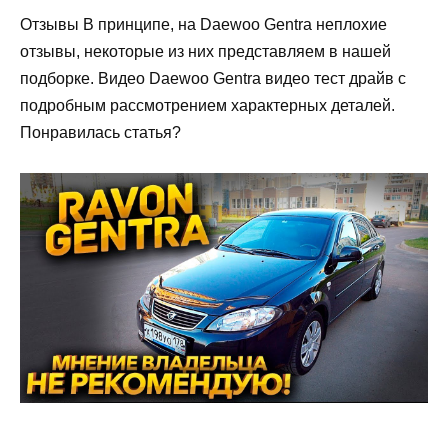
Отзывы В принципе, на Daewoo Gentra неплохие
отзывы, некоторые из них представляем в нашей
подборке. Видео Daewoo Gentra видео тест драйв с
подробным рассмотрением характерных деталей.
Понравилась статья?