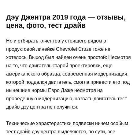
Дэу Джентра 2019 года — отзывы,
цена, фото, тест драйв
Но и отбирать клиентов у стоящего рядом в
продуктовой линейке Chevrolet Cruze тоже не
хотелось. Выход был найден очень простой: Несмотря
на то, что двигатель старой проектировки, еще
американского образца, современная модернизация,
которой поддался двигатель, смогла привести его под
нынешние нормы Евро Даже несмотря на
проведенную модернизацию, назвать двигатель тест
драйв дэу центра не получится.
Технические характеристики подвески ничем особым
тест драйв дэу центра выделяются, по сути, все