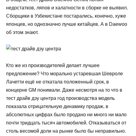
недостатков, ляпов и халатности в сборке не выявил.
Сборщики в Узбекистане постарались, конечно, хуже
японцев, но однозначно лучше китайцев. А в Daewoo
об этом знают.
Кто же из производителей делает лучшее
предложение? Что морально устаревшая Шевроле
Лачетти ещё не откатала положенный срок, в
концерне GM понимали. Даже несмотря на то что в
тест драйв дэу центра год производства модель
показала отрицательную динамику продаж, в
абсолютных цифрах было продано ни много ни мало
почти тридцать тысяч автомобилей. Отказываться от
столь весомой доли на рынке было бы неправильно.