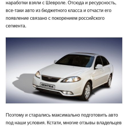
наработки взяли с Шевроле. Отсюда и ресурсность,
все-таки авто из бюджетного класса и отчасти его
появление связано с покорением российского
сегмента.
Поэтому и старались максимально подготовить авто
под наши условия. Кстати, многие отзывы владельцев