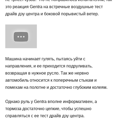
это реакция Gentra на встречные воздушные тест
драйв дэу центра и боковой порывистый ветер.
Машина начинает гулять, пытаясь уйти с
направления, и ее приходится подруливать,
возвращая в нужное русло. Так же нервно
автомобиль относится к поперечным стыкам и
помехам на полотне и достаточно глубоким колеям.
Однако руль у Gentra вполне информативен, а
тормоза достаточно цепкие, чтобы успешно
справляться с ее тест драйв дэу центра.