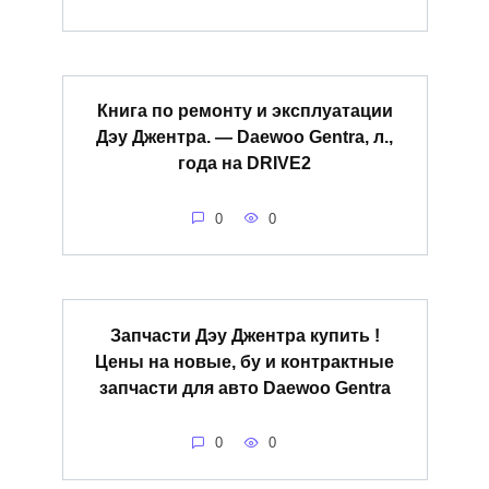
Книга по ремонту и эксплуатации
Дэу Джентра. — Daewoo Gentra, л.,
года на DRIVE2
0
0
Запчасти Дэу Джентра купить !
Цены на новые, бу и контрактные
запчасти для авто Daewoo Gentra
0
0