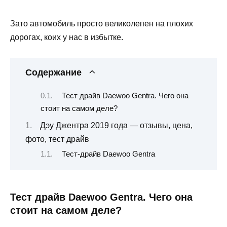
Зато автомобиль просто великолепен на плохих
дорогах, коих у нас в избытке.
Содержание
Тест драйв Daewoo Gentra. Чего она
стоит на самом деле?
Дэу Джентра 2019 года — отзывы, цена,
фото, тест драйв
Тест-драйв Daewoo Gentra
Тест драйв Daewoo Gentra. Чего она
стоит на самом деле?