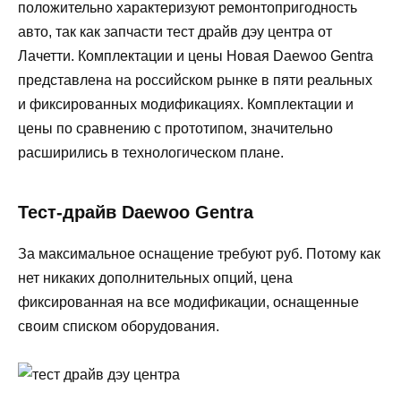
положительно характеризуют ремонтопригодность
авто, так как запчасти тест драйв дэу центра от
Лачетти. Комплектации и цены Новая Daewoo Gentra
представлена на российском рынке в пяти реальных
и фиксированных модификациях. Комплектации и
цены по сравнению с прототипом, значительно
расширились в технологическом плане.
Тест-драйв Daewoo Gentra
За максимальное оснащение требуют руб. Потому как
нет никаких дополнительных опций, цена
фиксированная на все модификации, оснащенные
своим списком оборудования.