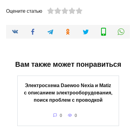
Оцените статью
Вам также может понравиться
Электросхема Daewoo Nexia и Matiz
с описанием электрооборудования,
поиск проблем с проводкой
0
0