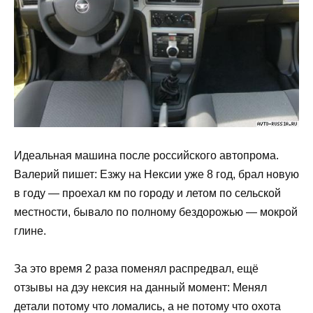
Идеальная машина после российского автопрома.
Валерий пишет: Езжу на Нексии уже 8 год, брал новую
в году — проехал км по городу и летом по сельской
местности, бывало по полному бездорожью — мокрой
глине.
За это время 2 раза поменял распредвал, ещё
отзывы на дэу нексия на данный момент: Менял
детали потому что ломались, а не потому что охота