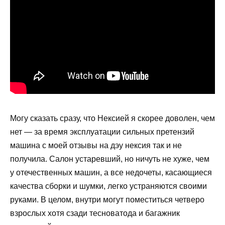
Могу сказать сразу, что Нексией я скорее доволен, чем
нет — за время эксплуатации сильных претензий
машина с моей отзывы на дэу нексия так и не
получила. Салон устаревший, но ничуть не хуже, чем
у отечественных машин, а все недочеты, касающиеся
качества сборки и шумки, легко устраняются своими
руками. В целом, внутри могут поместиться четверо
взрослых хотя сзади тесноватода и багажник