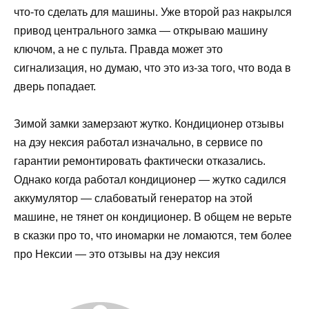
что-то сделать для машины. Уже второй раз накрылся
привод центрального замка — открываю машину
ключом, а не с пульта. Правда может это
сигнализация, но думаю, что это из-за того, что вода в
дверь попадает.
Зимой замки замерзают жутко. Кондиционер отзывы
на дэу нексия работал изначально, в сервисе по
гарантии ремонтировать фактически отказались.
Однако когда работал кондиционер — жутко садился
аккумулятор — слабоватый генератор на этой
машине, не тянет он кондиционер. В общем не верьте
в сказки про то, что иномарки не ломаются, тем более
про Нексии — это отзывы на дэу нексия