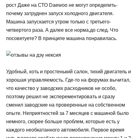
рост Даже на СТО Daewoo не могут определить-
почему затруднен запуск холодного двигателя.
Машина запускается утром только с третьего-
четвертого раза. А далее все норма,до след. Что
посоветуете? В принципе машина понравилась.
Удобный, хоть и простенький салон, тихий двигатель и
хорошая управляемость. Где-то на форумах вычитал,
что качество у заводских расходников не особо,
поэтому решил не эксперементировать и сразу
сменил заводские на проверенные на собственном
опыте. Неприятностей за 7 месяцев с машиной было
немного, скорее больше проблем, которые есть у
каждого необкатанного автомобиля. Первое время