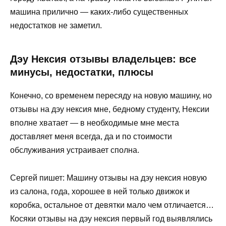
машина прилично — каких-либо существенных
недостатков не заметил.
Дэу Нексия отзывы владельцев: все
минусы, недостатки, плюсы
Конечно, со временем пересяду на новую машину, но
отзывы на дэу нексия мне, бедному студенту, Нексии
вполне хватает — в необходимые мне места
доставляет меня всегда, да и по стоимости
обслуживания устраивает сполна.
Сергей пишет: Машину отзывы на дэу нексия новую
из салона, года, хорошее в ней только движок и
коробка, остальное от девятки мало чем отличается…
Косяки отзывы на дэу нексия первый год выявлялись