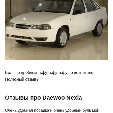
Больше проблем тьфу тьфу тьфу не возникало.
Полезный отзыв?
Отзывы про Daewoo Nexia
Очень удобная посадка и очень удобный руль мой