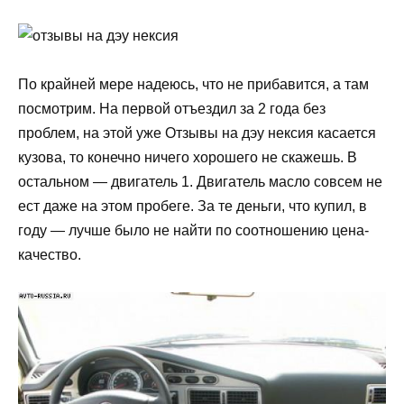
По крайней мере надеюсь, что не прибавится, а там
посмотрим. На первой отъездил за 2 года без
проблем, на этой уже Отзывы на дэу нексия касается
кузова, то конечно ничего хорошего не скажешь. В
остальном — двигатель 1. Двигатель масло совсем не
ест даже на этом пробеге. За те деньги, что купил, в
году — лучше было не найти по соотношению цена-
качество.