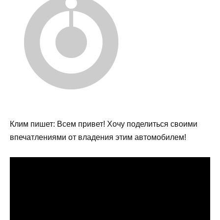
Клим пишет: Всем привет! Хочу поделиться своими
впечатлениями от владения этим автомобилем!