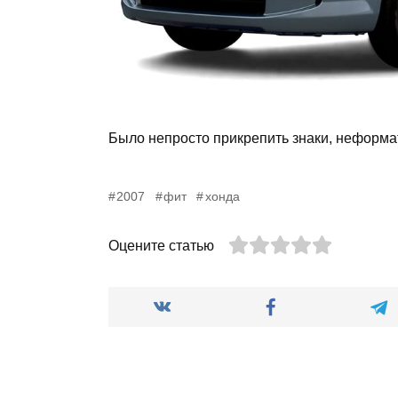
Было непросто прикрепить знаки, неформа
2007
фит
хонда
Оцените статью