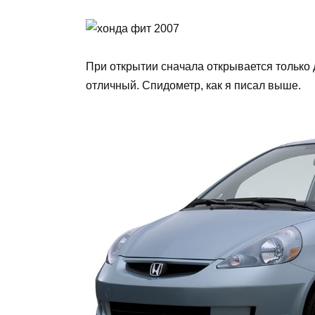
При открытии сначала открывается только
отличный. Спидометр, как я писал выше.