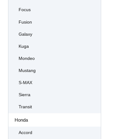
Focus
Fusion
Galaxy
Kuga
Mondeo
Mustang
S-MAX
Sierra
Transit
Honda
Accord