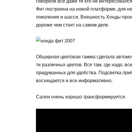
говорили все даже те кто не интересовалс
Фит построена на новой платформе, для не
поколения и шасси. Внешность Хонды прои
дороже чем стоит на самом деле.
Обширная цветовая гамма сделала автомо
ти различных цветов. Все там, где надо, в
придуманных для удобства. Подсветка приб
восхищается и все информативно.
Салон очень хорошо трансформируется.