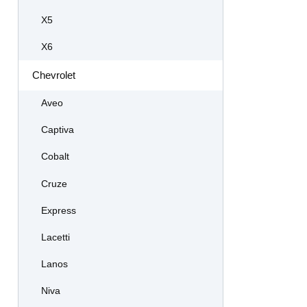
X5
X6
Chevrolet
Aveo
Captiva
Cobalt
Cruze
Express
Lacetti
Lanos
Niva