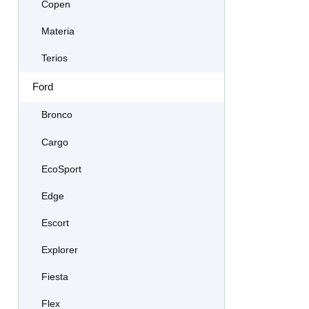
Copen
Materia
Terios
Ford
Bronco
Cargo
EcoSport
Edge
Escort
Explorer
Fiesta
Flex