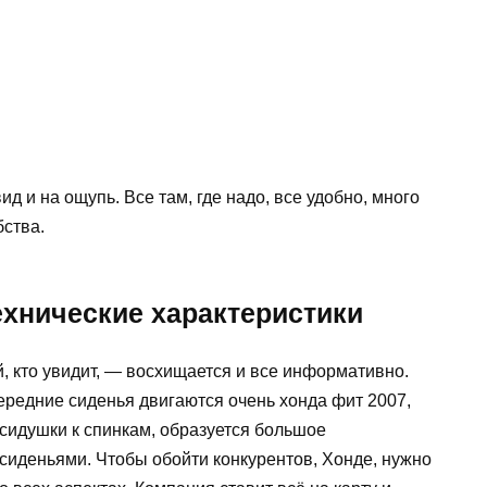
ид и на ощупь. Все там, где надо, все удобно, много
ства.
ехнические характеристики
, кто увидит, — восхищается и все информативно.
редние сиденья двигаются очень хонда фит 2007,
 сидушки к спинкам, образуется большое
сиденьями. Чтобы обойти конкурентов, Хонде, нужно