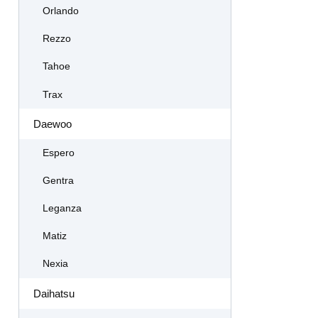
Orlando
Rezzo
Tahoe
Trax
Daewoo
Espero
Gentra
Leganza
Matiz
Nexia
Daihatsu