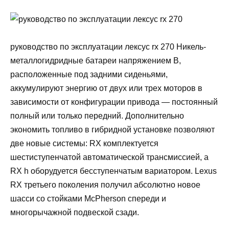
руководство по эксплуатации лексус rx 270 Никель-
металлогидридные батареи напряжением В,
расположенные под задними сиденьями,
аккумулируют энергию от двух или трех моторов в
зависимости от конфигурации привода — постоянный
полный или только передний. Дополнительно
экономить топливо в гибридной установке позволяют
две новые системы: RX комплектуется
шестиступенчатой автоматической трансмиссией, a
RX h оборудуется бесступенчатым вариатором. Lexus
RX третьего поколения получил абсолютно новое
шасси со стойками McPherson спереди и
многорычажной подвеской сзади.