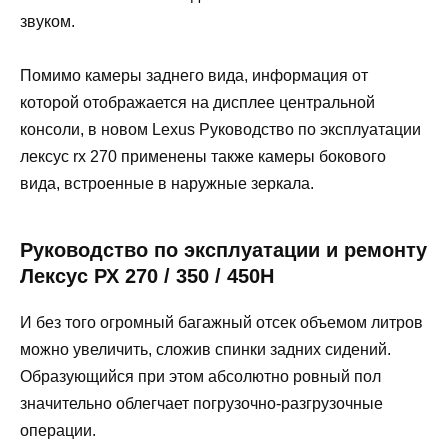
звуком.
Помимо камеры заднего вида, информация от
которой отображается на дисплее центральной
консоли, в новом Lexus Руководство по эксплуатации
лексус rx 270 применены также камеры бокового
вида, встроенные в наружные зеркала.
Руководство по эксплуатации и ремонту
Лексус РХ 270 / 350 / 450Н
И без того огромный багажный отсек объемом литров
можно увеличить, сложив спинки задних сидений.
Образующийся при этом абсолютно ровный пол
значительно облегчает погрузочно-разгрузочные
операции.