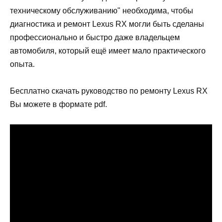
техническому обслуживанию" необходима, чтобы
диагностика и ремонт Lexus RX могли быть сделаны
профессионально и быстро даже владельцем
автомобиля, который ещё имеет мало практического
опыта.
Бесплатно скачать руководство по ремонту Lexus RX
Вы можете в формате pdf.