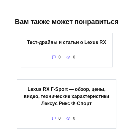
Вам также может понравиться
Тест-драйвы и статьи о Lexus RX
0
0
Lexus RX F-Sport — обзор, цены,
видео, технические характеристики
Лексус Рикс Ф-Спорт
0
0