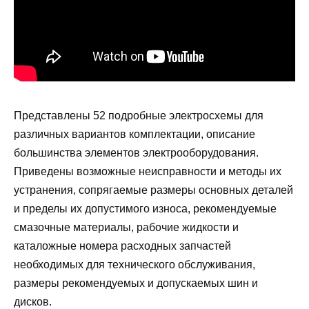
Представлены 52 подробные электросхемы для
различных вариантов комплектации, описание
большинства элементов электрооборудования.
Приведены возможные неисправности и методы их
устранения, сопрягаемые размеры основных деталей
и пределы их допустимого износа, рекомендуемые
смазочные материалы, рабочие жидкости и
каталожные номера расходных запчастей
необходимых для технического обслуживания,
размеры рекомендуемых и допускаемых шин и
дисков.