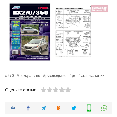
270
лексус
по
руководство
рх
эксплуатации
Оцените статью