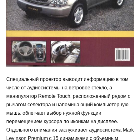
Специальный проектор выводит информацию в том
числе от аудиосистемы на ветровое стекло, а
манипулятор Remote Touch, расположенный рядом с
рычагом селектора и напоминающий компьютерную
мышь, облегчает выбор нужной функции
перемещением курсора по иконкам на дисплее.
Отдельного внимания заслуживает аудиосистема Mark
Levinson Premium с 15 динамиками с объемным