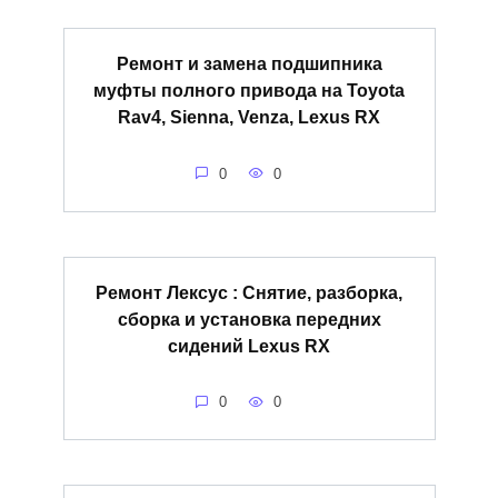
Ремонт и замена подшипника
муфты полного привода на Toyota
Rav4, Sienna, Venza, Lexus RX
0
0
Ремонт Лексус : Снятие, разборка,
сборка и установка передних
сидений Lexus RX
0
0