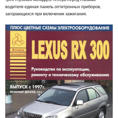
водителя единая панель оптитронных приборов,
загорающихся при включении зажигания.