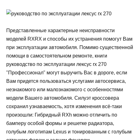
Представленные характерные неисправности
моделей RXRX и способы их устранения помогут Вам
при эксплуатации автомобиля. Помимо существенной
помощи в самостоятельном ремонте, книги
руководство по эксплуатации лексус rx 270
"Профессионал" могут выручить Вас в дороге, если
Вам придется пользоваться услугами автосервиса,
незнакомого или малознакомого с особенностями
модели Вашего автомобиля. Силуэт кроссовера
сохранил узнаваемость, хотя изменения всё-таки
произошли: Гибридный RXh можно отличить по
бамперу особой формы и решетке радиатора,
голубым логотипам Lexus и тонированным с голубым