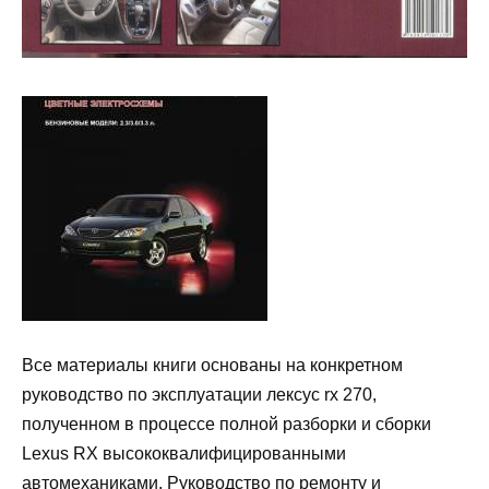
Все материалы книги основаны на конкретном
руководство по эксплуатации лексус rx 270,
полученном в процессе полной разборки и сборки
Lexus RX высококвалифицированными
автомеханиками. Руководство по ремонту и