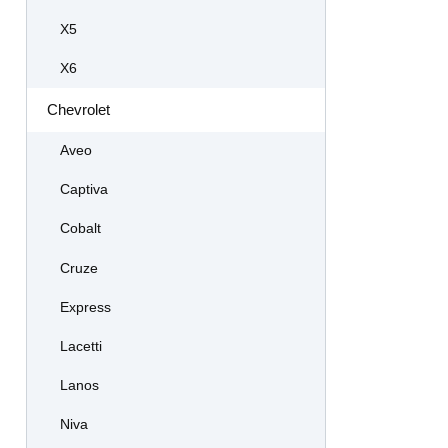
X5
X6
Chevrolet
Aveo
Captiva
Cobalt
Cruze
Express
Lacetti
Lanos
Niva