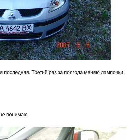
ая последняя. Третий раз за полгода меняю лампочки
 не понимаю.