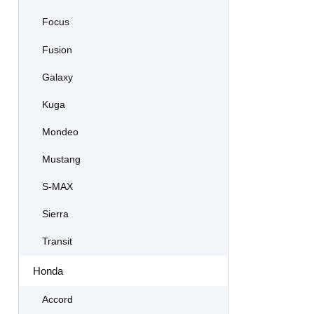
Focus
Fusion
Galaxy
Kuga
Mondeo
Mustang
S-MAX
Sierra
Transit
Honda
Accord