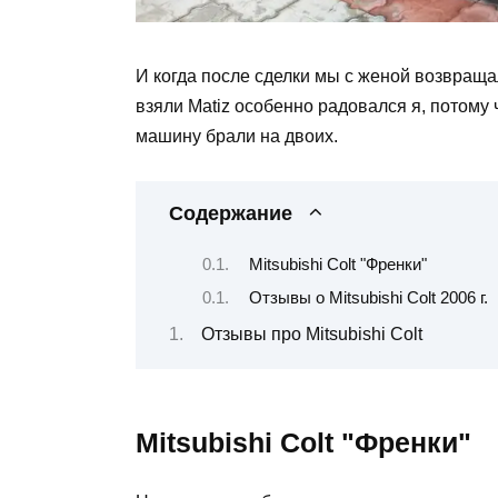
И когда после сделки мы с женой возвраща
взяли Matiz особенно радовался я, потому ч
машину брали на двоих.
Содержание
Mitsubishi Colt "Френки"
Отзывы о Mitsubishi Colt 2006 г.
Отзывы про Mitsubishi Colt
Mitsubishi Colt "Френки"