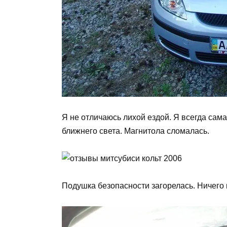
Я не отличаюсь лихой ездой. Я всегда сам
ближнего света. Магнитола сломалась.
Подушка безопасности загорелась. Ничего