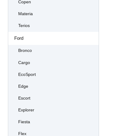
Copen
Materia
Terios
Ford
Bronco
Cargo
EcoSport
Edge
Escort
Explorer
Fiesta
Flex