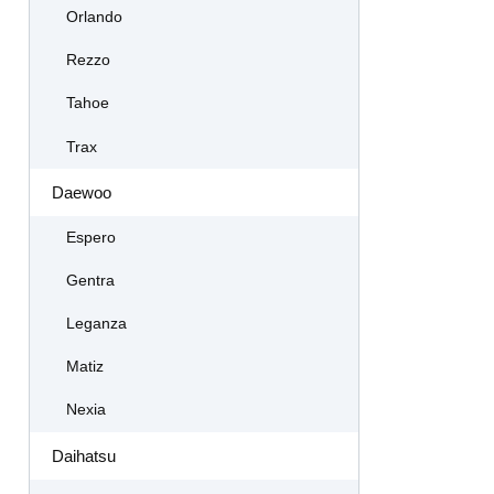
Orlando
Rezzo
Tahoe
Trax
Daewoo
Espero
Gentra
Leganza
Matiz
Nexia
Daihatsu