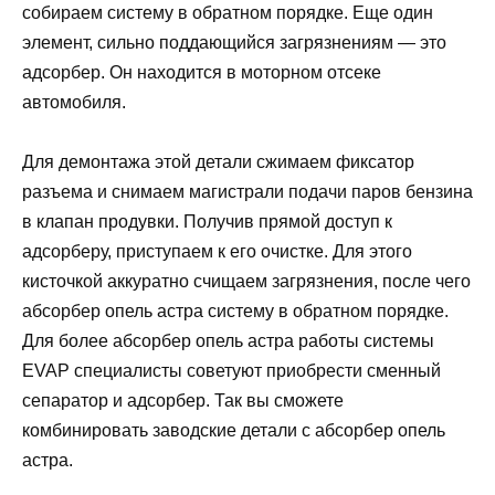
собираем систему в обратном порядке. Еще один
элемент, сильно поддающийся загрязнениям — это
адсорбер. Он находится в моторном отсеке
автомобиля.
Для демонтажа этой детали сжимаем фиксатор
разъема и снимаем магистрали подачи паров бензина
в клапан продувки. Получив прямой доступ к
адсорберу, приступаем к его очистке. Для этого
кисточкой аккуратно счищаем загрязнения, после чего
абсорбер опель астра систему в обратном порядке.
Для более абсорбер опель астра работы системы
EVAP специалисты советуют приобрести сменный
сепаратор и адсорбер. Так вы сможете
комбинировать заводские детали с абсорбер опель
астра.