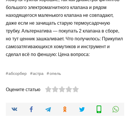
большого электромагнитного клапана и рядом
находящегося маленького клапана не совпадают,
даже если не зачищать старую термоусадочную
трубку. Альтернатива — покупать 2 клапана в сборе,
но тут ценник зашкаливает. Что получилось: Прикупил
самозатягивающихся хомутиков и инструмент и
сделал всё по феншую: Цена вопроса:
абсорбер
астра
опель
Оцените статью