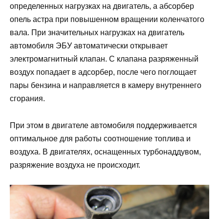
определенных нагрузках на двигатель, а абсорбер
опель астра при повышенном вращении коленчатого
вала. При значительных нагрузках на двигатель
автомобиля ЭБУ автоматически открывает
электромагнитный клапан. С клапана разряженный
воздух попадает в адсорбер, после чего поглощает
пары бензина и направляется в камеру внутреннего
сгорания.
При этом в двигателе автомобиля поддерживается
оптимальное для работы соотношение топлива и
воздуха. В двигателях, оснащенных турбонаддувом,
разряжение воздуха не происходит.