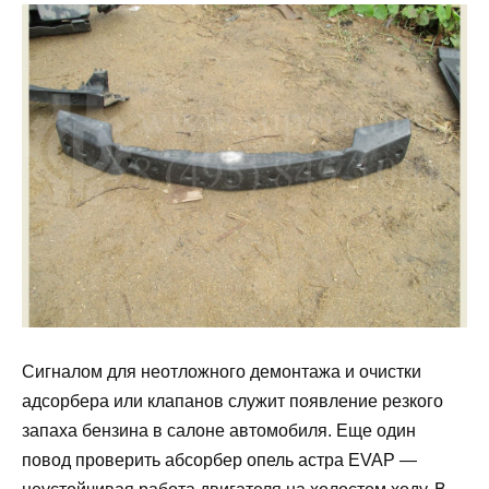
Сигналом для неотложного демонтажа и очистки
адсорбера или клапанов служит появление резкого
запаха бензина в салоне автомобиля. Еще один
повод проверить абсорбер опель астра EVAP —