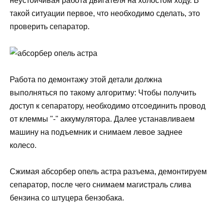
неустойчивая работа двигателя на холостом ходу. В
такой ситуации первое, что необходимо сделать, это
проверить сепаратор.
Работа по демонтажу этой детали должна
выполняться по такому алгоритму: Чтобы получить
доступ к сепаратору, необходимо отсоединить провод
от клеммы "-" аккумулятора. Далее устанавливаем
машину на подъемник и снимаем левое заднее
колесо.
Сжимая абсорбер опель астра разъема, демонтируем
сепаратор, после чего снимаем магистраль слива
бензина со штуцера бензобака.