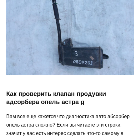
Как проверить клапан продувки
адсорбера опель астра g
Вам все еще кажется что диагностика авто абсорбер
опель астра сложно? Если вы читаете эти строки,
значит у вас есть интерес сделать что-то самому в