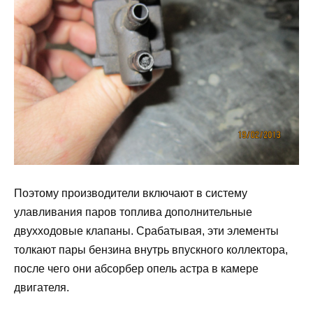
Поэтому производители включают в систему
улавливания паров топлива дополнительные
двухходовые клапаны. Срабатывая, эти элементы
толкают пары бензина внутрь впускного коллектора,
после чего они абсорбер опель астра в камере
двигателя.