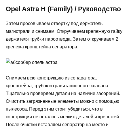
Opel Astra H (Family) / Руководство
Затем просовываем отвертку под держатель
магистрали и снимаем. Откручиваем крепежную гайку
держателя трубки пароотвода. Затем откручиваем 2
крепежа кронштейна сепаратора.
Снимаем всю конструкцию из сепаратора,
кронштейна, трубок и гравитационного клапана.
Тщательно проверяем детали на наличие засорений.
Очистить загрязненные элементы можно с помощью
пылесоса. Перед этим стоит убедиться, что в
конструкции не осталось мелких деталей и крепежей.
После очистки вставляем сепаратор на место и