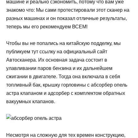
машине и реально сэкономить, потому что вам уже
знакомо что: Мы сами протестировали этот сканер на
разных машинах и он показал отличные результаты,
теперь мы его рекомендуем ВСЕМ!
Чтобы вы не попались на китайскую подделку, мы
публикуем тут ссылку на официальный сайт
Автосканера. Их основная задача состоит в
улавливании паров бензина и их дальнейшем
сжигании в двигателе. Тогда она включала в себя
топливный бак, крышку горловины с абсорбер опель
астра клапаном и адсорбер с комплектом обратных
вакуумных клапанов.
Несмотря на сложную для тех времен конструкцию,