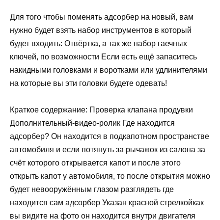
Для того чтобы поменять адсорбер на новый, вам
нужно будет взять набор инструментов в который
будет входить: Отвёртка, а так же набор гаечных
ключей, по возможности Если есть ещё запаситесь
накидными головками и воротками или удлинителями
на которые вы эти головки будете одевать!
Краткое содержание: Проверка клапана продувки
Дополнительный-видео-ролик Где находится
адсорбер? Он находится в подкапотном пространстве
автомобиля и если потянуть за рычажок из салона за
счёт которого открывается капот и после этого
открыть капот у автомобиля, то после открытия можно
будет невооружённым глазом разглядеть где
находится сам адсорбер Указан красной стрелкойкак
вы видите на фото он находится внутри двигателя