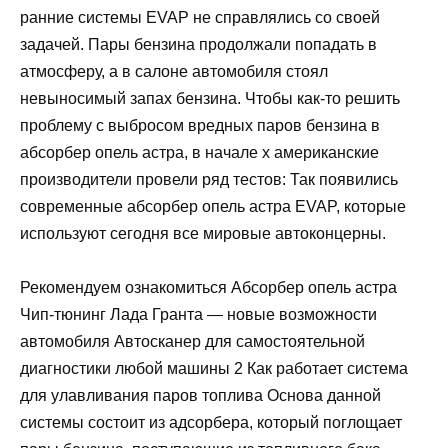
ранние системы EVAP не справлялись со своей
задачей. Пары бензина продолжали попадать в
атмосферу, а в салоне автомобиля стоял
невыносимый запах бензина. Чтобы как-то решить
проблему с выбросом вредных паров бензина в
абсорбер опель астра, в начале х американские
производители провели ряд тестов: Так появились
современные абсорбер опель астра EVAP, которые
используют сегодня все мировые автоконцерны.
Рекомендуем ознакомиться Абсорбер опель астра
Чип-тюнинг Лада Гранта — новые возможности
автомобиля Автосканер для самостоятельной
диагностики любой машины 2 Как работает система
для улавливания паров топлива Основа данной
системы состоит из адсорбера, который поглощает