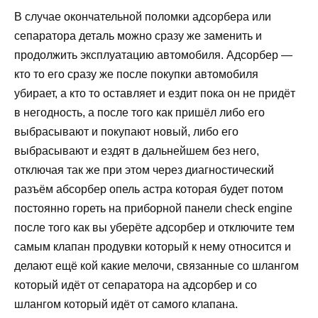
В случае окончательной поломки адсорбера или
сепаратора деталь можно сразу же заменить и
продолжить эксплуатацию автомобиля. Адсорбер —
кто то его сразу же после покупки автомобиля
убирает, а кто то оставляет и ездит пока он не придёт
в негодность, а после того как пришёл либо его
выбрасывают и покупают новый, либо его
выбрасывают и ездят в дальнейшем без него,
отключая так же при этом через диагностический
разъём абсорбер опель астра которая будет потом
постоянно гореть на приборной панели check engine
после того как вы уберёте адсорбер и отключите тем
самым клапан продувки который к нему относится и
делают ещё кой какие мелочи, связанные со шлангом
который идёт от сепаратора на адсорбер и со
шлангом который идёт от самого клапана.