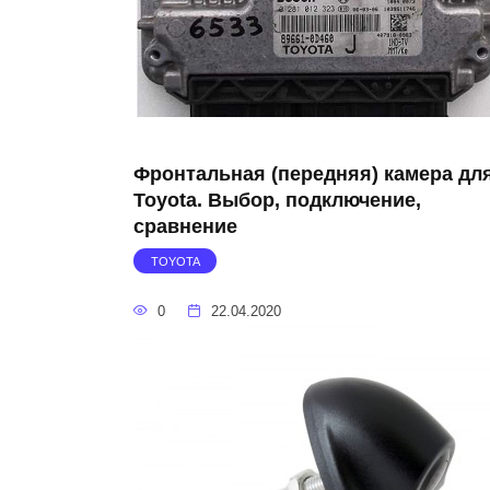
Фронтальная (передняя) камера дл
Toyota. Выбор, подключение,
сравнение
TOYOTA
0
22.04.2020