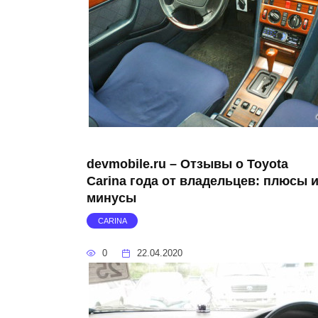
devmobile.ru – Отзывы о Toyota
Carina года от владельцев: плюсы 
минусы
CARINA
0
22.04.2020