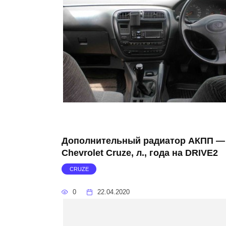
Дополнительный радиатор АКПП —
Chevrolet Cruze, л., года на DRIVE2
CRUZE
0
22.04.2020