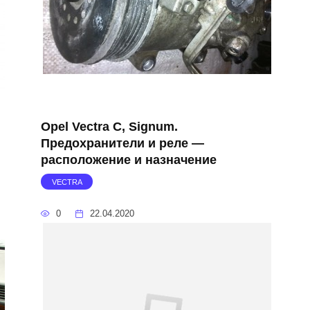
Opel Vectra C, Signum.
Предохранители и реле —
расположение и назначение
VECTRA
0
22.04.2020