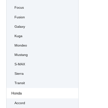
Focus
Fusion
Galaxy
Kuga
Mondeo
Mustang
S-MAX
Sierra
Transit
Honda
Accord