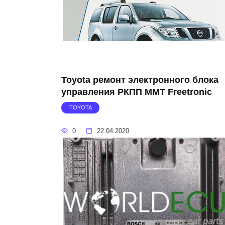
Toyota ремонт электронного блока
управления РКПП MMT Freetronic
TOYOTA
0
22.04.2020