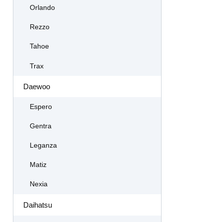
Orlando
Rezzo
Tahoe
Trax
Daewoo
Espero
Gentra
Leganza
Matiz
Nexia
Daihatsu