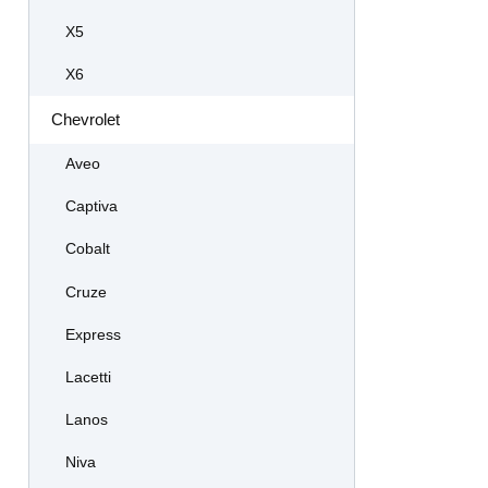
X5
X6
Chevrolet
Aveo
Captiva
Cobalt
Cruze
Express
Lacetti
Lanos
Niva