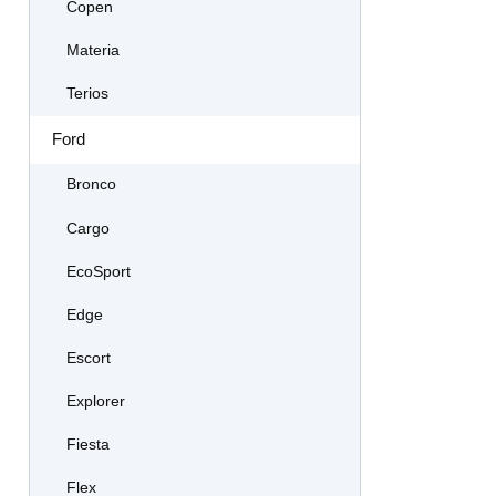
Copen
Materia
Terios
Ford
Bronco
Cargo
EcoSport
Edge
Escort
Explorer
Fiesta
Flex