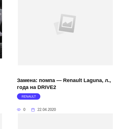
Замена: помпа — Renault Laguna, л.,
года на DRIVE2
RENAULT
0
22.04.2020