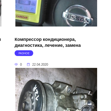
я
Компрессор кондиционера,
диагностика, лечение, замена
РАЗНОЕ
0
22.04.2020