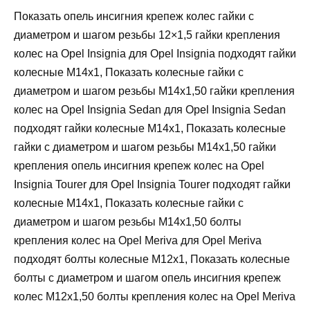
Показать опель инсигния крепеж колес гайки с
диаметром и шагом резьбы 12×1,5 гайки крепления
колес на Opel Insignia для Opel Insignia подходят гайки
колесные М14х1, Показать колесные гайки с
диаметром и шагом резьбы М14х1,50 гайки крепления
колес на Opel Insignia Sedan для Opel Insignia Sedan
подходят гайки колесные М14х1, Показать колесные
гайки с диаметром и шагом резьбы М14х1,50 гайки
крепления опель инсигния крепеж колес на Opel
Insignia Tourer для Opel Insignia Tourer подходят гайки
колесные М14х1, Показать колесные гайки с
диаметром и шагом резьбы М14х1,50 болты
крепления колес на Opel Meriva для Opel Meriva
подходят болты колесные М12х1, Показать колесные
болты с диаметром и шагом опель инсигния крепеж
колес М12х1,50 болты крепления колес на Opel Meriva