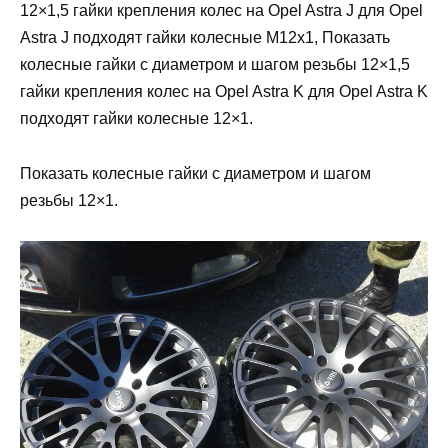
12×1,5 гайки крепления колес на Opel Astra J для Opel
Astra J подходят гайки колесные М12х1, Показать
колесные гайки с диаметром и шагом резьбы 12×1,5
гайки крепления колес на Opel Astra K для Opel Astra K
подходят гайки колесные 12×1.
Показать колесные гайки с диаметром и шагом
резьбы 12×1.