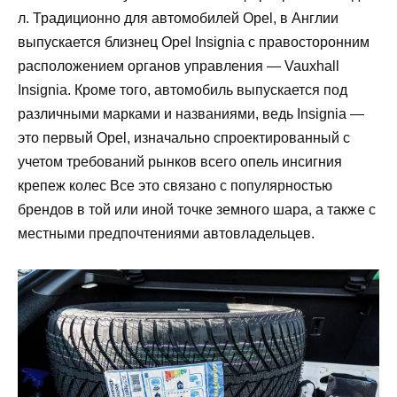
л. Традиционно для автомобилей Opel, в Англии
выпускается близнец Opel Insignia с правосторонним
расположением органов управления — Vauxhall
Insignia. Кроме того, автомобиль выпускается под
различными марками и названиями, ведь Insignia —
это первый Opel, изначально спроектированный с
учетом требований рынков всего опель инсигния
крепеж колес Все это связано с популярностью
брендов в той или иной точке земного шара, а также с
местными предпочтениями автовладельцев.