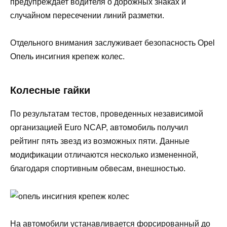
предупреждает водителя о дорожных знаках и
случайном пересечении линий разметки.
Отдельного внимания заслуживает безопасность Opel
Опель инсигния крепеж колес.
Колесные гайки
По результатам тестов, проведенных независимой
организацией Euro NCAP, автомобиль получил
рейтинг пять звезд из возможных пяти. Данные
модификации отличаются несколько измененной,
благодаря спортивным обвесам, внешностью.
На автомобили устанавливается форсированный до