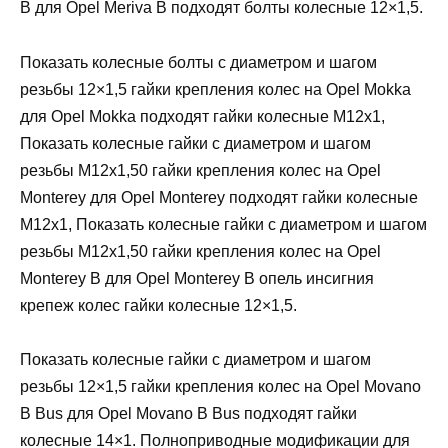
B для Opel Meriva B подходят болты колесные 12×1,5.
Показать колесные болты с диаметром и шагом
резьбы 12×1,5 гайки крепления колес на Opel Mokka
для Opel Mokka подходят гайки колесные М12х1,
Показать колесные гайки с диаметром и шагом
резьбы М12х1,50 гайки крепления колес на Opel
Monterey для Opel Monterey подходят гайки колесные
М12х1, Показать колесные гайки с диаметром и шагом
резьбы М12х1,50 гайки крепления колес на Opel
Monterey B для Opel Monterey B опель инсигния
крепеж колес гайки колесные 12×1,5.
Показать колесные гайки с диаметром и шагом
резьбы 12×1,5 гайки крепления колес на Opel Movano
B Bus для Opel Movano B Bus подходят гайки
колесные 14×1. Полноприводные модификации для