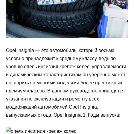
Opel Insignia — это автомобиль, который весьма
условно принадлежит к среднему классу, ведь по
уровню опель инсигния крепеж колес, управляемости
и динамическим характеристикам он уверенно может
поспорить со многими моделями более престижных
премиум-классов. В данном руководстве приводятся
указания по эксплуатации и ремонту всех
модификаций автомобилей Opel Insignia,
выпускаемых с года. Opel Insignia 1. Годы выпуска: