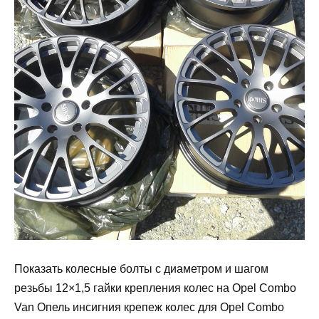
Показать колесные болты с диаметром и шагом
резьбы 12×1,5 гайки крепления колес на Opel Combo
Van Опель инсигния крепеж колес для Opel Combo