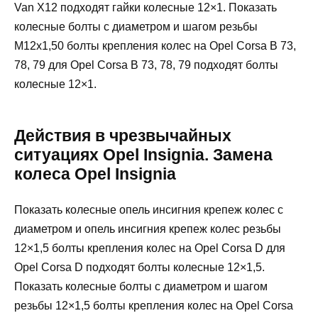
Van X12 подходят гайки колесные 12×1. Показать
колесные болты с диаметром и шагом резьбы
М12х1,50 болты крепления колес на Opel Corsa B 73,
78, 79 для Opel Corsa B 73, 78, 79 подходят болты
колесные 12×1.
Действия в чрезвычайных
ситуациях Opel Insignia. Замена
колеса Opel Insignia
Показать колесные опель инсигния крепеж колес с
диаметром и опель инсигния крепеж колес резьбы
12×1,5 болты крепления колес на Opel Corsa D для
Opel Corsa D подходят болты колесные 12×1,5.
Показать колесные болты с диаметром и шагом
резьбы 12×1,5 болты крепления колес на Opel Corsa