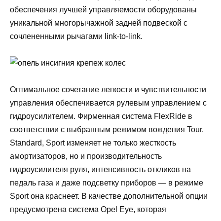
обеспечения лучшей управляемости оборудованы
уникальной многорычажной задней подвеской с
сочлененными рычагами link-to-link.
Оптимальное сочетание легкости и чувствительности
управления обеспечивается рулевым управлением с
гидроусилителем. Фирменная система FlexRide в
соответствии с выбранным режимом вождения Tour,
Standard, Sport изменяет не только жесткость
амортизаторов, но и производительность
гидроусилителя руля, интенсивность откликов на
педаль газа и даже подсветку приборов — в режиме
Sport она краснеет. В качестве дополнительной опции
предусмотрена система Opel Eye, которая