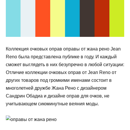
Коллекция очковых оправ оправы от жана рено Jean
Reno была представлена публике в году. И каждый
сможет выглядеть в них безупречно в любой ситуации:
Отличие коллекции очковых оправ от Jean Reno от
других товаров под громкими именами состоит в
многолетней дружбе Жана Рено с дизайнером
Сандрин Обадиа и дизайне оправ для очков, не
учитывающем сиюминутные веяния моды.