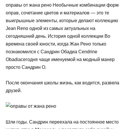
оправы от жана рено Необычные комбинации форм
оправ, сочетание цветов и материалов — это те
выигрышные элементы, которые делают коллекцию
Jean Reno одной из самых актуальных на
сегодняшний день. История одной коллекции Во
времена своей юности, когда Жан Рено только
познакомился с Сандрин Обадиа Cendrine
Obadiaсегодня чаще именуемой на модный манер
просто Сандрин О.
После окончания школы жизнь, как водится, развела
друзей.
Шли годы. Сандрин переехала на постоянное место