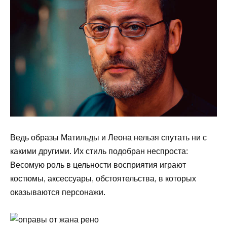
Ведь образы Матильды и Леона нельзя спутать ни с
какими другими. Их стиль подобран неспроста:
Весомую роль в цельности восприятия играют
костюмы, аксессуары, обстоятельства, в которых
оказываются персонажи.