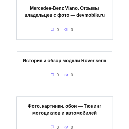
Mercedes-Benz Viano. Отзывы
владельцев с фото — devmobile.ru
0
0
История и обзор модели Rover serie
0
0
Фото, картинки, обои — Тюнинг
мотоциклов и автомобилей
0
0