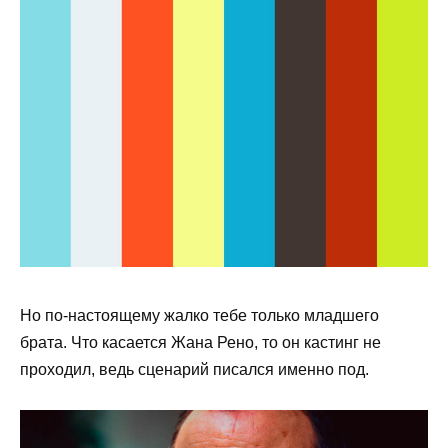
Но по-настоящему жалко тебе только младшего
брата. Что касается Жана Рено, то он кастинг не
проходил, ведь сценарий писался именно под.