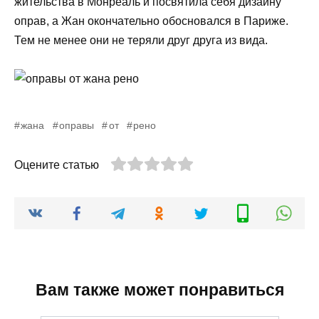
жительства в Монреаль и посвятила себя дизайну
оправ, а Жан окончательно обосновался в Париже.
Тем не менее они не теряли друг друга из вида.
жана
оправы
от
рено
Оцените статью
Вам также может понравиться