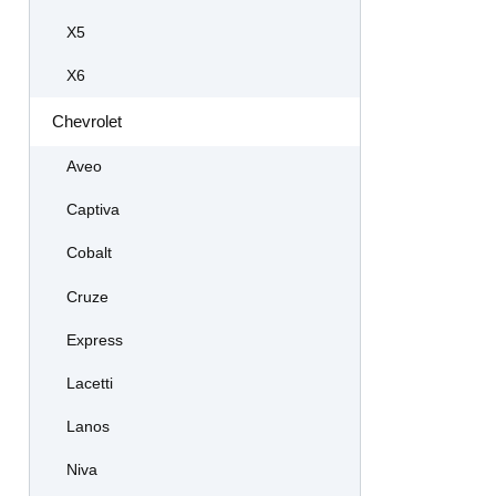
X5
X6
Chevrolet
Aveo
Captiva
Cobalt
Cruze
Express
Lacetti
Lanos
Niva