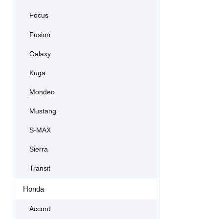
Focus
Fusion
Galaxy
Kuga
Mondeo
Mustang
S-MAX
Sierra
Transit
Honda
Accord