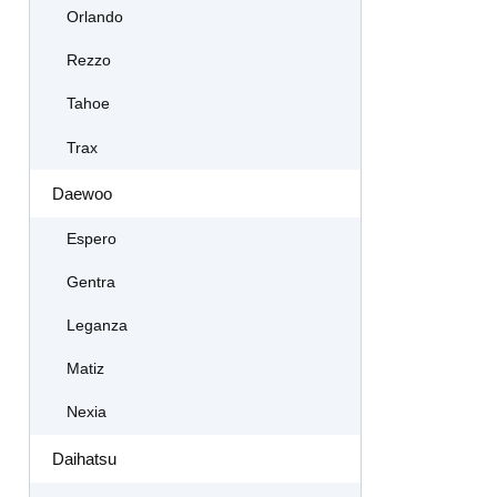
Orlando
Rezzo
Tahoe
Trax
Daewoo
Espero
Gentra
Leganza
Matiz
Nexia
Daihatsu