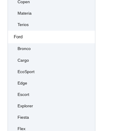
Copen
Materia
Terios
Ford
Bronco
Cargo
EcoSport
Edge
Escort
Explorer
Fiesta
Flex