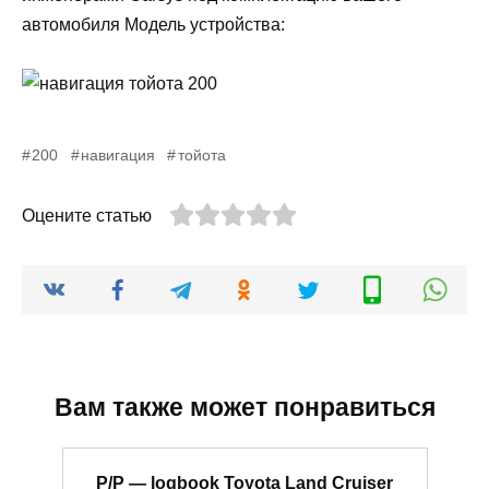
автомобиля Модель устройства:
200
навигация
тойота
Оцените статью
Вам также может понравиться
Р/P — logbook Toyota Land Cruiser