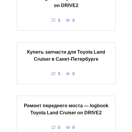
on DRIVE2
0
0
Купить запчасти для Toyota Land
Cruiser в Санкт-Петербурге
0
0
Ремонт переднего моста — logbook
Toyota Land Cruiser on DRIVE2
0
0