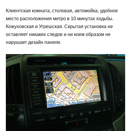
Клиентская комната, столовая, автомойка, удобное
место расположения метро в 10 минутах ходьбы.
Кожуховская и Угрешская. Скрытая установка не
оставляет никаких следов и ни коем образом не
нарушает дизайн панели.