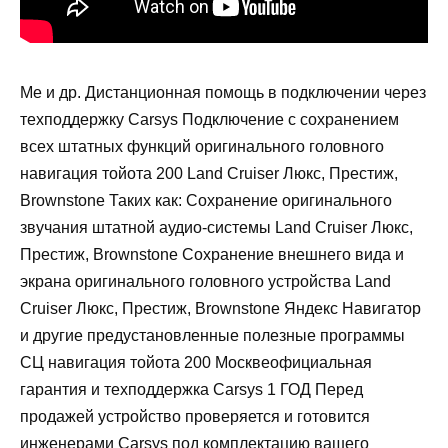
Me и др. Дистанционная помощь в подключении через
техподдержку Carsys Подключение с сохранением
всех штатных функций оригинального головного
навигация тойота 200 Land Cruiser Люкс, Престиж,
Brownstone Таких как: Сохранение оригинального
звучания штатной аудио-системы Land Cruiser Люкс,
Престиж, Brownstone Сохранение внешнего вида и
экрана оригинального головного устройства Land
Cruiser Люкс, Престиж, Brownstone Яндекс Навигатор
и другие предустановленные полезные программы
СЦ навигация тойота 200 Москвеофициальная
гарантия и техподдержка Carsys 1 ГОД Перед
продажей устройство проверяется и готовится
инженерами Carsys под комплектацию вашего