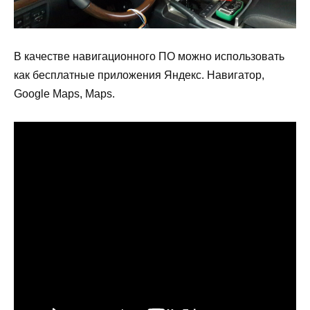
В качестве навигационного ПО можно использовать
как бесплатные приложения Яндекс. Навигатор,
Google Maps, Maps.