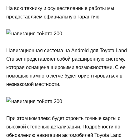
На всю технику и осуществленные работы мы
предоставляем официальную гарантию.
Навигационная система на Android для Toyota Land
Cruiser представляет собой расширенную систему,
которая оснащена широкими возможностями. С ее
помощью намного легче будет ориентироваться в
незнакомой местности.
При этом комплекс будет строить точные карты с
высокой степенью детализации. Подробности по
обновлению навигации автомобилей Toyota Land