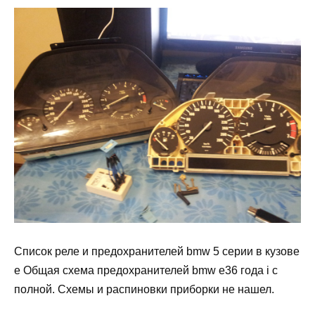
Список реле и предохранителей bmw 5 серии в кузове
e Общая схема предохранителей bmw e36 года i с
полной. Схемы и распиновки приборки не нашел.