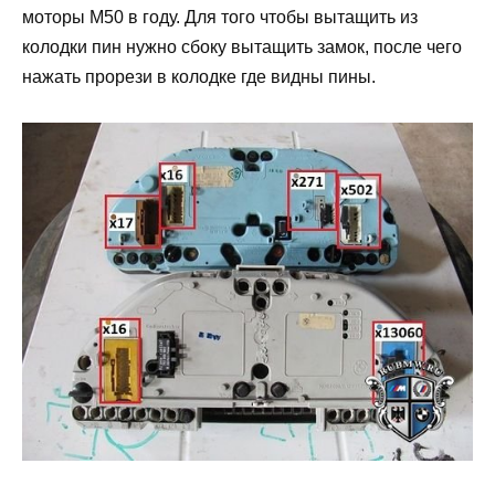
моторы М50 в году. Для того чтобы вытащить из
колодки пин нужно сбоку вытащить замок, после чего
нажать прорези в колодке где видны пины.