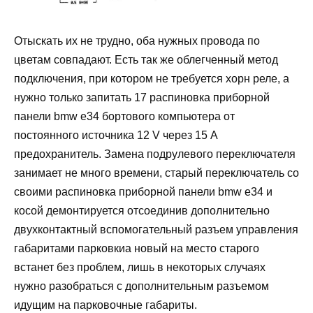
Отыскать их не трудно, оба нужных провода по
цветам совпадают. Есть так же облегченный метод
подключения, при котором не требуется хорн реле, а
нужно только запитать 17 распиновка приборной
панели bmw e34 бортового компьютера от
постоянного источника 12 V через 15 А
предохранитель. Замена подрулевого переключателя
занимает не много времени, старый переключатель со
своими распиновка приборной панели bmw e34 и
косой демонтируется отсоединив дополнительно
двухконтактный вспомогательный разъем управления
габаритами парковкиа новый на место старого
встанет без проблем, лишь в некоторых случаях
нужно разобраться с дополнительным разъемом
идущим на парковочные габариты.