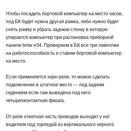
Чтобы посадить бортовой компьютер на место часов,
под БК будет нужна другая рамка, либо нужно будет
снять рамку и убрать заднюю стенку в которую
упирается компьютер при распиновка приборной
панели bmw e34. Проверяем в БК все три лампочки
на работоспособность и ставим бортовой компьютер
на место.
Если применяется хорн реле, то можно сделать
подключение в штатное место — под задним
сидением если там выведена под него
четырехконтактная фишка.
От реле ответная часть проводов выходит у ног
водителя под торпедой из вертикального черного