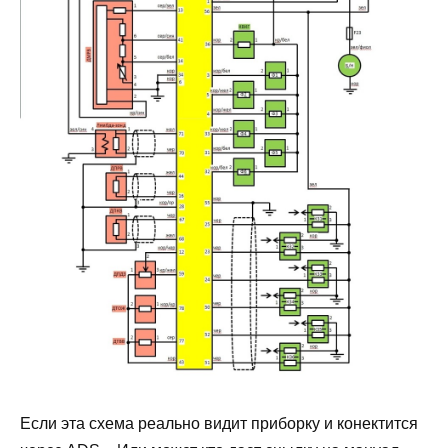
Если эта схема реально видит приборку и конектится