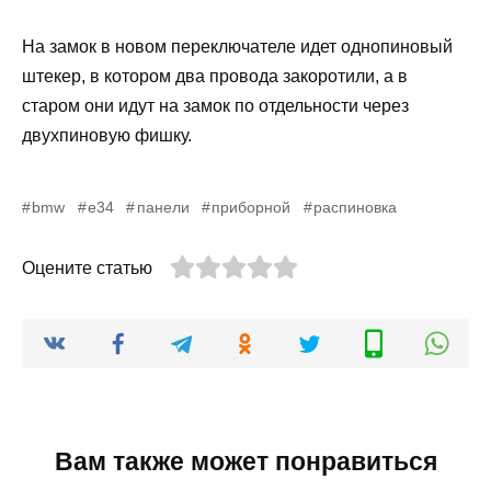
На замок в новом переключателе идет однопиновый
штекер, в котором два провода закоротили, а в
старом они идут на замок по отдельности через
двухпиновую фишку.
bmw
e34
панели
приборной
распиновка
Оцените статью
Вам также может понравиться