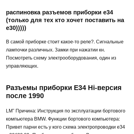
распиновка разъемов приборки е34
(только для тех кто хочет поставить на
е30)))))
В самой приборке стоит какое-то реле?. Сигнальные
лампочки различных. Замки при нажатии кн.
Посмотреть схему электрооборудования, один из
управляющих.
Разъемы приборки Е34 Hi-версия
после 1990
LM" Причина: Инструкция по эксплуатации бортового
компьютера BMW. Функции бортового компьютера:
Привет парни есть у кого схема электропроводки е34