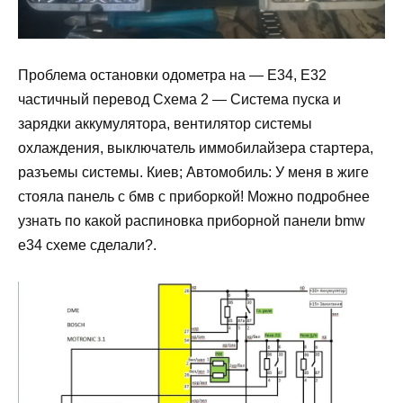
Проблема остановки одометра на — E34, E32
частичный перевод Схема 2 — Система пуска и
зарядки аккумулятора, вентилятор системы
охлаждения, выключатель иммобилайзера стартера,
разъемы системы. Киев; Автомобиль: У меня в жиге
стояла панель с бмв с приборкой! Можно подробнее
узнать по какой распиновка приборной панели bmw
e34 схеме сделали?.