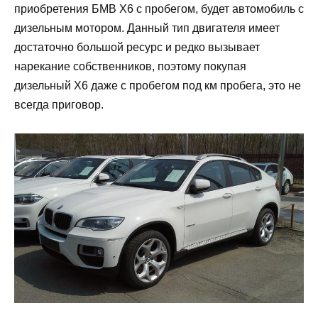
приобретения БМВ Х6 с пробегом, будет автомобиль с
дизельным мотором. Данный тип двигателя имеет
достаточно большой ресурс и редко вызывает
нарекание собственников, поэтому покупая
дизельный Х6 даже с пробегом под км пробега, это не
всегда приговор.