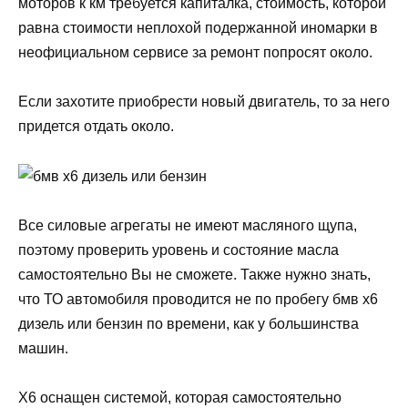
моторов к км требуется капиталка, стоимость, которой
равна стоимости неплохой подержанной иномарки в
неофициальном сервисе за ремонт попросят около.
Если захотите приобрести новый двигатель, то за него
придется отдать около.
Все силовые агрегаты не имеют масляного щупа,
поэтому проверить уровень и состояние масла
самостоятельно Вы не сможете. Также нужно знать,
что ТО автомобиля проводится не по пробегу бмв х6
дизель или бензин по времени, как у большинства
машин.
Х6 оснащен системой, которая самостоятельно