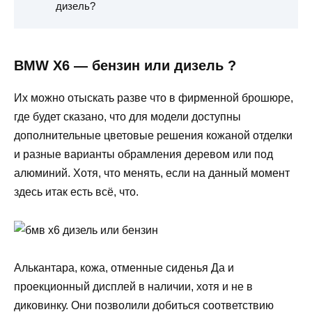
дизель?
BMW X6 — бензин или дизель ?
Их можно отыскать разве что в фирменной брошюре,
где будет сказано, что для модели доступны
дополнительные цветовые решения кожаной отделки
и разные варианты обрамления деревом или под
алюминий. Хотя, что менять, если на данный момент
здесь итак есть всё, что.
Алькантара, кожа, отменные сиденья Да и
проекционный дисплей в наличии, хотя и не в
диковинку. Они позволили добиться соответствию