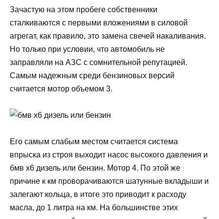
Зачастую на этом пробеге собственники
сталкиваются с первыми вложениями в силовой
агрегат, как правило, это замена свечей накаливания.
Но только при условии, что автомобиль не
заправляли на АЗС с сомнительной репутацией.
Самым надежным среди бензиновых версий
считается мотор объемом 3.
Его самым слабым местом считается система
впрыска из строя выходит насос высокого давления и
бмв х6 дизель или бензин. Мотор 4. По этой же
причине к км проворачиваются шатунные вкладыши и
залегают кольца, в итоге это приводит к расходу
масла, до 1 литра на км. На большинстве этих