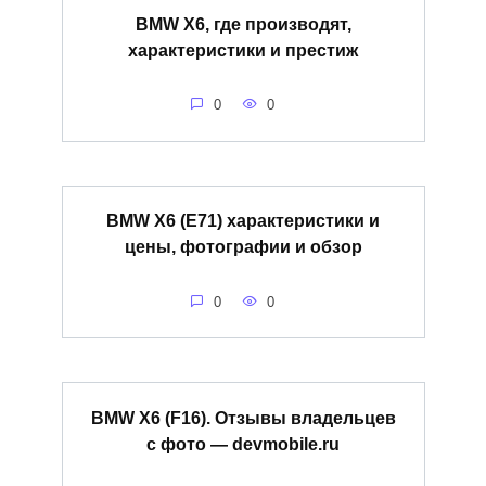
BMW X6, где производят,
характеристики и престиж
0
0
BMW X6 (E71) характеристики и
цены, фотографии и обзор
0
0
BMW X6 (F16). Отзывы владельцев
с фото — devmobile.ru