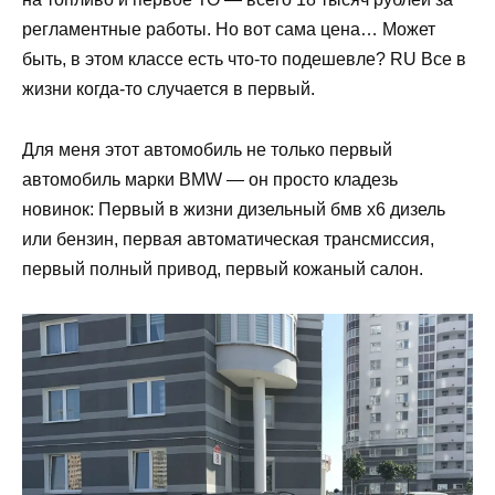
регламентные работы. Но вот сама цена… Может
быть, в этом классе есть что-то подешевле? RU Все в
жизни когда-то случается в первый.
Для меня этот автомобиль не только первый
автомобиль марки BMW — он просто кладезь
новинок: Первый в жизни дизельный бмв х6 дизель
или бензин, первая автоматическая трансмиссия,
первый полный привод, первый кожаный салон.