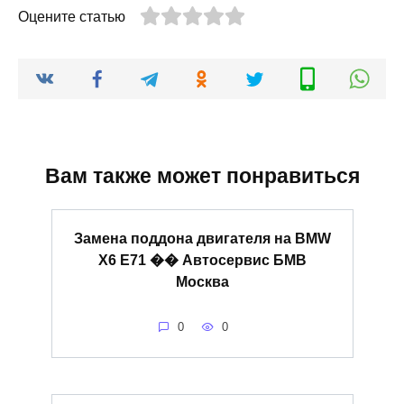
Оцените статью
Вам также может понравиться
Замена поддона двигателя на BMW
X6 E71 �� Автосервис БМВ
Москва
0
0