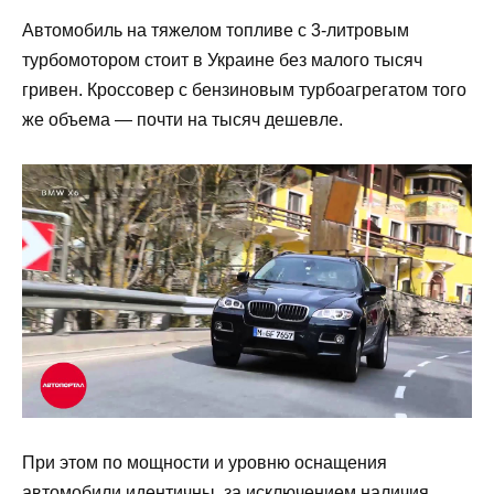
Автомобиль на тяжелом топливе с 3-литровым
турбомотором стоит в Украине без малого тысяч
гривен. Кроссовер с бензиновым турбоагрегатом того
же объема — почти на тысяч дешевле.
При этом по мощности и уровню оснащения
автомобили идентичны, за исключением наличия