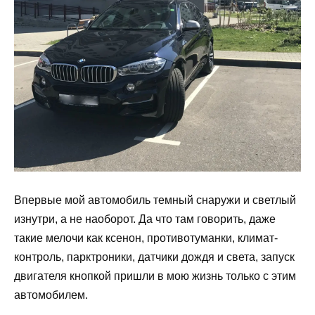
Впервые мой автомобиль темный снаружи и светлый
изнутри, а не наоборот. Да что там говорить, даже
такие мелочи как ксенон, противотуманки, климат-
контроль, парктроники, датчики дождя и света, запуск
двигателя кнопкой пришли в мою жизнь только с этим
автомобилем.