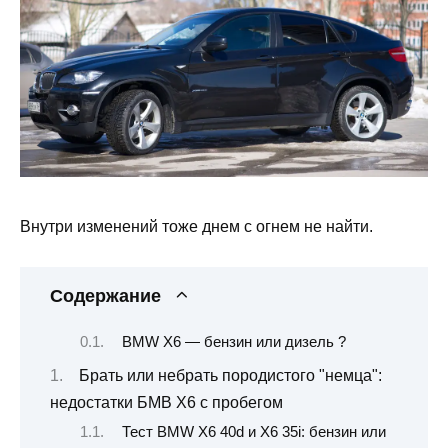
Внутри изменений тоже днем с огнем не найти.
Содержание
BMW X6 — бензин или дизель ?
Брать или небрать породистого "немца":
недостатки БМВ Х6 с пробегом
Тест BMW X6 40d и X6 35i: бензин или