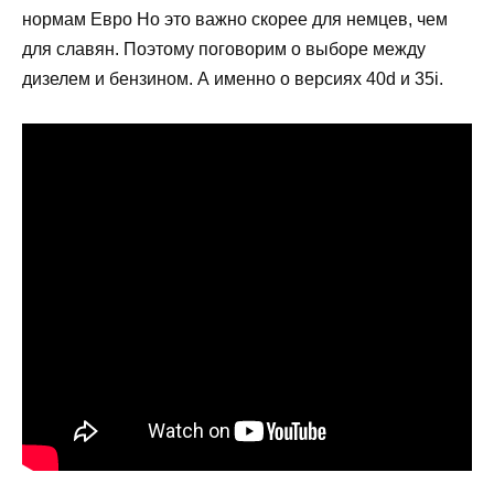
нормам Евро Но это важно скорее для немцев, чем
для славян. Поэтому поговорим о выборе между
дизелем и бензином. А именно о версиях 40d и 35i.