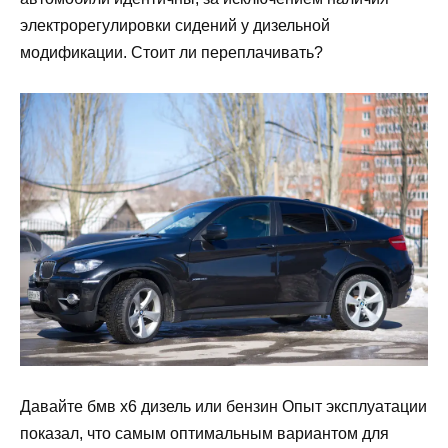
электрорегулировки сидений у дизельной
модификации. Стоит ли переплачивать?
Давайте бмв х6 дизель или бензин Опыт эксплуатации
показал, что самым оптимальным вариантом для