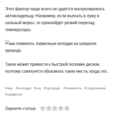
Этот фактор чаще всего не удаётся контролировать
автовладельцу. Например, если въехать в лужу в
сильный мороз, то произойдёт резкий перепад
температуры.
Такое может привести к быстрой поломке дисков,
поэтому советуется объезжать такие места, когда это .
как
колодки
на
орландо
поменять
тормозные
шевроле
Оцените статью