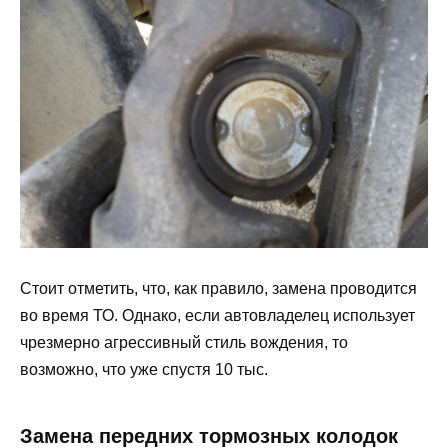
Стоит отметить, что, как правило, замена проводится
во время ТО. Однако, если автовладелец использует
чрезмерно агрессивный стиль вождения, то
возможно, что уже спустя 10 тыс.
Замена передних тормозных колодок