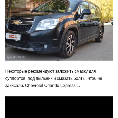
Некоторые рекомендуют заложить смазку для
суппортов, под пыльник и смазать болты, чтоб не
закисали. Chevrolet Orlando Express 1.