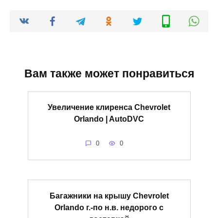
Вам также может понравиться
Увеличение клиренса Chevrolet
Orlando | AutoDVC
0
0
Багажники на крышу Chevrolet
Orlando г.-по н.в. недорого с