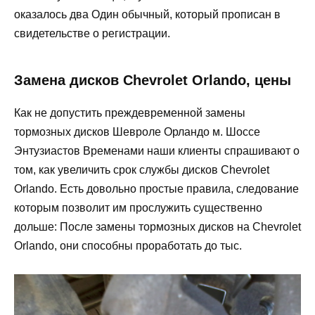
оказалось два Один обычный, который прописан в
свидетельстве о регистрации.
Замена дисков Chevrolet Orlando, цены
Как не допустить преждевременной замены
тормозных дисков Шевроле Орландо м. Шоссе
Энтузиастов Временами наши клиенты спрашивают о
том, как увеличить срок службы дисков Chevrolet
Orlando. Есть довольно простые правила, следование
которым позволит им прослужить существенно
дольше: После замены тормозных дисков на Chevrolet
Orlando, они способны проработать до тыс.