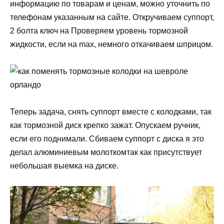
информацию по товарам и ценам, можно уточнить по
телефонам указанным на сайте. Откручиваем суппорт,
2 болта ключ на Проверяем уровень тормозной
жидкости, если на max, немного откачиваем шприцом.
Теперь задача, снять суппорт вместе с колодками, так
как тормозной диск крепко зажат. Опускаем ручник,
если его поднимали. Сбиваем суппорт с диска я это
делал алюминиевым молоткомтак как присутствует
небольшая выемка на диске.