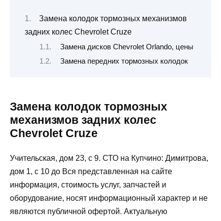
Замена колодок тормозных механизмов
задних колес Chevrolet Cruze
Замена дисков Chevrolet Orlando, цены
Замена передних тормозных колодок
Замена колодок тормозных
механизмов задних колес
Chevrolet Cruze
Учительская, дом 23, с 9. СТО на Купчино: Димитрова,
дом 1, с 10 до Вся представленная на сайте
информация, стоимость услуг, запчастей и
оборудование, носят информационный характер и не
являются публичной офертой. Актуальную