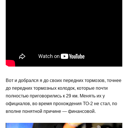
Вот и добрался я до своих передних тормозов, точнее
до передних тормозных колодок, которые почти
полностью приговорились к 29 км. Менять их у
официалов, во время прохождения ТО-2 не стал, по
вполне понятной причине — финансовой.