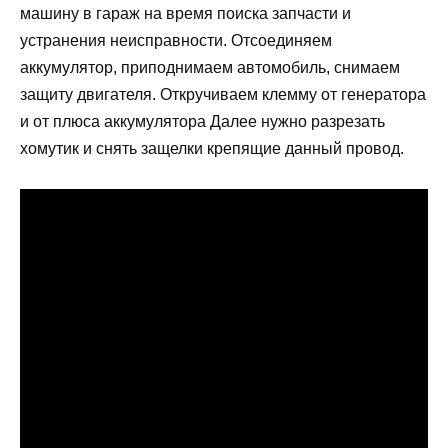
машину в гараж на время поиска запчасти и
устранения неисправности. Отсоединяем
аккумулятор, приподнимаем автомобиль, снимаем
защиту двигателя. Откручиваем клемму от генератора
и от плюса аккумулятора Далее нужно разрезать
хомутик и снять защелки крепящие данный провод.