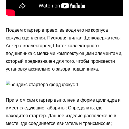
Подаем стартер вправо, выводя его из корпуса
кожуха сцепления. Пусковая вилка; Щеткодержатель;
Анкер с коллектором; Щиток коллекторного
подшипника с мелкими комплектующими элементами,
который предназначен для того, чтобы произвести
установку аксиального зазора подшипника.
При этом сам стартер выполнен в форме цилиндра и
имеет следующие габариты: Определить, где
находится стартер. Данное изделие расположено в
месте, где соединяется двигатель и трансмиссия;