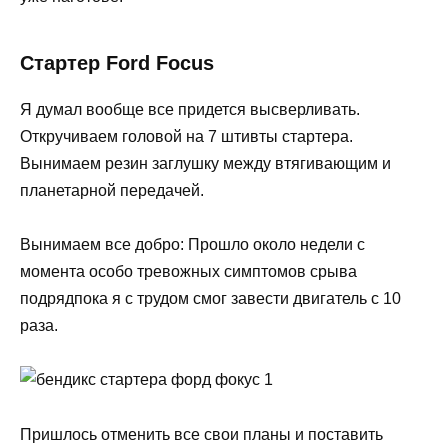
Стартер Ford Focus
Я думал вообще все придется высверливать.
Откручиваем головой на 7 штивты стартера.
Вынимаем резин заглушку между втягивающим и
планетарной передачей.
Вынимаем все добро: Прошло около недели с
момента особо тревожных симптомов срыва
подрядпока я с трудом смог завести двигатель с 10
раза.
Пришлось отменить все свои планы и поставить