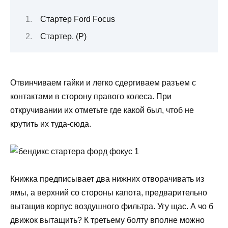
Стартер Ford Focus
Стартер. (Р)
Отвинчиваем гайки и легко сдергиваем разъем с
контактами в сторону правого колеса. При
откручивании их отметьте где какой был, чтоб не
крутить их туда-сюда.
Книжка предписывает два нижних отворачивать из
ямы, а верхний со стороны капота, предварительно
вытащив корпус воздушного фильтра. Угу щас. А чо б
движок вытащить? К третьему болту вполне можно