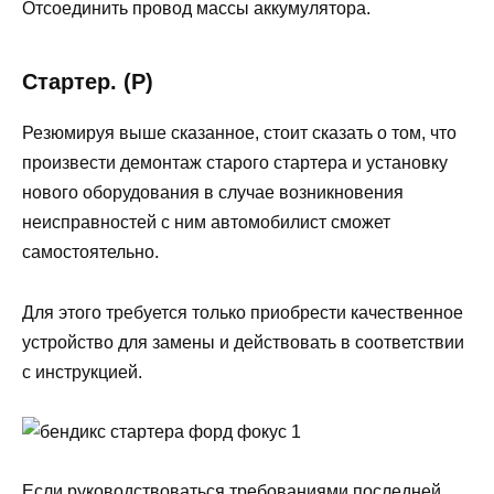
Отсоединить провод массы аккумулятора.
Стартер. (Р)
Резюмируя выше сказанное, стоит сказать о том, что
произвести демонтаж старого стартера и установку
нового оборудования в случае возникновения
неисправностей с ним автомобилист сможет
самостоятельно.
Для этого требуется только приобрести качественное
устройство для замены и действовать в соответствии
с инструкцией.
Если руководствоваться требованиями последней,