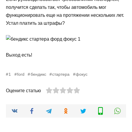
получится сделать так, чтобы автомобиль мог
функционировать еще на протяжении нескольких лет.
Устал платить за штрафы?
Выход есть!
1
ford
бендикс
стартера
фокус
Оцените статью