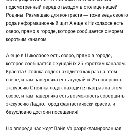
подсмотренный перед отъездом в столице нашей
Родины. Размещаю для контраста — тоже ведь своего
рода информационный щит А еще в Николаосе есть
озеро, прямо в городе, которое сообщается с морем
коротким каналом.
А еще в Николаосе есть озеро, прямо в городе,
которое сообщается с хундай ix 25 коротким каналом.
Красота Стоянка лодок находится как раз на этом
озере, и там наверняка есть хундай ix 25 совершить
экскурсию Стоянка лодок находится как раз на этом
озере, и там наверняка есть возможность совершить
экскурсию Ладно, город фантастически красив, и
безусловно достоин посещения!
Но впереди нас ждет Вайя Vaiразрекламированная