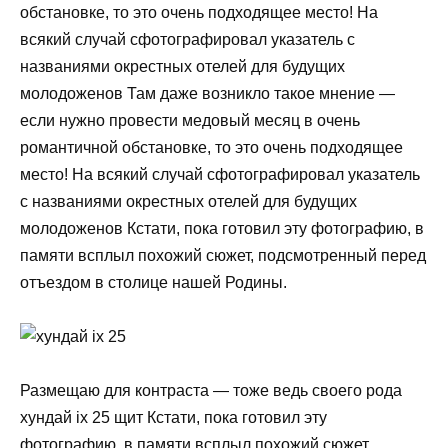
обстановке, то это очень подходящее место! На
всякий случай сфотографировал указатель с
названиями окрестных отелей для будущих
молодоженов Там даже возникло такое мнение —
если нужно провести медовый месяц в очень
романтичной обстановке, то это очень подходящее
место! На всякий случай сфотографировал указатель
с названиями окрестных отелей для будущих
молодоженов Кстати, пока готовил эту фотографию, в
памяти всплыл похожий сюжет, подсмотренный перед
отъездом в столице нашей Родины.
Размещаю для контраста — тоже ведь своего рода
хундай ix 25 щит Кстати, пока готовил эту
фотографию, в памяти всплыл похожий сюжет,