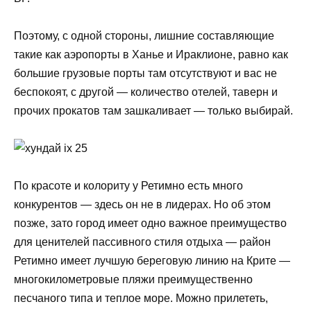
Поэтому, с одной стороны, лишние составляющие
такие как аэропорты в Ханье и Ираклионе, равно как
большие грузовые порты там отсутствуют и вас не
беспокоят, с другой — количество отелей, таверн и
прочих прокатов там зашкаливает — только выбирай.
По красоте и колориту у Ретимно есть много
конкурентов — здесь он не в лидерах. Но об этом
позже, зато город имеет одно важное преимущество
для ценителей пассивного стиля отдыха — район
Ретимно имеет лучшую береговую линию на Крите —
многокилометровые пляжи преимущественно
песчаного типа и теплое море. Можно прилететь,