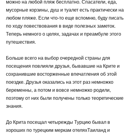
можно на любой пляж бесплатно. Спасатели, еда,
мусорные корзины, душ и туалет есть практически на
любом пляже. Если что-то еще вспомню, буду писать
по ходу повествования в виде полезных заметок.
Теперь немного о целях, задачах и преамбуле этого
путешествия.
Больше всего на выбор очередной страны для
посещения повлияли друзья, бывавшие на Крите и
сохранившие восторженные впечатления об этой
поездке. Друзья оказались на этот раз немножко
беременны, а потом и вовсе немножко родили,
поэтому от них были получены только теоретические
знания.
До Крита посещал четырежды Турцию бывал в
хороших по турецким меркам отеляхТаиланд и