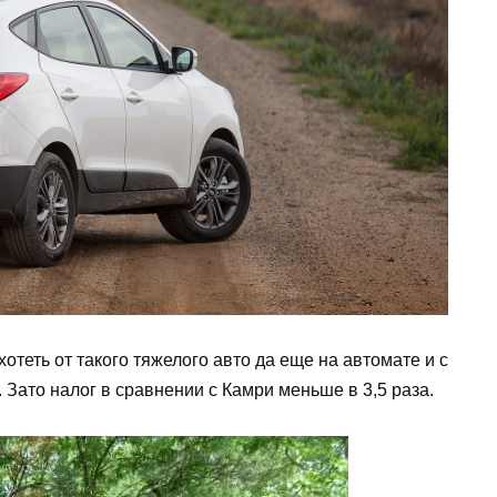
хотеть от такого тяжелого авто да еще на автомате и с
Зато налог в сравнении с Камри меньше в 3,5 раза.