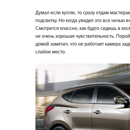
Думал если куплю, то сразу отдам мастера
подсветку. Но когда увидел это все ночью
Смотрится классно, как будто сидишь в ко
не очень хорошая чувствительность. Порой
домой заметил, что не работает камера зад
слабое место.