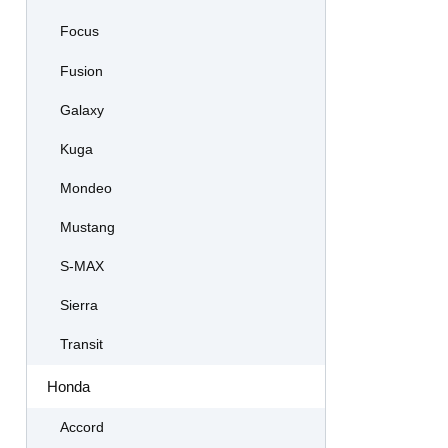
Focus
Fusion
Galaxy
Kuga
Mondeo
Mustang
S-MAX
Sierra
Transit
Honda
Accord