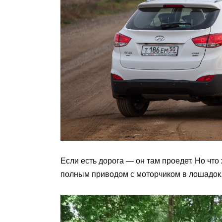
Если есть дорога — он там проедет. Но что 
полным приводом с моторчиком в лошадок. 