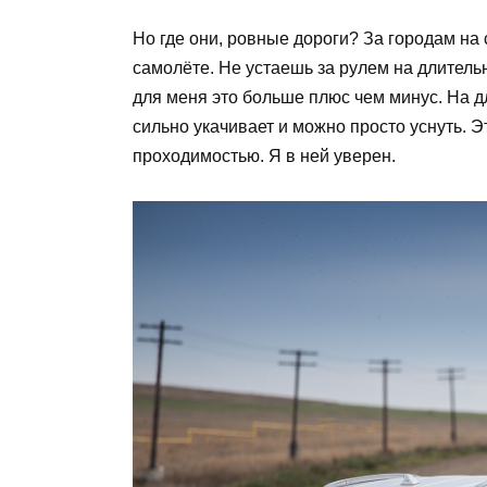
Но где они, ровные дороги? За городам на 
самолёте. Не устаешь за рулем на длител
для меня это больше плюс чем минус. На д
сильно укачивает и можно просто уснуть. 
проходимостью. Я в ней уверен.