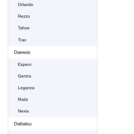
Orlando
Rezzo
Tahoe
Trax
Daewoo
Espero
Gentra
Leganza
Matiz
Nexia
Daihatsu