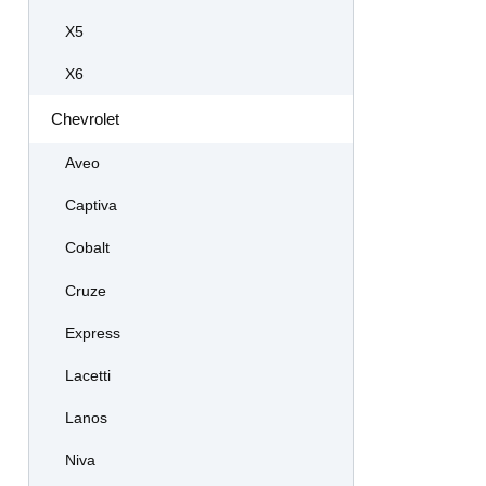
X5
X6
Chevrolet
Aveo
Captiva
Cobalt
Cruze
Express
Lacetti
Lanos
Niva