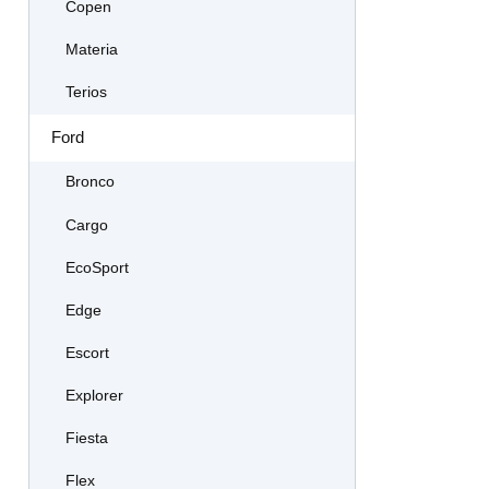
Copen
Materia
Terios
Ford
Bronco
Cargo
EcoSport
Edge
Escort
Explorer
Fiesta
Flex