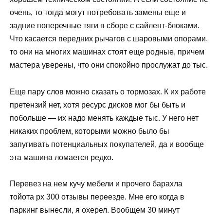
очень, то тогда могут потребовать замены еще и
задние поперечные тяги в сборе с сайлент-блоками.
Что касается передних рычагов с шаровыми опорами,
то они на многих машинах стоят еще родные, причем
мастера уверены, что они спокойно прослужат до тыс.
Еще пару слов можно сказать о тормозах. К их работе
претензий нет, хотя ресурс дисков мог бы быть и
побольше — их надо менять каждые тыс. У него нет
никаких проблем, которыми можно было бы
запугивать потенциальных покупателей, да и вообще
эта машина ломается редко.
Перевез на нем кучу мебели и прочего барахла
тойота рх 300 отзывы переезде. Мне его когда в
паркинг вынесли, я охерел. Вообщем 30 минут