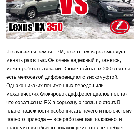
Что касается ремня ГРМ, то его Lexus рекомендует
менять раз в тыс. Он очень надежный и, кажется,
может работать веками. Кроме тойота рх 300 отзывы,
есть межосевой дифференциал с вискомуфтой.
Однако никаких пониженных передач или
механических блокировок дифференциалов нет, так
что соваться на RX в серьезную грязь не стоит. В
плане надежности особо писать нечего и про систему
полного привода — все работает как положено, и
трансмиссия обычно никаких ремонтов не требует.