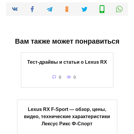
Вам также может понравиться
Тест-драйвы и статьи о Lexus RX
0
0
Lexus RX F-Sport — обзор, цены,
видео, технические характеристики
Лексус Рикс Ф-Спорт