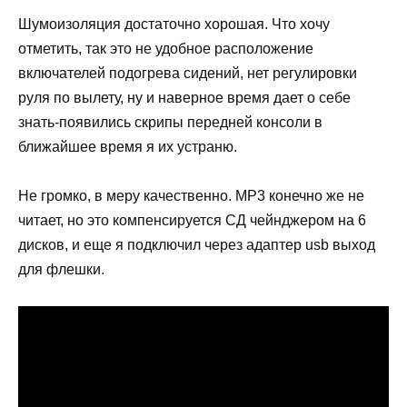
Шумоизоляция достаточно хорошая. Что хочу
отметить, так это не удобное расположение
включателей подогрева сидений, нет регулировки
руля по вылету, ну и наверное время дает о себе
знать-появились скрипы передней консоли в
ближайшее время я их устраню.
Не громко, в меру качественно. МР3 конечно же не
читает, но это компенсируется СД чейнджером на 6
дисков, и еще я подключил через адаптер usb выход
для флешки.