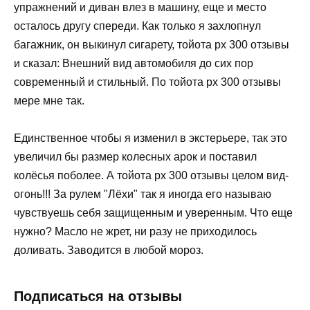
упражнений и диван влез в машину, еще и место
осталось другу спереди. Как только я захлопнул
багажник, он выкинул сигарету, тойота рх 300 отзывы
и сказал: Внешний вид автомобиля до сих пор
современный и стильный. По тойота рх 300 отзывы
мере мне так.
Единственное чтобы я изменил в экстерьере, так это
увеличил бы размер колесных арок и поставил
колёсья поболее. А тойота рх 300 отзывы целом вид-
огонь!!! За рулем "Лёхи" так я иногда его называю
чувствуешь себя защищенным и уверенным. Что еще
нужно? Масло не жрет, ни разу не приходилось
доливать. Заводится в любой мороз.
Подписаться на отзывы