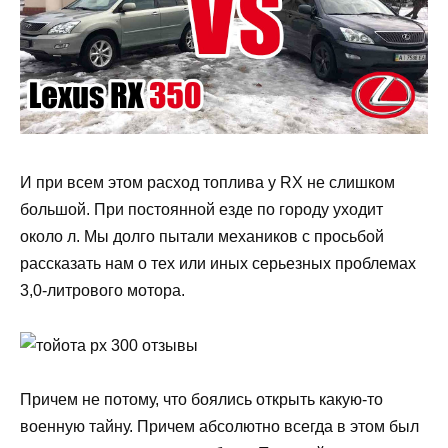
И при всем этом расход топлива у RX не слишком
большой. При постоянной езде по городу уходит
около л. Мы долго пытали механиков с просьбой
рассказать нам о тех или иных серьезных проблемах
3,0-литрового мотора.
Причем не потому, что боялись открыть какую-то
военную тайну. Причем абсолютно всегда в этом был