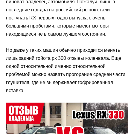
виноват владелец автомобиля. Пожалуй, лишь в
последние год-два на российский рынок стали
поступать RX первых годов выпуска с очень
большими пробегами, которые имеют моторы
находящиеся не в самом лучшем состоянии.
Но даже у таких машин обычно приходится менять
лишь задний тойота рх 300 отзывы коленвала. Еще
одной относительной именно относительной
проблемой можно назвать прогорание средней части
глушителя, где не выдерживает гофрированная
вставка.