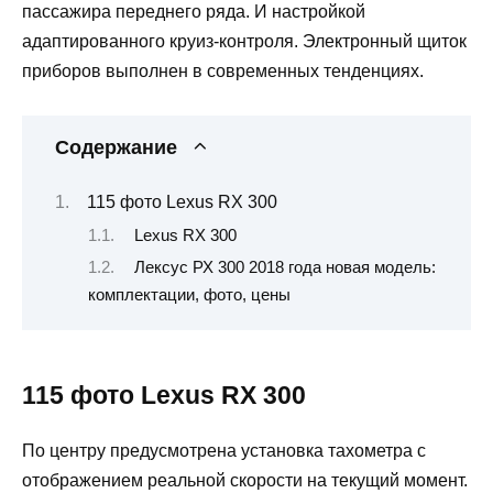
пассажира переднего ряда. И настройкой
адаптированного круиз-контроля. Электронный щиток
приборов выполнен в современных тенденциях.
Содержание
115 фото Lexus RX 300
Lexus RX 300
Лексус РХ 300 2018 года новая модель:
комплектации, фото, цены
115 фото Lexus RX 300
По центру предусмотрена установка тахометра с
отображением реальной скорости на текущий момент.