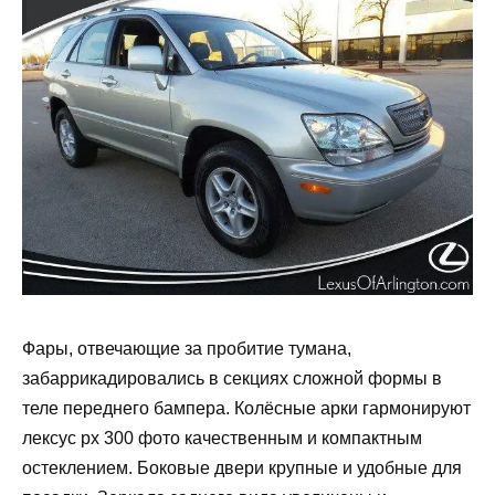
Фары, отвечающие за пробитие тумана,
забаррикадировались в секциях сложной формы в
теле переднего бампера. Колёсные арки гармонируют
лексус рх 300 фото качественным и компактным
остеклением. Боковые двери крупные и удобные для