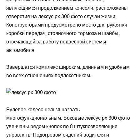
являющимся продолжением консоли, расположены
отверстия на лексус рх 300 фото случаи жизни:
Конструкторами предусмотрено место для рукоятки
коробки передач, стояночного тормоза и шайбы,
отвечающей за работу подвесной системы
автомобиля.
Завершатся комплекс широким, длинным и удобным
во всех отношениях подлокотником.
Рулевое колесо нельзя назвать
многофункциональным. Боковые лексус рх 300 фото
увенчаны рядом кнопок по 8 штукпозволяющие
управлять: Подогревом сидений водителя и