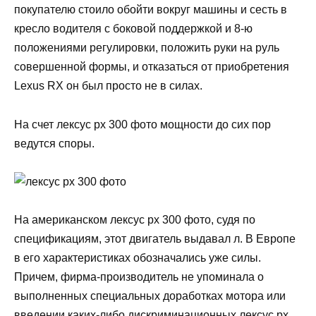
покупателю стоило обойти вокруг машины и сесть в
кресло водителя с боковой поддержкой и 8-ю
положениями регулировки, положить руки на руль
совершенной формы, и отказаться от приобретения
Lexus RX он был просто не в силах.
На счет лексус рх 300 фото мощности до сих пор
ведутся споры.
На американском лексус рх 300 фото, судя по
спецификациям, этот двигатель выдавал л. В Европе
в его характеристиках обозначались уже силы.
Причем, фирма-производитель не упоминала о
выполненных специальных доработках мотора или
введении каких-либо дискриминационных лексус рх