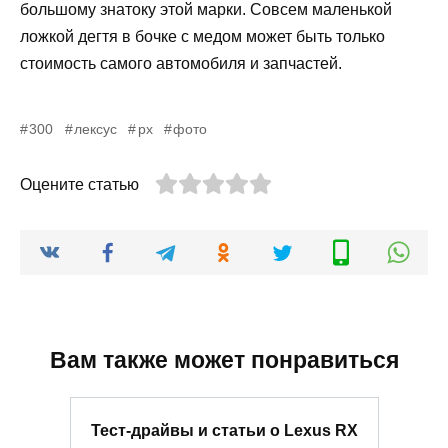
большому знатоку этой марки. Совсем маленькой
ложкой дегтя в бочке с медом может быть только
стоимость самого автомобиля и запчастей.
300
лексус
рх
фото
Оцените статью
Вам также может понравиться
Тест-драйвы и статьи о Lexus RX