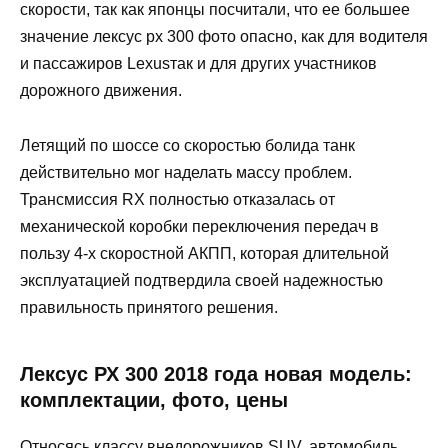
скорости, так как японцы посчитали, что ее большее
значение лексус рх 300 фото опасно, как для водителя
и пассажиров Lexusтак и для других участников
дорожного движения.
Летящий по шоссе со скоростью болида танк
действительно мог наделать массу проблем.
Трансмиссия RX полностью отказалась от
механической коробки переключения передач в
пользу 4-х скоростной АКПП, которая длительной
эксплуатацией подтвердила своей надежностью
правильность принятого решения.
Лексус РХ 300 2018 года новая модель:
комплектации, фото, цены
Относясь классу внедорожников SUV, автомобиль