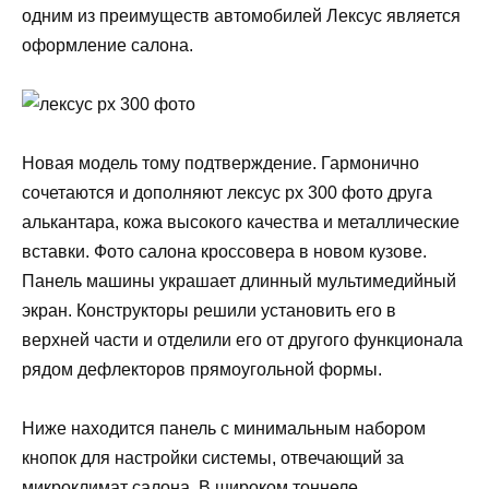
одним из преимуществ автомобилей Лексус является
оформление салона.
Новая модель тому подтверждение. Гармонично
сочетаются и дополняют лексус рх 300 фото друга
алькантара, кожа высокого качества и металлические
вставки. Фото салона кроссовера в новом кузове.
Панель машины украшает длинный мультимедийный
экран. Конструкторы решили установить его в
верхней части и отделили его от другого функционала
рядом дефлекторов прямоугольной формы.
Ниже находится панель с минимальным набором
кнопок для настройки системы, отвечающий за
микроклимат салона. В широком тоннеле,