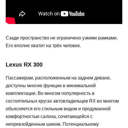
Сзади пространство не ограничено узкими рамками.
Его вполне хватит на трёх человек.
Lexus RX 300
Пассажирам, расположенным на заднем диване,
доступны многие функции в минимальной
комплектации. Во многом популярность в
состоятельных кругах автовладельцев RX во многом
объясняется его стильным видом и продуманной
комфортностью салона, сочетающейся с
непревзойденным шиком. Потенциальному