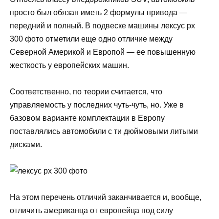
просто был обязан иметь 2 формулы привода —
передний и полный. В подвеске машины лексус рх
300 фото отметили еще одно отличие между
Северной Америкой и Европой — ее повышенную
жесткость у европейских машин.
Соответственно, по теории считается, что
управляемость у последних чуть-чуть, но. Уже в
базовом варианте комплектации в Европу
поставлялись автомобили с ти дюймовыми литыми
дисками.
На этом перечень отличий заканчивается и, вообще,
отличить американца от европейца под силу