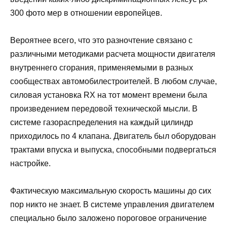
300 фото мер в отношении европейцев.
Вероятнее всего, что это разночтение связано с
различными методиками расчета мощности двигателя
внутреннего сгорания, применяемыми в разных
сообществах автомобилестроителей. В любом случае,
силовая установка RX на тот момент времени была
произведением передовой технической мысли. В
системе газораспределения на каждый цилиндр
приходилось по 4 клапана. Двигатель был оборудован
трактами впуска и выпуска, способными подвергаться
настройке.
Фактическую максимальную скорость машины до сих
пор никто не знает. В системе управления двигателем
специально было заложено пороговое ограничение