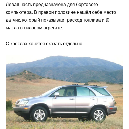
Левая часть предназначена для бортового
компьютера. В правой половине нашёл себе место
датчик, который показывает расход топлива и t0
масла в силовом агрегате.
О креслах хочется сказать отдельно.