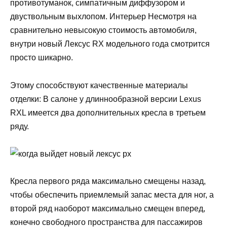
противотуманок, симпатичным диффузором и
двуствольным выхлопом. Интерьер Несмотря на
сравнительно невысокую стоимость автомобиля,
внутри новый Лексус RX модельного года смотрится
просто шикарно.
Этому способствуют качественные материалы
отделки: В салоне у длиннообразной версии Lexus
RXL имеется два дополнительных кресла в третьем
ряду.
Кресла первого ряда максимально смещены назад,
чтобы обеспечить приемлемый запас места для ног, а
второй ряд наоборот максимально смещен вперед,
конечно свободного пространства для пассажиров