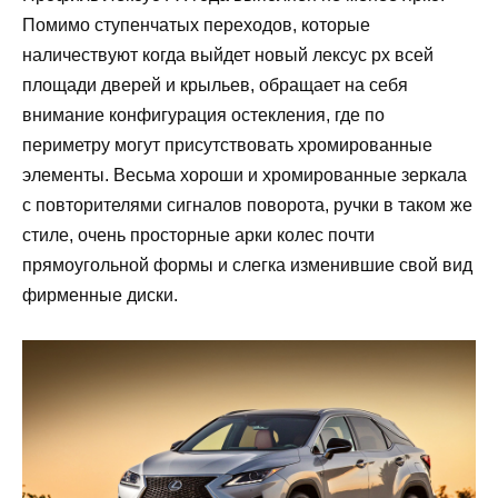
Помимо ступенчатых переходов, которые
наличествуют когда выйдет новый лексус рх всей
площади дверей и крыльев, обращает на себя
внимание конфигурация остекления, где по
периметру могут присутствовать хромированные
элементы. Весьма хороши и хромированные зеркала
с повторителями сигналов поворота, ручки в таком же
стиле, очень просторные арки колес почти
прямоугольной формы и слегка изменившие свой вид
фирменные диски.