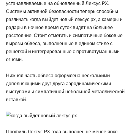
устанавливаемые на обновленный Лексус РХ.
Системы активной безопасности теперь способны
различать когда выйдет новый лексус рх, а камеры и
радары в ночное время суток видят на большее
расстояние. Стоит отметить и симпатичные боковые
вырезы обвеса, выполненные в едином стиле с
решеткой и интегрированные с противотуманными
огнями.
Нижняя часть обвеса оформлена несколькими
дополняющими друг друга аэродинамическими
выступами и симпатичной небольшой металлической
вставкой.
Профиль Лексус РХ года выполнен не менее ярко.