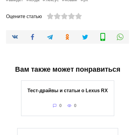
Оцените статью
Вам также может понравиться
Тест-драйвы и статьи о Lexus RX
0
0