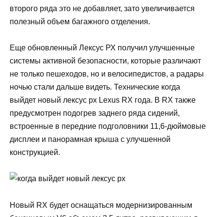
второго ряда это не добавляет, зато увеличивается
полезный объем багажного отделения.
Еще обновленный Лексус РХ получил улучшенные
системы активной безопасности, которые различают
не только пешеходов, но и велосипедистов, а радары
ночью стали дальше видеть. Технические когда
выйдет новый лексус рх Lexus RX года. В RX также
предусмотрен подогрев заднего ряда сидений,
встроенные в передние подголовники 11,6-дюймовые
дисплеи и панорамная крыша с улучшенной
конструкцией.
Новый RX будет оснащаться модернизированным