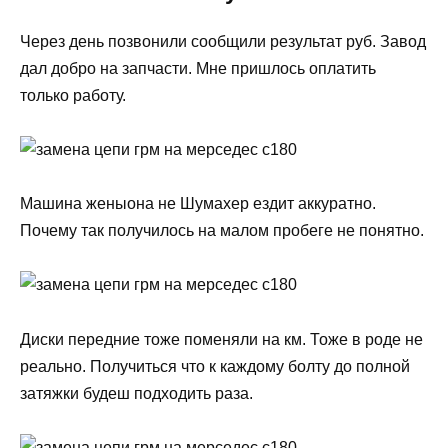
Через день позвонили сообщили результат руб. Завод
дал добро на запчасти. Мне пришлось оплатить
только работу.
Машина женыона не Шумахер ездит аккуратно.
Почему так получилось на малом пробеге не понятно.
Диски передние тоже поменяли на км. Тоже в роде не
реально. Получиться что к каждому болту до полной
затяжки будеш подходить раза.