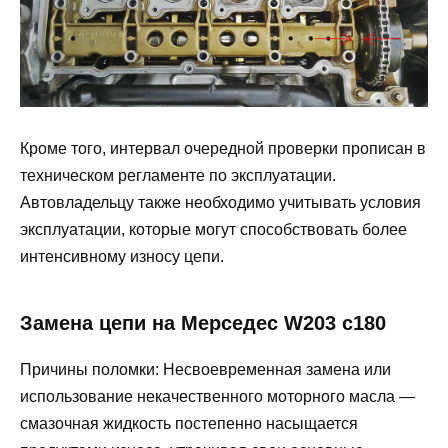
Кроме того, интервал очередной проверки прописан в
техническом регламенте по эксплуатации.
Автовладельцу также необходимо учитывать условия
эксплуатации, которые могут способствовать более
интенсивному износу цепи.
Замена цепи на Мерседес W203 c180
Причины поломки: Несвоевременная замена или
использование некачественного моторного масла —
смазочная жидкость постепенно насыщается