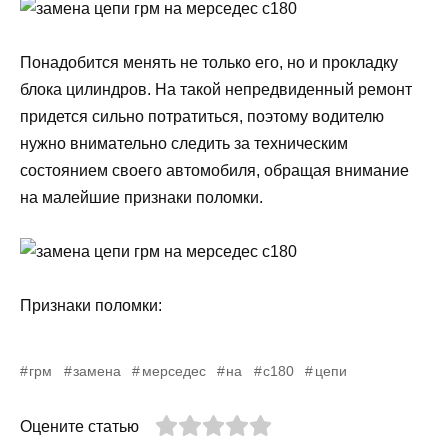
Понадобится менять не только его, но и прокладку
блока цилиндров. На такой непредвиденный ремонт
придется сильно потратиться, поэтому водителю
нужно внимательно следить за техническим
состоянием своего автомобиля, обращая внимание
на малейшие признаки поломки.
Признаки поломки:
грм
замена
мерседес
на
с180
цепи
Оцените статью