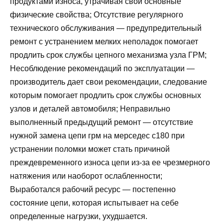
продуктами износа, утрачивая свои основные
физические свойства; Отсутствие регулярного
технического обслуживания — предупредительный
ремонт с устранением мелких неполадок помогает
продлить срок службы цепного механизма узла ГРМ;
Несоблюдение рекомендаций по эксплуатации —
производитель дает свои рекомендации, следование
которым помогает продлить срок службы основных
узлов и деталей автомобиля; Неправильно
выполненный предыдущий ремонт — отсутствие
нужной замена цепи грм на мерседес с180 при
устранении поломки может стать причиной
преждевременного износа цепи из-за ее чрезмерного
натяжения или наоборот ослабленности;
Выработался рабочий ресурс — постепенно
состояние цепи, которая испытывает на себе
определенные нагрузки, ухудшается.