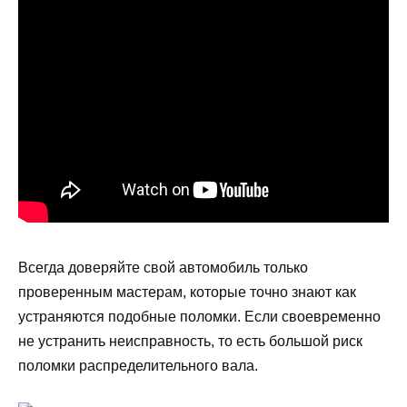
Всегда доверяйте свой автомобиль только
проверенным мастерам, которые точно знают как
устраняются подобные поломки. Если своевременно
не устранить неисправность, то есть большой риск
поломки распределительного вала.