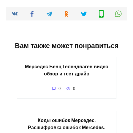
Вам также может понравиться
Мерседес Бенц Гелендваген видео
обзор и тест драйв
0
0
Коды ошибок Мерседес.
Расшифровка ошибок Mercedes.