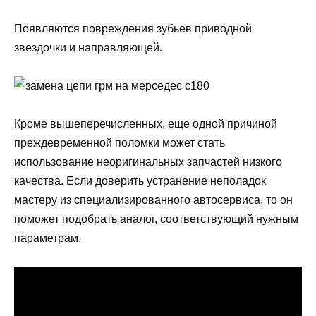
Появляются повреждения зубьев приводной
звездочки и направляющей.
Кроме вышеперечисленных, еще одной причиной
преждевременной поломки может стать
использование неоригинальных запчастей низкого
качества. Если доверить устранение неполадок
мастеру из специализированного автосервиса, то он
поможет подобрать аналог, соответствующий нужным
параметрам.