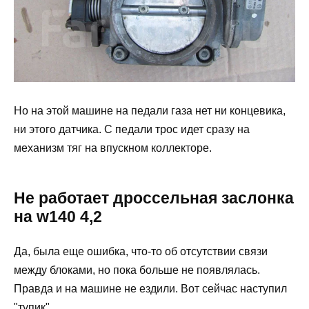
Но на этой машине на педали газа нет ни концевика,
ни этого датчика. С педали трос идет сразу на
механизм тяг на впускном коллекторе.
Не работает дроссельная заслонка
на w140 4,2
Да, была еще ошибка, что-то об отсутствии связи
между блоками, но пока больше не появлялась.
Правда и на машине не ездили. Вот сейчас наступил
"тупик".