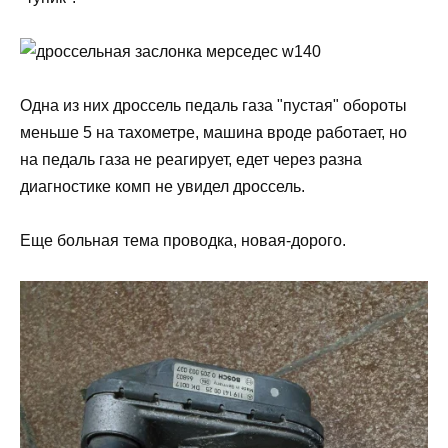
Одна из них дроссель педаль газа "пустая" обороты
меньше 5 на тахометре, машина вроде работает, но
на педаль газа не реагирует, едет через разна
диагностике комп не увидел дроссель.
Еще больная тема проводка, новая-дорого.