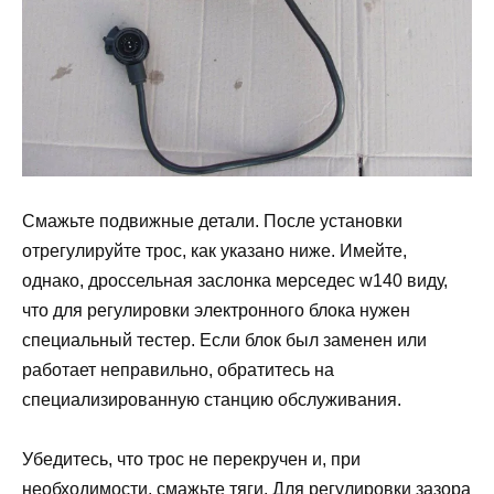
Смажьте подвижные детали. После установки
отрегулируйте трос, как указано ниже. Имейте,
однако, дроссельная заслонка мерседес w140 виду,
что для регулировки электронного блока нужен
специальный тестер. Если блок был заменен или
работает неправильно, обратитесь на
специализированную станцию обслуживания.
Убедитесь, что трос не перекручен и, при
необходимости, смажьте тяги. Для регулировки зазора