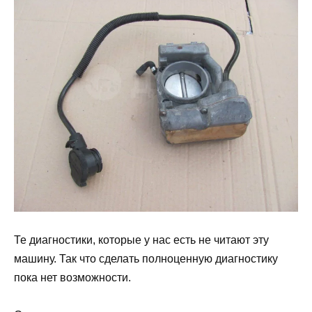
Те диагностики, которые у нас есть не читают эту
машину. Так что сделать полноценную диагностику
пока нет возможности.