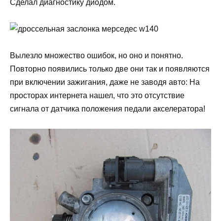
Сделал диагностику диодом.
Вылезло множество ошибок, но оно и понятно.
Повторно появились только две они так и появляются
при включении зажигания, даже не заводя авто: На
просторах интернета нашел, что это отсутствие
сигнала от датчика положения педали акселератора!