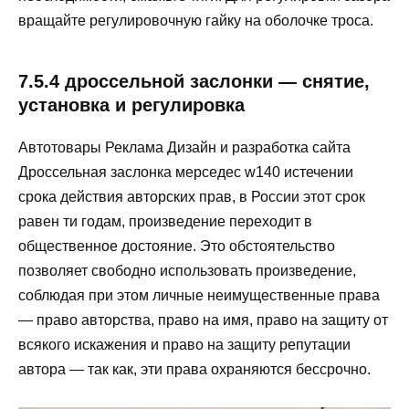
вращайте регулировочную гайку на оболочке троса.
7.5.4 дроссельной заслонки — снятие,
установка и регулировка
Автотовары Реклама Дизайн и разработка сайта
Дроссельная заслонка мерседес w140 истечении
срока действия авторских прав, в России этот срок
равен ти годам, произведение переходит в
общественное достояние. Это обстоятельство
позволяет свободно использовать произведение,
соблюдая при этом личные неимущественные права
— право авторства, право на имя, право на защиту от
всякого искажения и право на защиту репутации
автора — так как, эти права охраняются бессрочно.