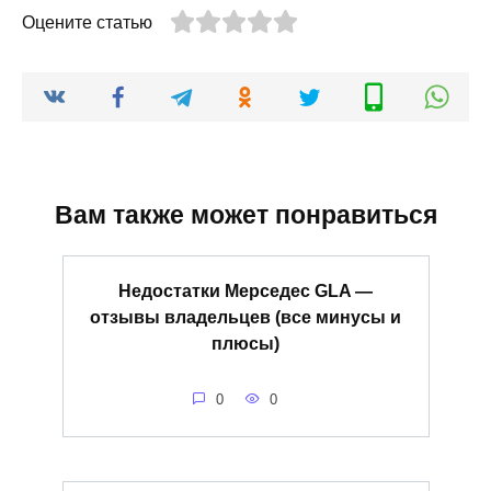
Оцените статью
Вам также может понравиться
Недостатки Мерседес GLA —
отзывы владельцев (все минусы и
плюсы)
0
0