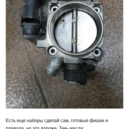
Есть еще наборы сделай сам, готовые фишки и
провода, но это дороже. Течь масла: