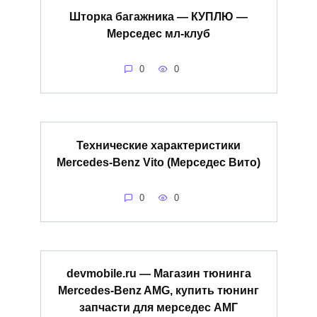
Шторка багажника — КУПЛЮ —
Мерседес мл-клуб
0
0
Технические характеристики
Mercedes-Benz Vito (Мерседес Вито)
0
0
devmobile.ru — Магазин тюнинга
Mercedes-Benz AMG, купить тюнинг
запчасти для мерседес АМГ