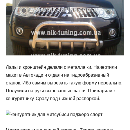
Лапы и кронштейн делали с металла ки. Начертили
макет в Автокаде и отдали на гидроабразивный
станок. Ибо самим вырезать такую форму нереально.
Получили на руки вырезанные части. Приварили к
кенгурятнику. Сразу под нижней распоркой.