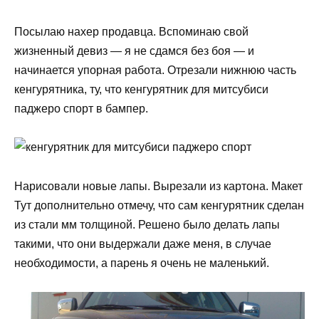
Посылаю нахер продавца. Вспоминаю свой
жизненный девиз — я не сдамся без боя — и
начинается упорная работа. Отрезали нижнюю часть
кенгурятника, ту, что кенгурятник для митсубиси
паджеро спорт в бампер.
Нарисовали новые лапы. Вырезали из картона. Макет
Тут дополнительно отмечу, что сам кенгурятник сделан
из стали мм толщиной. Решено было делать лапы
такими, что они выдержали даже меня, в случае
необходимости, а парень я очень не маленький.