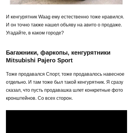
И кенгурятник Waag ему естественно тоже нравился.
И он точно также нашел объяву на авито о продаже.
Угадайте, в каком городе?
Багажники, фаркопы, кенгурятники
Mitsubishi Pajero Sport
Тоже продавался Спорт, тоже продавалось навесное
отдельно. И там тоже был такой кенгурятник. Я сразу
сказал, что пусть продавашка шлет конкретные фото
кронштейнов. Со всех сторон.