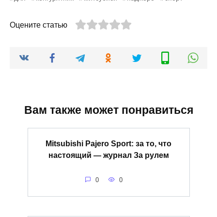
Оцените статью
Вам также может понравиться
Mitsubishi Pajero Sport: за то, что
настоящий — журнал За рулем
0
0