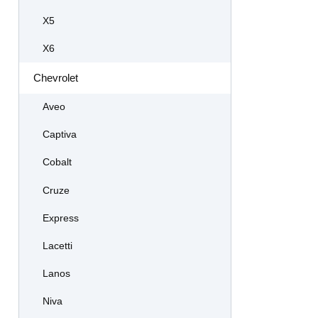
X5
X6
Chevrolet
Aveo
Captiva
Cobalt
Cruze
Express
Lacetti
Lanos
Niva