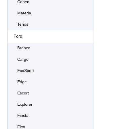
Copen
Materia
Terios
Ford
Bronco
Cargo
EcoSport
Edge
Escort
Explorer
Fiesta
Flex