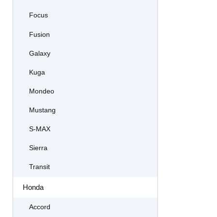
Focus
Fusion
Galaxy
Kuga
Mondeo
Mustang
S-MAX
Sierra
Transit
Honda
Accord