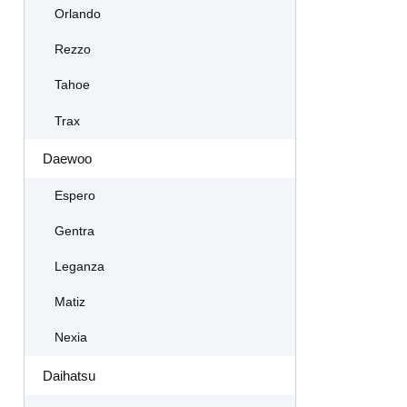
Orlando
Rezzo
Tahoe
Trax
Daewoo
Espero
Gentra
Leganza
Matiz
Nexia
Daihatsu