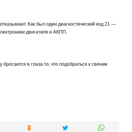
 отказывают. Как был один диагностический код 21 —
электроники двигателя и АКПП.
 бросается в глаза то, что подобраться к свечам