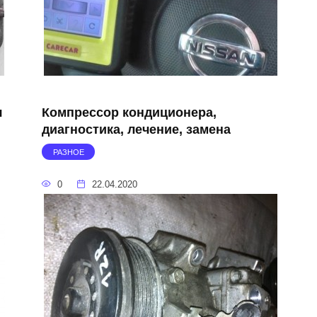
я
Компрессор кондиционера,
диагностика, лечение, замена
РАЗНОЕ
0
22.04.2020