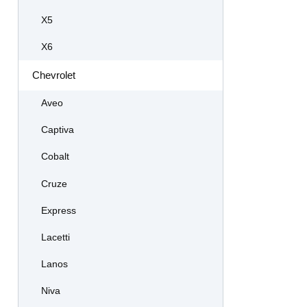
X5
X6
Chevrolet
Aveo
Captiva
Cobalt
Cruze
Express
Lacetti
Lanos
Niva