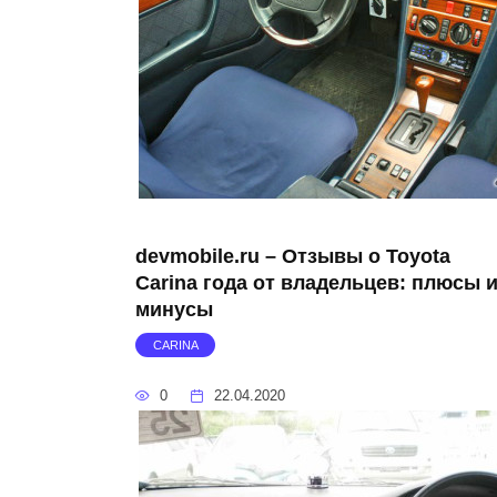
devmobile.ru – Отзывы о Toyota
Carina года от владельцев: плюсы 
минусы
CARINA
0
22.04.2020