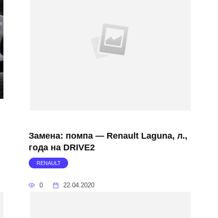
Замена: помпа — Renault Laguna, л.,
года на DRIVE2
RENAULT
0
22.04.2020