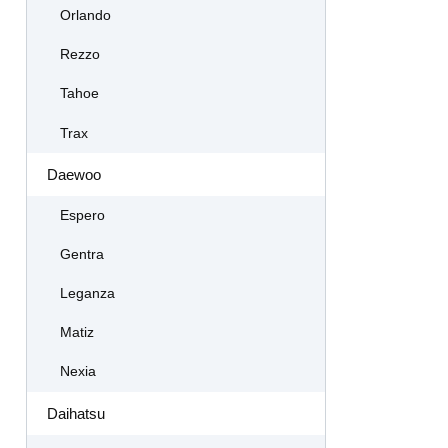
Orlando
Rezzo
Tahoe
Trax
Daewoo
Espero
Gentra
Leganza
Matiz
Nexia
Daihatsu