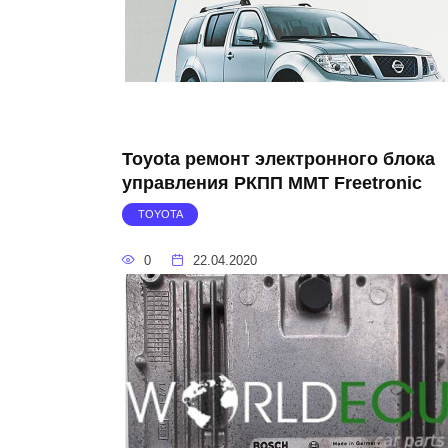
Toyota ремонт электронного блока
управления РКПП MMT Freetronic
TOYOTA
0
22.04.2020