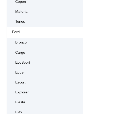
Copen
Materia
Terios
Ford
Bronco
Cargo
EcoSport
Edge
Escort
Explorer
Fiesta
Flex