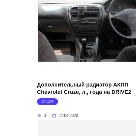
Дополнительный радиатор АКПП —
Chevrolet Cruze, л., года на DRIVE2
CRUZE
0
22.04.2020