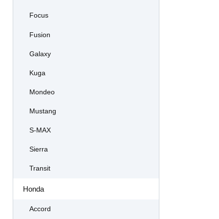
Focus
Fusion
Galaxy
Kuga
Mondeo
Mustang
S-MAX
Sierra
Transit
Honda
Accord