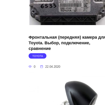
Фронтальная (передняя) камера дл
Toyota. Выбор, подключение,
сравнение
TOYOTA
0
22.04.2020