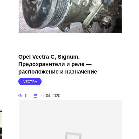
Opel Vectra C, Signum.
Предохранители и реле —
расположение и назначение
VECTRA
0
22.04.2020