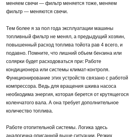
меняем свечи — фильтр меняется тоже, меняем
фильтр — меняются свечи.
Тем более я за пол года эксплуатации машины
топливный фильтр не менял, а предыдущий хозяин,
повышенный расход топлива тойота рав 4 всего, и
подавно. Помните, что лишний объем бензина или
солярки будет расходоваться при: Работе
кондиционера или системы климат-контроля.
Функционирование этих устройств связано с работой
компрессора. Ведь для вращения шкива насоса
необходима энергия, которая берется от крутящегося
коленчатого вала. А она требует дополнительное
количество топлива.
Работе отопительной системы. Логика здесь
аналогична описанной выше ситуации. Резких