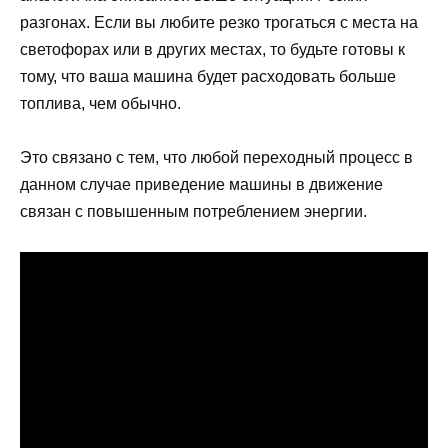
разгонах. Если вы любите резко трогаться с места на
светофорах или в других местах, то будьте готовы к
тому, что ваша машина будет расходовать больше
топлива, чем обычно.
Это связано с тем, что любой переходный процесс в
данном случае приведение машины в движение
связан с повышенным потреблением энергии.