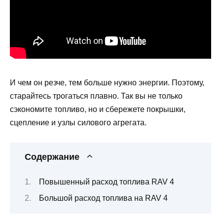
И чем он резче, тем больше нужно энергии. Поэтому,
старайтесь трогаться плавно. Так вы не только
сэкономите топливо, но и сбережете покрышки,
сцепление и узлы силового агрегата.
Содержание
Повышенный расход топлива RAV 4
Большой расход топлива на RAV 4