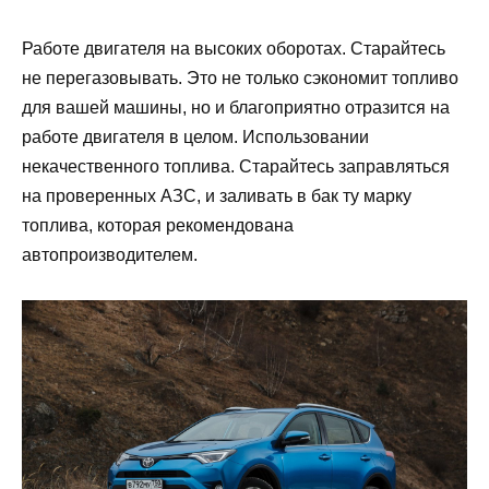
Работе двигателя на высоких оборотах. Старайтесь
не перегазовывать. Это не только сэкономит топливо
для вашей машины, но и благоприятно отразится на
работе двигателя в целом. Использовании
некачественного топлива. Старайтесь заправляться
на проверенных АЗС, и заливать в бак ту марку
топлива, которая рекомендована
автопроизводителем.