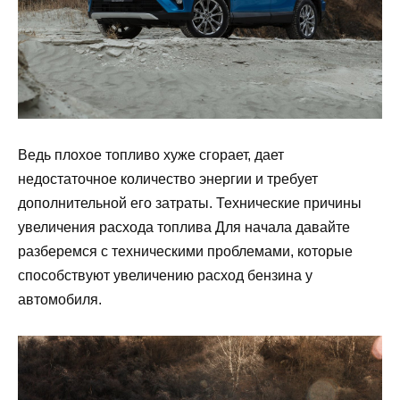
Ведь плохое топливо хуже сгорает, дает
недостаточное количество энергии и требует
дополнительной его затраты. Технические причины
увеличения расхода топлива Для начала давайте
разберемся с техническими проблемами, которые
способствуют увеличению расход бензина у
автомобиля.