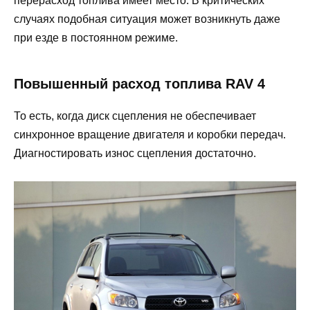
перерасход топлива имеет место. В критических
случаях подобная ситуация может возникнуть даже
при езде в постоянном режиме.
Повышенный расход топлива RAV 4
То есть, когда диск сцепления не обеспечивает
синхронное вращение двигателя и коробки передач.
Диагностировать износ сцепления достаточно.