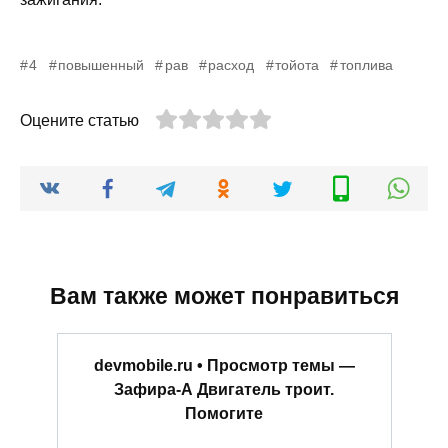
4
повышенный
рав
расход
тойота
топлива
Оцените статью
Вам также может понравиться
devmobile.ru • Просмотр темы —
Зафира-А Двигатель троит.
Помогите