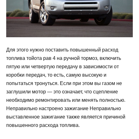
Для этого нужно поставить повышенный расход
топлива тойота рав 4 на ручной тормоз, включить
пятую или четвертую передачу в зависимости от
коробки передач, то есть, самую высокую и
попытаться тронуться. Если при этом вы газом не
заглушили мотор — это означает, что сцепление
необходимо ремонтировать или менять полностью.
Неправильно настроено зажигание Неправильно
выставленное зажигание также является причиной
повышенного расхода топлива.