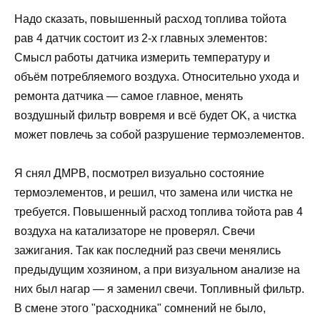
Надо сказать, повышенный расход топлива тойота
рав 4 датчик состоит из 2-х главных элементов:
Смысл работы датчика измерить температуру и
объём потребляемого воздуха. Относительно ухода и
ремонта датчика — самое главное, менять
воздушный фильтр вовремя и всё будет OK, а чистка
может повлечь за собой разрушение термоэлементов.
Я снял ДМРВ, посмотрел визуально состояние
термоэлементов, и решил, что замена или чистка не
требуется. Повышенный расход топлива тойота рав 4
воздуха на катализаторе не проверял. Свечи
зажигания. Так как последний раз свечи менялись
предыдущим хозяином, а при визуальном анализе на
них был нагар — я заменил свечи. Топливный фильтр.
В смене этого "расходника" сомнений не было,