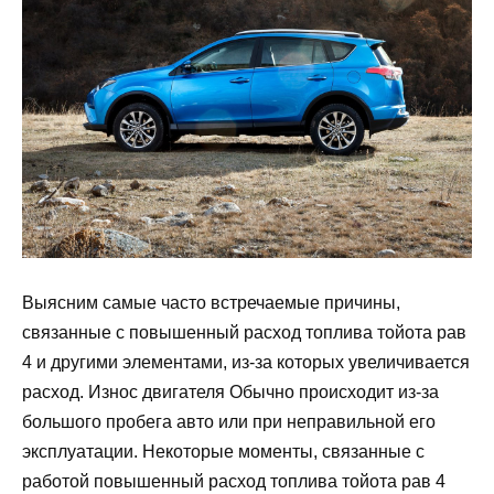
Выясним самые часто встречаемые причины,
связанные с повышенный расход топлива тойота рав
4 и другими элементами, из-за которых увеличивается
расход. Износ двигателя Обычно происходит из-за
большого пробега авто или при неправильной его
эксплуатации. Некоторые моменты, связанные с
работой повышенный расход топлива тойота рав 4