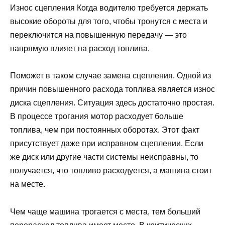
Износ сцепления Когда водителю требуется держать
высокие обороты для того, чтобы тронутся с места и
переключится на повышенную передачу — это
напрямую влияет на расход топлива.
Поможет в таком случае замена сцепления. Одной из
причин повышенного расхода топлива является износ
диска сцепления. Ситуация здесь достаточно простая.
В процессе трогания мотор расходует больше
топлива, чем при постоянных оборотах. Этот факт
присутствует даже при исправном сцеплении. Если
же диск или другие части системы неисправны, то
получается, что топливо расходуется, а машина стоит
на месте.
Чем чаще машина трогается с места, тем больший