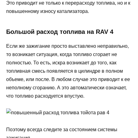
Это приводит не только к перерасходу топлива, но и к
повышенному износу катализатора.
Большой расход топлива на RAV 4
Если же зажигание просто выставлено неправильно,
то возникает ситуация, когда топливо сгорает не
полностью. То есть, искра возникает до того, как
топливная смесь появляется в цилиндре в полном
объеме, или после. В любом случае это приводит к ее
неполному сгоранию. А это автоматически означает,
что топливо расходуется впустую.
Поэтому всегда следите за состоянием системы
зажигания.