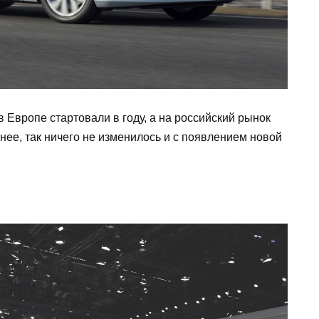
Европе стартовали в году, а на российский рынок
нее, так ничего не изменилось и с появлением новой