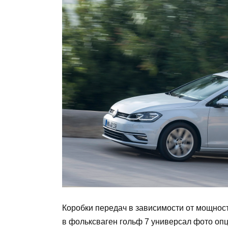
Коробки передач в зависимости от мощност
в фольксваген гольф 7 универсал фото оп