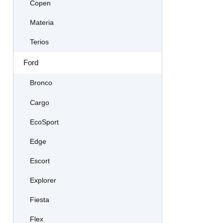
Copen
Materia
Terios
Ford
Bronco
Cargo
EcoSport
Edge
Escort
Explorer
Fiesta
Flex