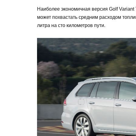
Наиболее экономичная версия Golf Variant
может похвастать средним расходом топли
литра на сто километров пути.