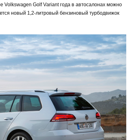
е Volkswagen Golf Variant года в автосалонах можно
яется новый 1,2-литровый бензиновый турбодвижок