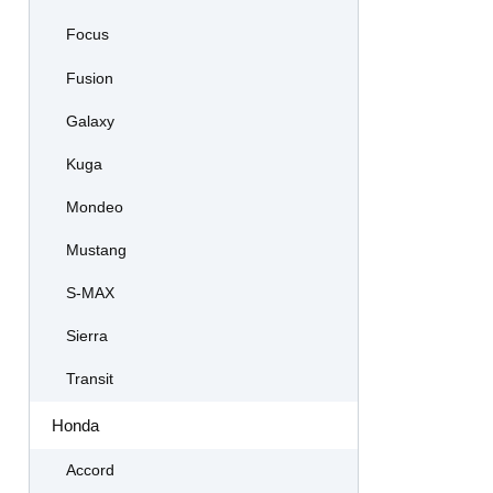
Focus
Fusion
Galaxy
Kuga
Mondeo
Mustang
S-MAX
Sierra
Transit
Honda
Accord