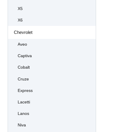
X5
X6
Chevrolet
Aveo
Captiva
Cobalt
Cruze
Express
Lacetti
Lanos
Niva