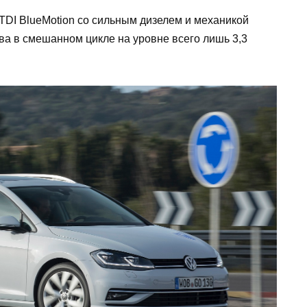
 TDI BlueMotion со сильным дизелем и механикой
ва в смешанном цикле на уровне всего лишь 3,3