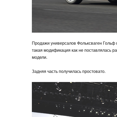
Продажи универсалов Фольксваген Гольф в 
такая модификация как не поставлялась ра
модели.
Задняя часть получилась простовато.