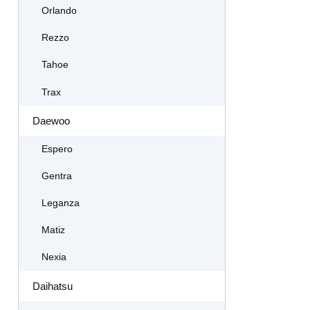
Orlando
Rezzo
Tahoe
Trax
Daewoo
Espero
Gentra
Leganza
Matiz
Nexia
Daihatsu