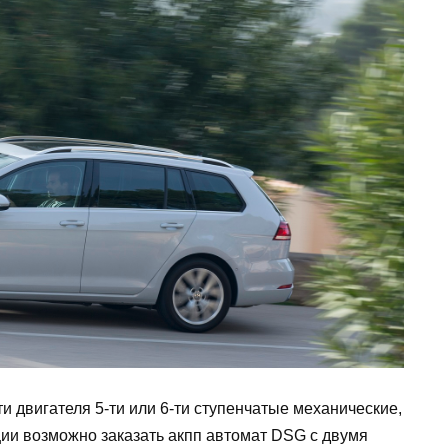
и двигателя 5-ти или 6-ти ступенчатые механические,
ции возможно заказать акпп автомат DSG с двумя