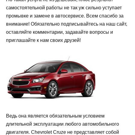
самостоятельной работы не так уж сильно уступает
промывке и замене в автосервисе. Всем спасибо за
внимание! Обязательно подписывайтесь на наш сайт,
оставляйте комментарии, задавайте вопросы и
приглашайте к нам своих друзей!
Ведь она является обязательным условием
длительной эксплуатации любого автомобильного
двигателя. Chevrolet Cruze не представляет собой