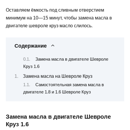
Оставляем ёмкость под сливным отверстием
минимум на 10—15 минут, чтобы замена масла в
двигателе шевроле круз масло слилось.
Содержание
Замена масла в двигателе Шевроле
Круз 1.6
Замена масла на Шевроле Круз
Самостоятельная замена масла в
двигателе 1.8 и 1.6 Шевроле Круз
Замена масла в двигателе Шевроле
Круз 1.6