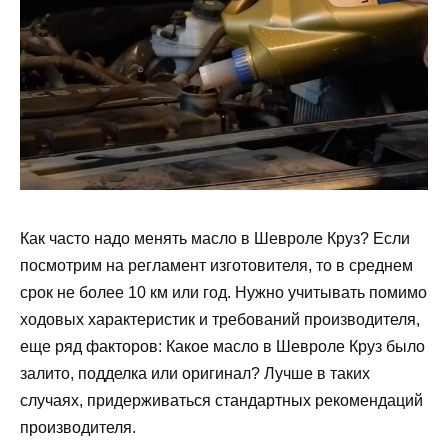
Как часто надо менять масло в Шевроле Круз? Если
посмотрим на регламент изготовителя, то в среднем
срок не более 10 км или год. Нужно учитывать помимо
ходовых характеристик и требований производителя,
еще ряд факторов: Какое масло в Шевроле Круз было
залито, подделка или оригинал? Лучше в таких
случаях, придерживаться стандартных рекомендаций
производителя.