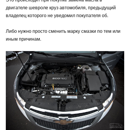
двигателе шевроле круз автомобиля, предыдущий
владелец которого не уведомил покупателя об.
Либо нужно просто сменить марку смазки по тем или
иным причинам.