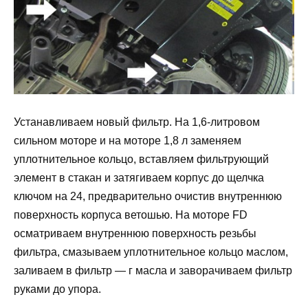
Устанавливаем новый фильтр. На 1,6-литровом
сильном моторе и на моторе 1,8 л заменяем
уплотнительное кольцо, вставляем фильтрующий
элемент в стакан и затягиваем корпус до щелчка
ключом на 24, предварительно очистив внутреннюю
поверхность корпуса ветошью. На моторе FD
осматриваем внутреннюю поверхность резьбы
фильтра, смазываем уплотнительное кольцо маслом,
заливаем в фильтр — г масла и заворачиваем фильтр
руками до упора.