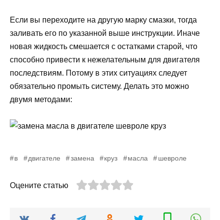
Если вы переходите на другую марку смазки, тогда
заливать его по указанной выше инструкции. Иначе
новая жидкость смешается с остатками старой, что
способно привести к нежелательным для двигателя
последствиям. Потому в этих ситуациях следует
обязательно промыть систему. Делать это можно
двумя методами:
в
двигателе
замена
круз
масла
шевроле
Оцените статью