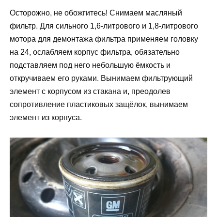
Осторожно, не обожгитесь! Снимаем масляный
фильтр. Для сильного 1,6-литрового и 1,8-литрового
мотора для демонтажа фильтра применяем головку
на 24, ослабляем корпус фильтра, обязательно
подставляем под него небольшую ёмкость и
откручиваем его руками. Вынимаем фильтрующий
элемент с корпусом из стакана и, преодолев
сопротивление пластиковых защёлок, вынимаем
элемент из корпуса.