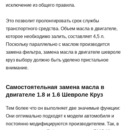
исключение из общего правила.
Это позволит пролонгировать срок службы
транспортного средства. Объем масла в двигателе,
которое необходимо залить, составляет 4,5 л.
Поскольку параллельно с маслом производится
замена фильтра, замена масла в двигателе шевроле
круз выбору должно быть уделено пристальное
внимание.
Самостоятельная замена масла в
двигателе 1.8 и 1.6 Шевроле Круз
Тем более что он выполняет две значимые функции:
Они оптимально подходят к модели автомобиля и
постоянно модифицируются производителем. Так, в