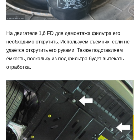
На двигателе 1,6 FD для демонтажа фильтра его
необходимо открутить. Используем съёмник, если не
удаётся открутить его руками. Также подставляем
ёмкость, поскольку из-под фильтра будет вытекать
отработка.