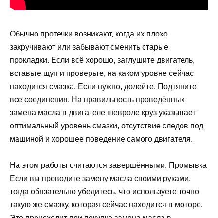
Обычно протечки возникают, когда их плохо
закручивают или забывают сменить старые
прокладки. Если всё хорошо, заглушите двигатель,
вставьте щуп и проверьте, на каком уровне сейчас
находится смазка. Если нужно, долейте. Подтяните
все соединения. На правильность проведённых
замена масла в двигателе шевроле круз указывает
оптимальный уровень смазки, отсутствие следов под
машиной и хорошее поведение самого двигателя.
На этом работы считаются завершёнными. Промывка
Если вы проводите замену масла своими руками,
тогда обязательно убедитесь, что используете точно
такую же смазку, которая сейчас находится в моторе.
Это происходит при покупке замена масла в