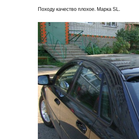
Походу качество плохое. Марка SL.