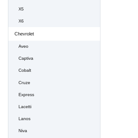
X5
X6
Chevrolet
Aveo
Captiva
Cobalt
Cruze
Express
Lacetti
Lanos
Niva