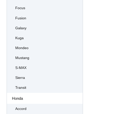
Focus
Fusion
Galaxy
Kuga
Mondeo
Mustang
S-MAX
Sierra
Transit
Honda
Accord