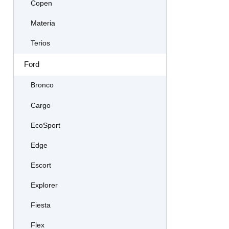
Copen
Materia
Terios
Ford
Bronco
Cargo
EcoSport
Edge
Escort
Explorer
Fiesta
Flex