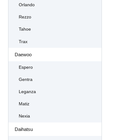
Orlando
Rezzo
Tahoe
Trax
Daewoo
Espero
Gentra
Leganza
Matiz
Nexia
Daihatsu