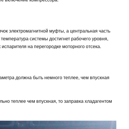
чок электромагнитной муфты, а центральная часть
 температура системы достигнет рабочего уровня,
 испарителя на перегородке моторного отсека.
аметра должна быть немного теплее, чем впускная
льно теплее чем впускная, то заправка хладагентом