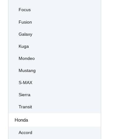
Focus
Fusion
Galaxy
Kuga
Mondeo
Mustang
S-MAX
Sierra
Transit
Honda
Accord