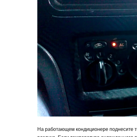
На работающем кондиционере поднесите т