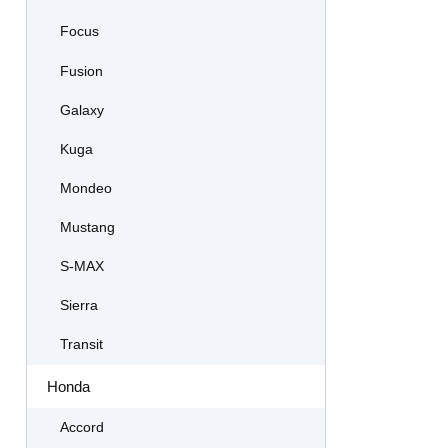
Focus
Fusion
Galaxy
Kuga
Mondeo
Mustang
S-MAX
Sierra
Transit
Honda
Accord