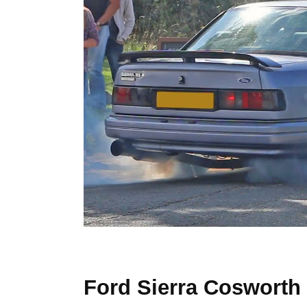
Ford Sierra Cosworth