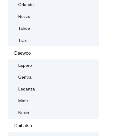
Orlando
Rezzo
Tahoe
Trax
Daewoo
Espero
Gentra
Leganza
Matiz
Nexia
Daihatsu