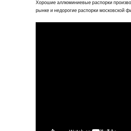
Хорошие аллюминиевые распорки произво
рынке и недорогие распорки московской ф