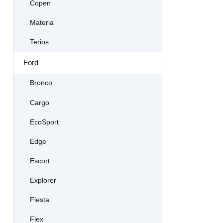
Copen
Materia
Terios
Ford
Bronco
Cargo
EcoSport
Edge
Escort
Explorer
Fiesta
Flex