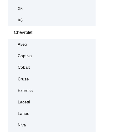
X5
X6
Chevrolet
Aveo
Captiva
Cobalt
Cruze
Express
Lacetti
Lanos
Niva