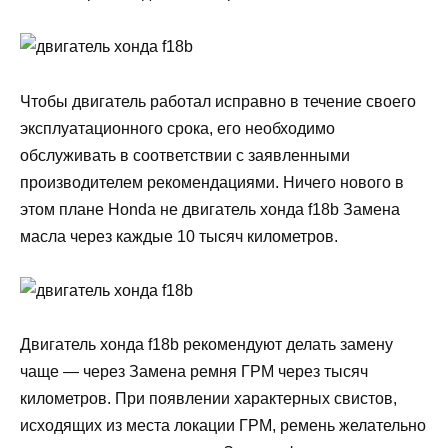
Чтобы двигатель работал исправно в течение своего
эксплуатационного срока, его необходимо
обслуживать в соответствии с заявленными
производителем рекомендациями. Ничего нового в
этом плане Honda не двигатель хонда f18b Замена
масла через каждые 10 тысяч километров.
Двигатель хонда f18b рекомендуют делать замену
чаще — через Замена ремня ГРМ через тысяч
километров. При появлении характерных свистов,
исходящих из места локации ГРМ, ремень желательно