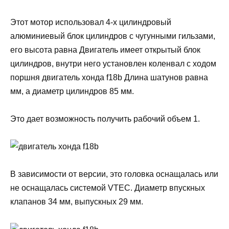
Этот мотор использовал 4-х цилиндровый
алюминиевый блок цилиндров с чугунными гильзами,
его высота равна Двигатель имеет открытый блок
цилиндров, внутри него установлен коленвал с ходом
поршня двигатель хонда f18b Длина шатунов равна
мм, а диаметр цилиндров 85 мм.
Это дает возможность получить рабочий объем 1.
В зависимости от версии, это головка оснащалась или
не оснащалась системой VTEC. Диаметр впускных
клапанов 34 мм, выпускных 29 мм.