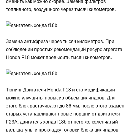
сменить как можно скорее. Замена фильтров
топливного, воздушного через тысяч километров.
Замена антифриза через тысяч километров. При
соблюдении простых рекомендаций ресурс агрегата
Honda F18 может превысить тысяч километров.
Тюнинг Двигатели Honda F18 и его модификации
можно улучшить, повысив объем цилиндров. Для
этого блок растачивают до 86 мм, после этого взамен
старых устанавливают новые поршни от двигателя
F23A, двигатель хонда f18b от него же коленчатый
вал, шатуны и прокладку головки блока цилиндров.