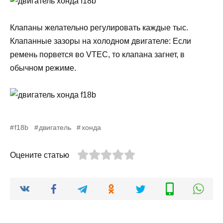
Клапаны желательно регулировать каждые тыс.
Клапанные зазоры на холодном двигателе: Если
ремень порвется во VTEC, то клапана загнет, в
обычном режиме.
f18b
двигатель
хонда
Оцените статью