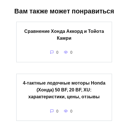
Вам также может понравиться
Сравнение Хонда Аккорд и Тойота
Камри
0
0
4-тактные лодочные моторы Honda
(Хонда) 50 BF, 20 BF, XU:
характеристики, цены, отзывы
0
0