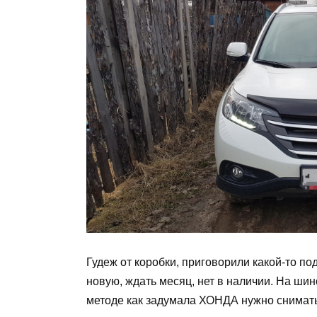
Гудеж от коробки, приговорили какой-то п
новую, ждать месяц, нет в наличии. На ши
методе как задумала ХОНДА нужно снимать 