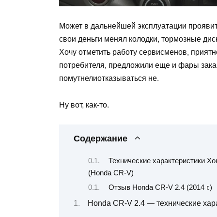
Может в дальнейшей эксплуатации проявит
свои деньги менял колодки, тормозные дис
Хочу отметить работу сервисменов, приятн
потребителя, предложили еще и фары заказ
помутнелиотказываться не.
Ну вот, как-то.
Содержание
Технические характеристики Хо
(Honda CR-V)
Отзыв Honda CR-V 2.4 (2014 г.)
Honda CR-V 2.4 — технические хар