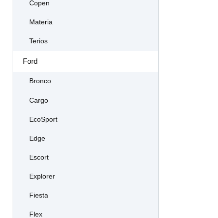
Copen
Materia
Terios
Ford
Bronco
Cargo
EcoSport
Edge
Escort
Explorer
Fiesta
Flex