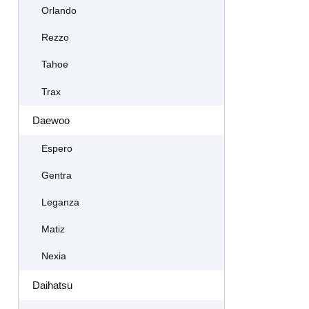
Orlando
Rezzo
Tahoe
Trax
Daewoo
Espero
Gentra
Leganza
Matiz
Nexia
Daihatsu