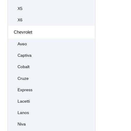
X5
X6
Chevrolet
Aveo
Captiva
Cobalt
Cruze
Express
Lacetti
Lanos
Niva