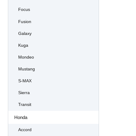
Focus
Fusion
Galaxy
Kuga
Mondeo
Mustang
S-MAX
Sierra
Transit
Honda
Accord