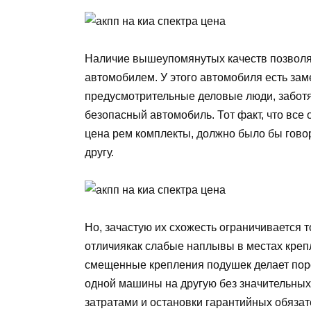
Наличие вышеупомянутых качеств позволя
автомобилем. У этого автомобиля есть зам
предусмотрительные деловые люди, заботя
безопасный автомобиль. Тот факт, что все 
цена рем комплекты, должно было бы говор
другу.
Но, зачастую их схожесть ограничивается 
отличиякак слабые наплывы в местах кре
смещенные крепления подушек делает пор
одной машины на другую без значительны
затратами и остановки гарантийных обязат