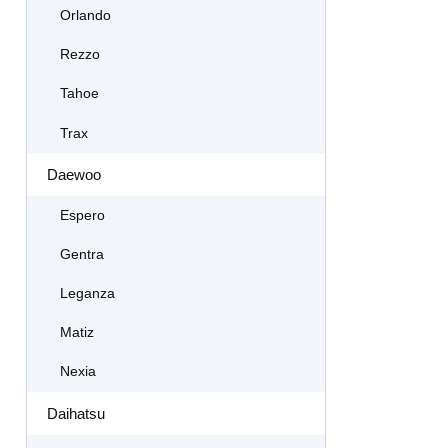
Orlando
Rezzo
Tahoe
Trax
Daewoo
Espero
Gentra
Leganza
Matiz
Nexia
Daihatsu