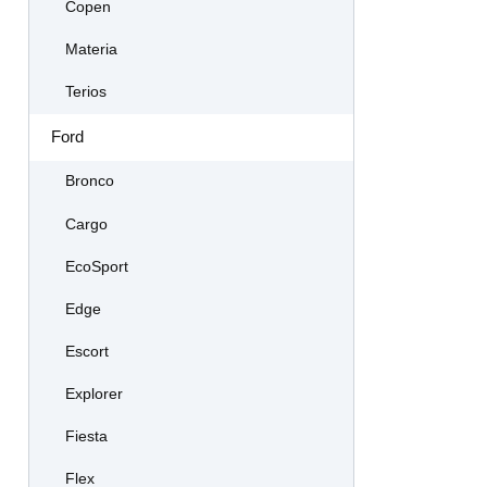
Copen
Materia
Terios
Ford
Bronco
Cargo
EcoSport
Edge
Escort
Explorer
Fiesta
Flex