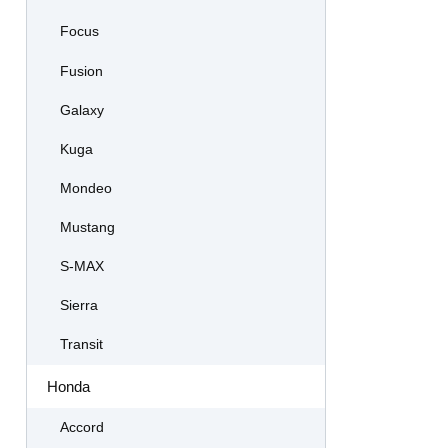
Focus
Fusion
Galaxy
Kuga
Mondeo
Mustang
S-MAX
Sierra
Transit
Honda
Accord