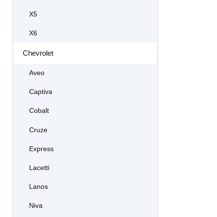
X5
X6
Chevrolet
Aveo
Captiva
Cobalt
Cruze
Express
Lacetti
Lanos
Niva