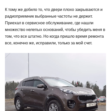
К тому же добило то, что двери плохо закрываются и
радиоприемник выбранные частоты не держит.
Приехал в сервисное обслуживание, где нашли
множество нелепых оснований, чтобы убедить меня в
том, что все штатно. Но когда пришло время ремонта
все, конечно же, исправили, только за мой счет.