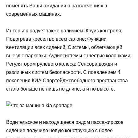
поменять Ваши ожидания о развлечениях в
современных машинах.
Интерьер радует также наличием: Круиз-контроля;
Подогрева кресел во всем салоне; Функции
вентиляции всех сидений; Системы, облегчающей
выезд с парковки; Аудиосистемы с шестью колонками;
Регулятором рулевого колеса; Сенсора дождя и
различных систем безопасности. С появлением 4
поколения КИА Спортейджсвободного пространства
стало больше не лишь по длине, а и по высоте.
Водительское и находящееся рядом пассажирское
сидение получило новую конструкцию с более