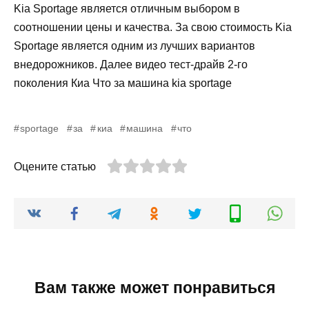
Kia Sportage является отличным выбором в
соотношении цены и качества. За свою стоимость Kia
Sportage является одним из лучших вариантов
внедорожников. Далее видео тест-драйв 2-го
поколения Киа Что за машина kia sportage
sportage
за
киа
машина
что
Оцените статью
Вам также может понравиться