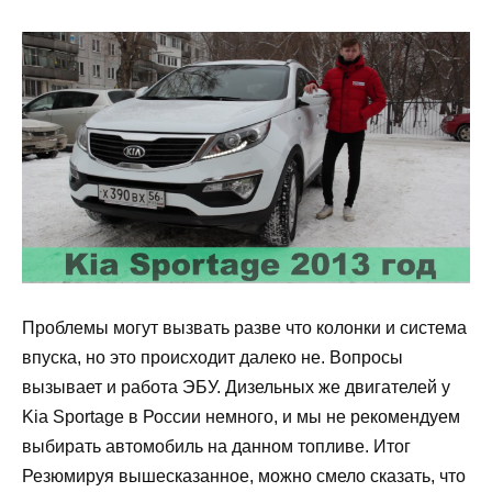
Проблемы могут вызвать разве что колонки и система
впуска, но это происходит далеко не. Вопросы
вызывает и работа ЭБУ. Дизельных же двигателей у
Kia Sportage в России немного, и мы не рекомендуем
выбирать автомобиль на данном топливе. Итог
Резюмируя вышесказанное, можно смело сказать, что