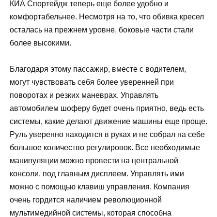
КИА Спортейдж теперь еще более удобно и
комфортабельнее. Несмотря на то, что обивка кресел
осталась на прежнем уровне, боковые части стали
более высокими.
Благодаря этому пассажир, вместе с водителем,
могут чувствовать себя более уверенней при
поворотах и резких маневрах. Управлять
автомобилем шоферу будет очень приятно, ведь есть
системы, какие делают движение машины еще проще.
Руль уверенно находится в руках и не собрал на себе
большое количество регулировок. Все необходимые
манипуляции можно провести на центральной
консоли, под главным дисплеем. Управлять ими
можно с помощью клавиш управления. Компания
очень гордится наличием революционной
мультимедийной системы, которая способна