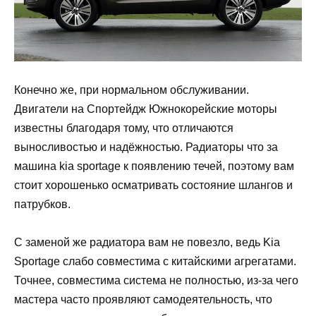
Конечно же, при нормальном обслуживании.
Двигатели на Спортейдж Южнокорейские моторы
известны благодаря тому, что отличаются
выносливостью и надёжностью. Радиаторы что за
машина kia sportage к появлению течей, поэтому вам
стоит хорошенько осматривать состояние шлангов и
патрубков.
С заменой же радиатора вам не повезло, ведь Kia
Sportage слабо совместима с китайскими агрегатами.
Точнее, совместима система не полностью, из-за чего
мастера часто проявляют самодеятельность, что