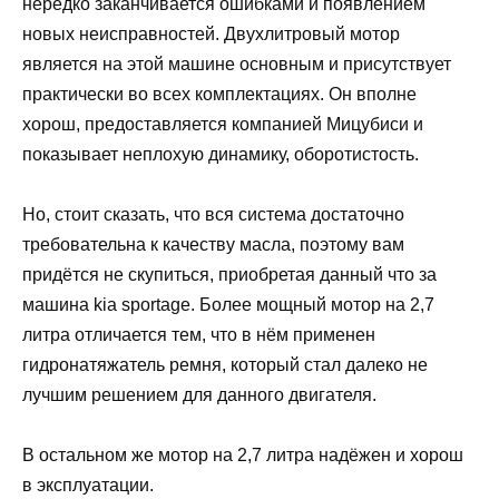
нередко заканчивается ошибками и появлением
новых неисправностей. Двухлитровый мотор
является на этой машине основным и присутствует
практически во всех комплектациях. Он вполне
хорош, предоставляется компанией Мицубиси и
показывает неплохую динамику, оборотистость.
Но, стоит сказать, что вся система достаточно
требовательна к качеству масла, поэтому вам
придётся не скупиться, приобретая данный что за
машина kia sportage. Более мощный мотор на 2,7
литра отличается тем, что в нём применен
гидронатяжатель ремня, который стал далеко не
лучшим решением для данного двигателя.
В остальном же мотор на 2,7 литра надёжен и хорош
в эксплуатации.