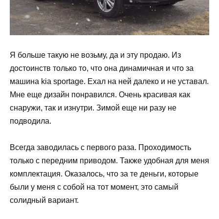
Я больше такую не возьму, да и эту продаю. Из
достоинств только то, что она динамичная и что за
машина kia sportage. Ехал на ней далеко и не уставал.
Мне еще дизайн понравился. Очень красивая как
снаружи, так и изнутри. Зимой еще ни разу не
подводила.
Всегда заводилась с первого раза. Проходимость
только с передним приводом. Также удобная для меня
комплектация. Оказалось, что за те деньги, которые
были у меня с собой на тот момент, это самый
солидный вариант.