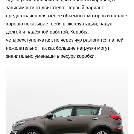
зависимости от двигателя: Первый вариант
предназначен для менее объёмных моторов и вполне
хорошо показывает себя в эксплуатации, радуя
долгой и надёжной работой. Коробка
четырёхступенчатая, но через чур разгонятся на ней
нежелательно, так как большие нагрузки могут
значительно уменьшить ресурс коробки.