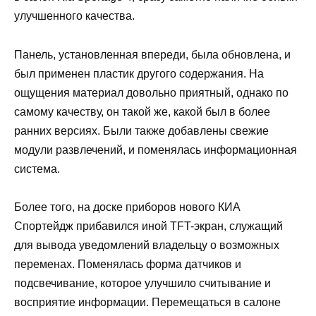
улучшенного качества.
Панель, установленная впереди, была обновлена, и
был применен пластик другого содержания. На
ощущения материал довольно приятный, однако по
самому качеству, он такой же, какой был в более
ранних версиях. Были также добавлены свежие
модули развлечений, и поменялась информационная
система.
Более того, на доске приборов нового КИА
Спортейдж прибавился иной TFT-экран, служащий
для вывода уведомлений владельцу о возможных
переменах. Поменялась форма датчиков и
подсвечивание, которое улучшило считывание и
восприятие информации. Перемещаться в салоне