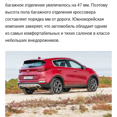
багажное отделение увеличилось на 47 мм. Поэтому
высота пола багажного отделения кроссовера
составляет порядка мм от дороги. Южнокорейская
компания заверяет, что автомобиль обладает одним
из самых комфортабельных и тихих салонов в классе
небольших внедорожников.