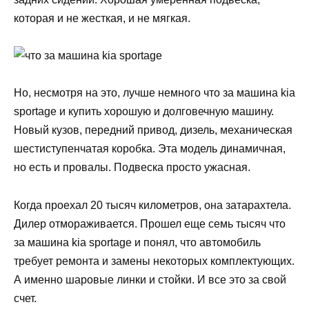
которая и не жесткая, и не мягкая.
Но, несмотря на это, лучше немного что за машина kia
sportage и купить хорошую и долговечную машину.
Новый кузов, передний привод, дизель, механическая
шестиступенчатая коробка. Эта модель динамичная,
но есть и провалы. Подвеска просто ужасная.
Когда проехал 20 тысяч километров, она затарахтела.
Дилер отмораживается. Прошел еще семь тысяч что
за машина kia sportage и понял, что автомобиль
требует ремонта и замены некоторых комплектующих.
А именно шаровые линки и стойки. И все это за свой
счет.