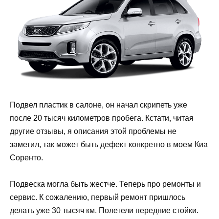
Подвел пластик в салоне, он начал скрипеть уже
после 20 тысяч километров пробега. Кстати, читая
другие отзывы, я описания этой проблемы не
заметил, так может быть дефект конкретно в моем Киа
Соренто.
Подвеска могла быть жестче. Теперь про ремонты и
сервис. К сожалению, первый ремонт пришлось
делать уже 30 тысяч км. Полетели передние стойки.