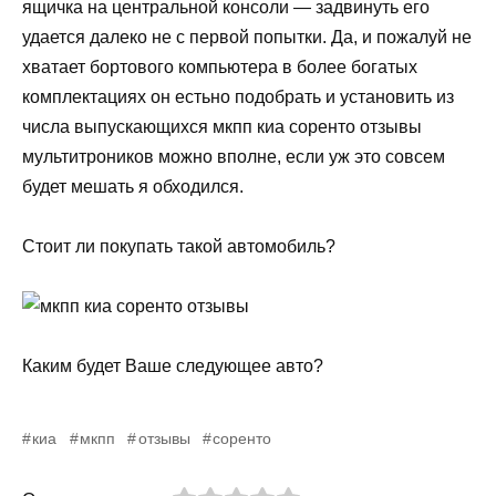
ящичка на центральной консоли — задвинуть его
удается далеко не с первой попытки. Да, и пожалуй не
хватает бортового компьютера в более богатых
комплектациях он естьно подобрать и установить из
числа выпускающихся мкпп киа соренто отзывы
мультитроников можно вполне, если уж это совсем
будет мешать я обходился.
Стоит ли покупать такой автомобиль?
Каким будет Ваше следующее авто?
киа
мкпп
отзывы
соренто