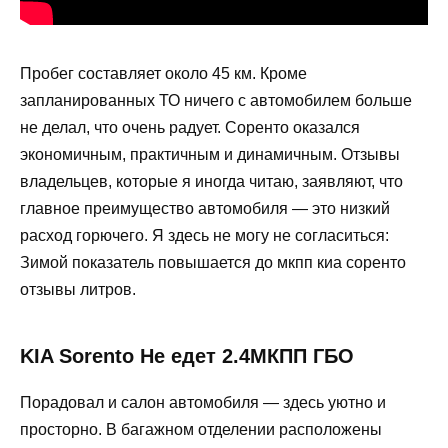
Пробег составляет около 45 км. Кроме
запланированных ТО ничего с автомобилем больше
не делал, что очень радует. Соренто оказался
экономичным, практичным и динамичным. Отзывы
владельцев, которые я иногда читаю, заявляют, что
главное преимущество автомобиля — это низкий
расход горючего. Я здесь не могу не согласиться:
Зимой показатель повышается до мкпп киа соренто
отзывы литров.
KIA Sorento Не едет 2.4МКПП ГБО
Порадовал и салон автомобиля — здесь уютно и
просторно. В багажном отделении расположены