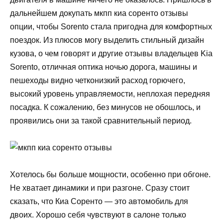
дальнейшем докупать мкпп киа соренто отзывы
опции, чтобы Sorento стала пригодна для комфортных
поездок. Из плюсов могу выделить стильный дизайн
кузова, о чем говорят и другие отзывы владельцев Kia
Sorento, отличная оптика ночью дорога, машины и
пешеходы видно четконизкий расход горючего,
высокий уровень управляемости, неплохая передняя
посадка. К сожалению, без минусов не обошлось, и
проявились они за такой сравнительный период.
Хотелось бы больше мощности, особенно при обгоне.
Не хватает динамики и при разгоне. Сразу стоит
сказать, что Киа Соренто — это автомобиль для
двоих. Хорошо себя чувствуют в салоне только