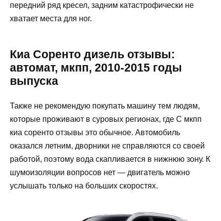
передний ряд кресел, задним катастрофически не
хватает места для ног.
Киа Соренто дизель отзывы:
автомат, мкпп, 2010-2015 годы
выпуска
Также не рекомендую покупать машину тем людям,
которые проживают в суровых регионах, где С мкпп
киа соренто отзывы это обычное. Автомобиль
оказался летним, дворники не справляются со своей
работой, поэтому вода скапливается в нижнюю зону. К
шумоизоляции вопросов нет — двигатель можно
услышать только на больших скоростях.