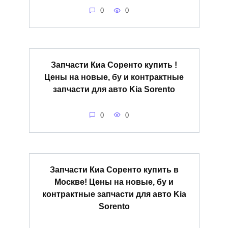
0
0
Запчасти Киа Соренто купить !
Цены на новые, бу и контрактные
запчасти для авто Kia Sorento
0
0
Запчасти Киа Соренто купить в
Москве! Цены на новые, бу и
контрактные запчасти для авто Kia
Sorento