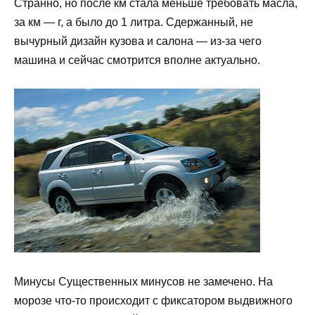
Странно, но после км стала меньше требовать масла,
за км — г, а было до 1 литра. Сдержанный, не
вычурный дизайн кузова и салона — из-за чего
машина и сейчас смотрится вполне актуально.
Минусы Существенных минусов не замечено. На
морозе что-то происходит с фиксатором выдвижного