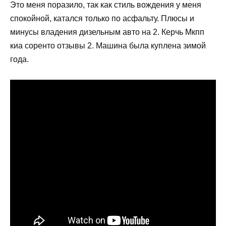
Это меня поразило, так как стиль вождения у меня
спокойной, катался только по асфальту. Плюсы и
минусы владения дизельным авто на 2. Керчь Мкпп
киа соренто отзывы 2. Машина была куплена зимой
года.