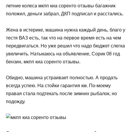
летние колеса мкпп киа соренто отзывы багажник
положил, деньги забрал, ДКП подписал и расстались.
Жена в истерике, машина нужна каждый день, благо у
тестя ВАЗ есть, так что на первое время есть на чем
передвигаться. Но уже решил что надо бюджет слегка
увеличить. Натыкаюсь на объявление, Сорик 08 год
бензин, мкпп киа соренто отзывы.
Обидно, машина устраивает полностью. А продать
всегда успею. На стойки гарантия км. По-моему
правая стала подтекать после зимних рыбалок, но
подожду.