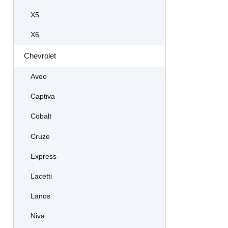
X5
X6
Chevrolet
Aveo
Captiva
Cobalt
Cruze
Express
Lacetti
Lanos
Niva