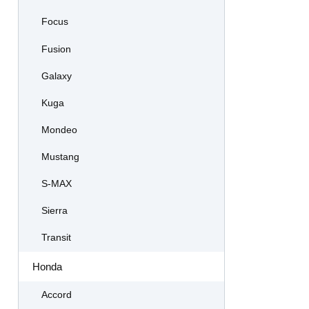
Focus
Fusion
Galaxy
Kuga
Mondeo
Mustang
S-MAX
Sierra
Transit
Honda
Accord