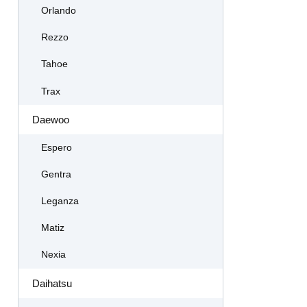
Orlando
Rezzo
Tahoe
Trax
Daewoo
Espero
Gentra
Leganza
Matiz
Nexia
Daihatsu