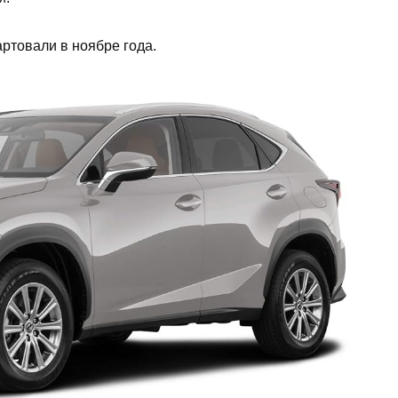
ртовали в ноябре года.