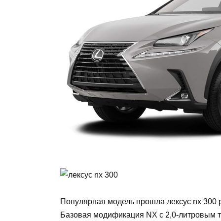
Популярная модель прошла лексус nx 300 р
Базовая модификация NX с 2,0-литровым т