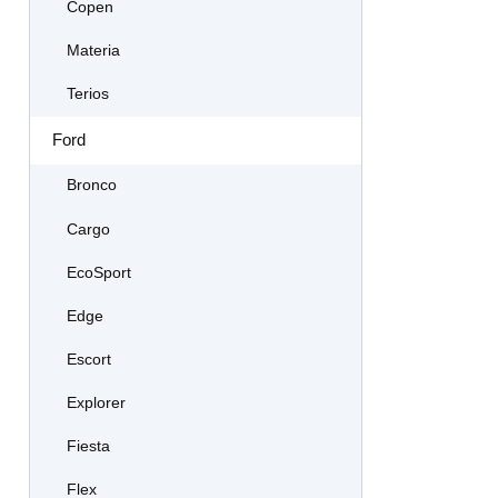
Copen
Materia
Terios
Ford
Bronco
Cargo
EcoSport
Edge
Escort
Explorer
Fiesta
Flex